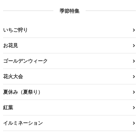
季節特集
いちご狩り
お花見
ゴールデンウィーク
花火大会
夏休み（夏祭り）
紅葉
イルミネーション