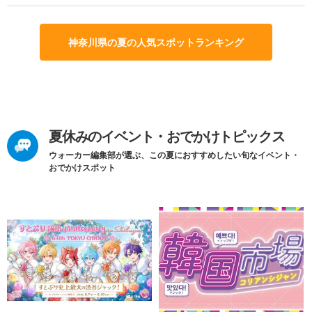
神奈川県の夏の人気スポットランキング
夏休みのイベント・おでかけトピックス
ウォーカー編集部が選ぶ、この夏におすすめしたい旬なイベント・
おでかけスポット