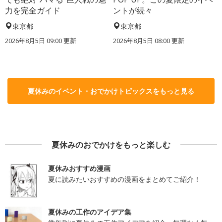
力を完全ガイド
ントが続々
東京都
東京都
2026年8月5日 09:00
更新
2026年8月5日 08:00
更新
夏休みのイベント・おでかけトピックスをもっと見る
夏休みのおでかけをもっと楽しむ
夏休みおすすめ漫画
夏に読みたいおすすめの漫画をまとめてご紹介！
夏休みの工作のアイデア集