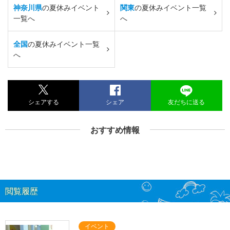
神奈川県
の夏休みイベント
関東
の夏休みイベント一覧
一覧へ
へ
全国
の夏休みイベント一覧
へ
シェアする
シェア
友だちに送る
おすすめ情報
閲覧履歴