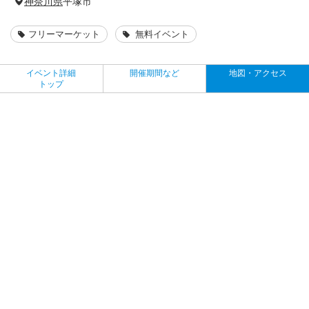
神奈川県
平塚市
フリーマーケット
無料イベント
イベント詳細
開催期間など
地図・アクセス
トップ