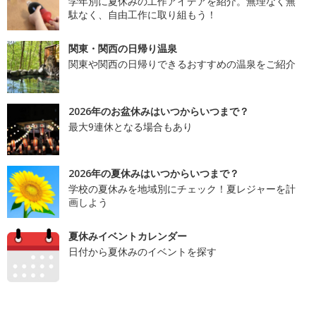
学年別に夏休みの工作アイデアを紹介。無理なく無
駄なく、自由工作に取り組もう！
関東・関西の日帰り温泉
関東や関西の日帰りできるおすすめの温泉をご紹介
2026年のお盆休みはいつからいつまで？
最大9連休となる場合もあり
2026年の夏休みはいつからいつまで？
学校の夏休みを地域別にチェック！夏レジャーを計
画しよう
夏休みイベントカレンダー
日付から夏休みのイベントを探す