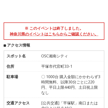
※ このイベントは終了しました。
神奈川県のイベントはこちらからご確認ください。
アクセス情報
スポット名
OSC湘南シティ
住所
平塚市代官町33-1
駐車場
〇 1000台 購入金額にかかわらず3
時間無料、以降30分ごとに220
円、平日上限440円、土日祝上限
なし
交通アクセス
[公共交通]「平塚駅」南口または