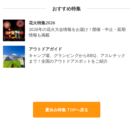
おすすめ特集
花火特集2026
2026年の花火大会情報をお届け！開催・中止・延期
情報も掲載
アウトドアガイド
キャンプ場、グランピングからBBQ、アスレチック
まで！全国のアウトドアスポットをご紹介
夏休み特集 TOPへ戻る