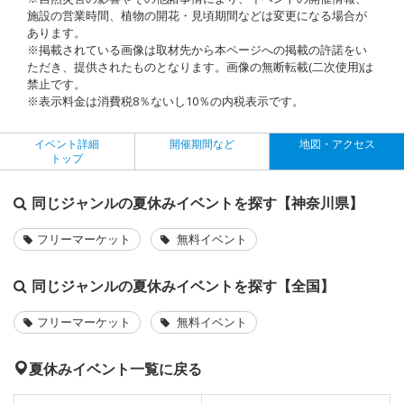
施設の営業時間、植物の開花・見頃期間などは変更になる場合が
あります。
※掲載されている画像は取材先から本ページへの掲載の許諾をい
ただき、提供されたものとなります。画像の無断転載(二次使用)は
禁止です。
※表示料金は消費税8％ないし10％の内税表示です。
イベント詳細
開催期間など
地図・アクセス
トップ
同じジャンルの夏休みイベントを探す【神奈川県】
フリーマーケット
無料イベント
同じジャンルの夏休みイベントを探す【全国】
フリーマーケット
無料イベント
夏休みイベント一覧に戻る