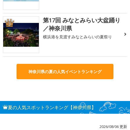
第17回 みなとみらい大盆踊り
3
／神奈川県
横浜港を見渡すみなとみらいの夏祭り
神奈川県の夏の人気イベントランキング
夏の人気スポットランキング【神奈川県】
2026/08/06 更新