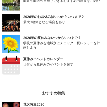
関東や関西の日帰りできるおすすめの温泉をご紹介
2026年のお盆休みはいつからいつまで？
最大9連休となる場合もあり
2026年の夏休みはいつからいつまで？
学校の夏休みを地域別にチェック！夏レジャーを計
画しよう
夏休みイベントカレンダー
日付から夏休みのイベントを探す
おすすめ特集
花火特集2026