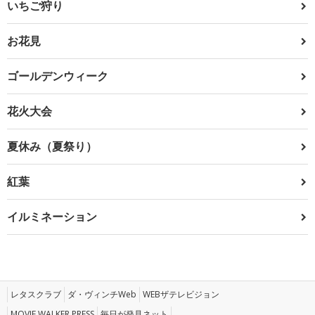
いちご狩り
お花見
ゴールデンウィーク
花火大会
夏休み（夏祭り）
紅葉
イルミネーション
レタスクラブ
ダ・ヴィンチWeb
WEBザテレビジョン
MOVIE WALKER PRESS
毎日が発見ネット