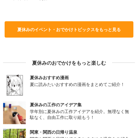
夏休みのイベント・おでかけトピックスをもっと見る
夏休みのおでかけをもっと楽しむ
夏休みおすすめ漫画
夏に読みたいおすすめの漫画をまとめてご紹介！
夏休みの工作のアイデア集
学年別に夏休みの工作アイデアを紹介。無理なく無
駄なく、自由工作に取り組もう！
関東・関西の日帰り温泉