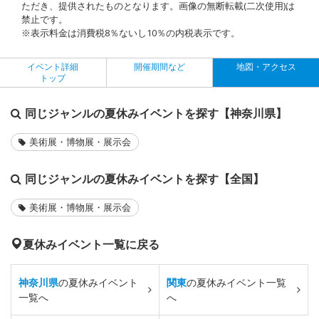
ただき、提供されたものとなります。画像の無断転載(二次使用)は
禁止です。
※表示料金は消費税8％ないし10％の内税表示です。
イベント詳細
開催期間など
地図・アクセス
トップ
同じジャンルの夏休みイベントを探す【神奈川県】
美術展・博物展・展示会
同じジャンルの夏休みイベントを探す【全国】
美術展・博物展・展示会
夏休みイベント一覧に戻る
神奈川県
の夏休みイベント
関東
の夏休みイベント一覧
一覧へ
へ