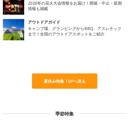
2026年の花火大会情報をお届け！開催・中止・延期
情報も掲載
アウトドアガイド
キャンプ場、グランピングからBBQ、アスレチック
まで！全国のアウトドアスポットをご紹介
夏休み特集 TOPへ戻る
季節特集