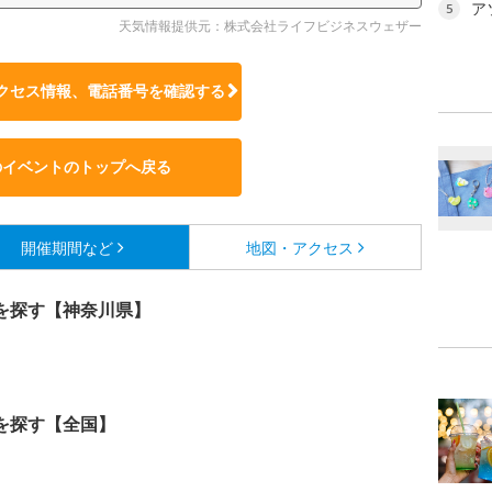
ア
5
天気情報提供元：株式会社ライフビジネスウェザー
クセス情報、電話番号を確認する
のイベントのトップへ戻る
開催期間など
地図・アクセス
を探す【神奈川県】
を探す【全国】