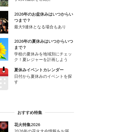
2026年のお盆休みはいつからい
つまで？
最大9連休となる場合もあり
2026年の夏休みはいつからいつ
まで？
学校の夏休みを地域別にチェッ
ク！夏レジャーを計画しよう
夏休みイベントカレンダー
日付から夏休みのイベントを探
す
おすすめ特集
花火特集2026
2026年の花火大会情報をお届