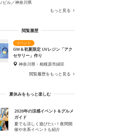
ソビル／神奈川県
もっと見る
閲覧履歴
GW＆初夏限定 UVレジン「アク
セサリー」作り
神奈川県・相模原市緑区
閲覧履歴をもっと見る
夏休みをもっと楽しむ
2026年の涼感イベント＆グルメ
ガイド
夏でも涼しく遊びたい！夜間開
催や水系イベントも紹介