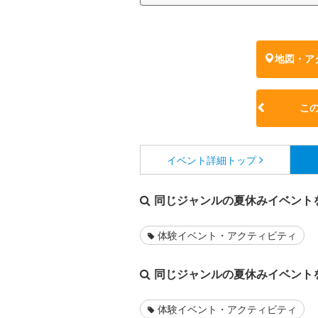
地図・ア
こ
イベント詳細
トップ
同じジャンルの夏休みイベント
体験イベント・アクティビティ
同じジャンルの夏休みイベント
体験イベント・アクティビティ