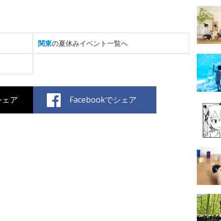
関東
の夏休みイベント一覧へ
でシェア
Facebookでシェア