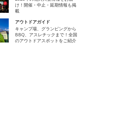
け！開催・中止・延期情報も掲
載
アウトドアガイド
キャンプ場、グランピングから
BBQ、アスレチックまで！全国
のアウトドアスポットをご紹介