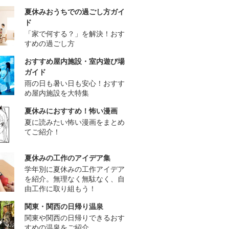
夏休みおうちでの過ごし方ガイ
ド
「家で何する？」を解決！おす
すめの過ごし方
おすすめ屋内施設・室内遊び場
ガイド
雨の日も暑い日も安心！おすす
め屋内施設を大特集
夏休みにおすすめ！怖い漫画
夏に読みたい怖い漫画をまとめ
てご紹介！
夏休みの工作のアイデア集
学年別に夏休みの工作アイデア
を紹介。無理なく無駄なく、自
由工作に取り組もう！
関東・関西の日帰り温泉
関東や関西の日帰りできるおす
すめの温泉をご紹介