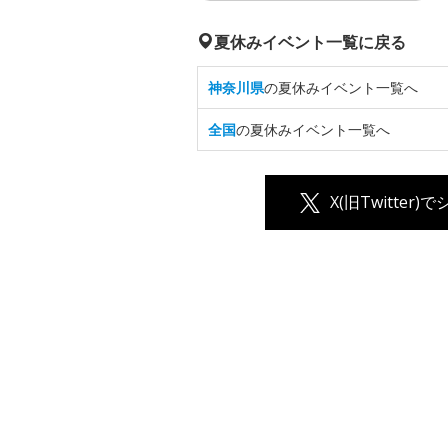
夏休みイベント一覧に戻る
神奈川県
の夏休みイベント一覧へ
全国
の夏休みイベント一覧へ
X(旧Twitter)