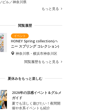
ソビル／神奈川県
もっと見る
閲覧履歴
HONEY Spring collection(ハ
ニー スプリング コレクション)
神奈川県・横浜市神奈川区
閲覧履歴をもっと見る
夏休みをもっと楽しむ
2026年の涼感イベント＆グルメ
ガイド
夏でも涼しく遊びたい！夜間開
催や水系イベントも紹介