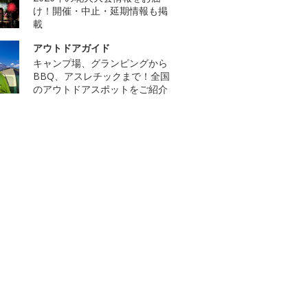
け！開催・中止・延期情報も掲
載
アウトドアガイド
キャンプ場、グランピングから
BBQ、アスレチックまで！全国
のアウトドアスポットをご紹介