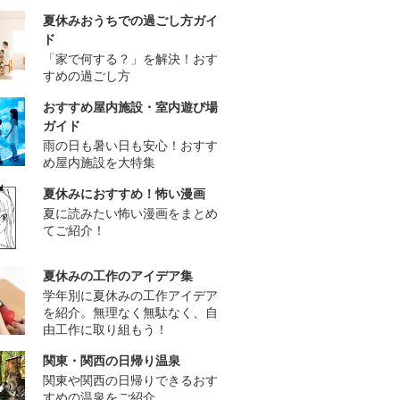
夏休みおうちでの過ごし方ガイ
ド
「家で何する？」を解決！おす
すめの過ごし方
おすすめ屋内施設・室内遊び場
ガイド
雨の日も暑い日も安心！おすす
め屋内施設を大特集
夏休みにおすすめ！怖い漫画
夏に読みたい怖い漫画をまとめ
てご紹介！
夏休みの工作のアイデア集
学年別に夏休みの工作アイデア
を紹介。無理なく無駄なく、自
由工作に取り組もう！
関東・関西の日帰り温泉
関東や関西の日帰りできるおす
すめの温泉をご紹介