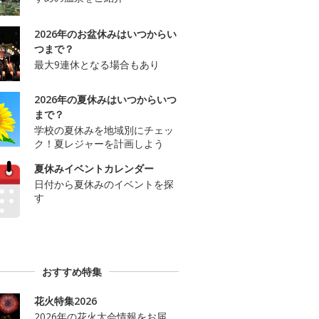
2026年のお盆休みはいつからい
つまで？
最大9連休となる場合もあり
2026年の夏休みはいつからいつ
まで？
学校の夏休みを地域別にチェッ
ク！夏レジャーを計画しよう
夏休みイベントカレンダー
日付から夏休みのイベントを探
す
おすすめ特集
花火特集2026
2026年の花火大会情報をお届