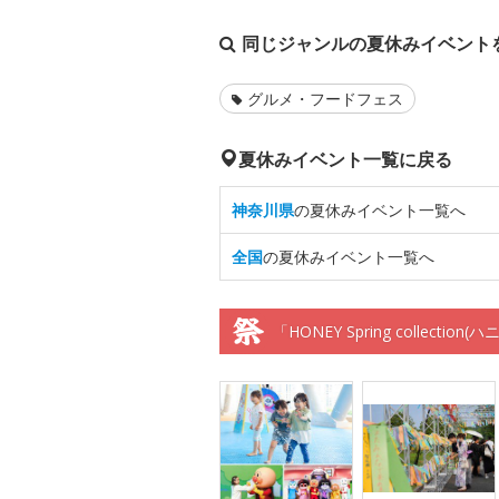
同じジャンルの夏休みイベント
グルメ・フードフェス
夏休みイベント一覧に戻る
神奈川県
の夏休みイベント一覧へ
全国
の夏休みイベント一覧へ
「HONEY Spring collec