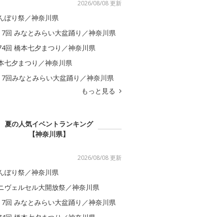
2026/08/08 更新
んぼり祭／神奈川県
17回 みなとみらい大盆踊り／神奈川県
74回 橋本七夕まつり／神奈川県
本七夕まつり／神奈川県
17回みなとみらい大盆踊り／神奈川県
もっと見る
夏の人気イベントランキング
【神奈川県】
2026/08/08 更新
んぼり祭／神奈川県
ニヴェルセル大開放祭／神奈川県
17回 みなとみらい大盆踊り／神奈川県