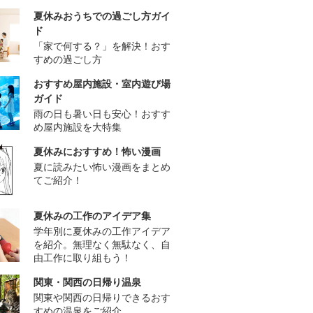
夏休みおうちでの過ごし方ガイ
ド
「家で何する？」を解決！おす
すめの過ごし方
おすすめ屋内施設・室内遊び場
ガイド
雨の日も暑い日も安心！おすす
め屋内施設を大特集
夏休みにおすすめ！怖い漫画
夏に読みたい怖い漫画をまとめ
てご紹介！
夏休みの工作のアイデア集
学年別に夏休みの工作アイデア
を紹介。無理なく無駄なく、自
由工作に取り組もう！
関東・関西の日帰り温泉
関東や関西の日帰りできるおす
すめの温泉をご紹介