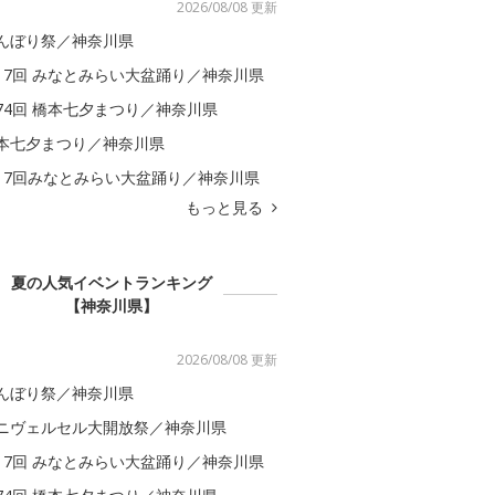
2026/08/08 更新
んぼり祭／神奈川県
17回 みなとみらい大盆踊り／神奈川県
74回 橋本七夕まつり／神奈川県
本七夕まつり／神奈川県
17回みなとみらい大盆踊り／神奈川県
もっと見る
夏の人気イベントランキング
【神奈川県】
2026/08/08 更新
んぼり祭／神奈川県
ニヴェルセル大開放祭／神奈川県
17回 みなとみらい大盆踊り／神奈川県