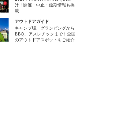
け！開催・中止・延期情報も掲
載
アウトドアガイド
キャンプ場、グランピングから
BBQ、アスレチックまで！全国
のアウトドアスポットをご紹介