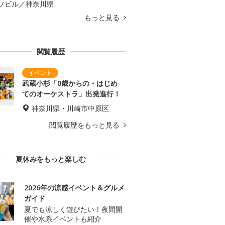
ソビル／神奈川県
もっと見る
閲覧履歴
武蔵小杉「0歳からの・はじめ
てのオーケストラ」出発進行！
神奈川県・川崎市中原区
閲覧履歴をもっと見る
夏休みをもっと楽しむ
2026年の涼感イベント＆グルメ
ガイド
夏でも涼しく遊びたい！夜間開
催や水系イベントも紹介