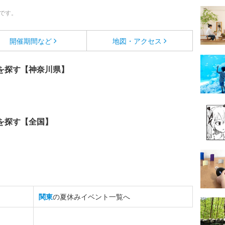
です。
開催期間など
地図・アクセス
を探す【神奈川県】
を探す【全国】
関東
の夏休みイベント一覧へ