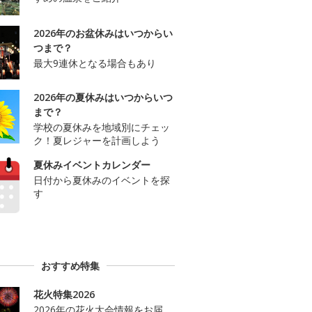
2026年のお盆休みはいつからい
つまで？
最大9連休となる場合もあり
2026年の夏休みはいつからいつ
まで？
学校の夏休みを地域別にチェッ
ク！夏レジャーを計画しよう
夏休みイベントカレンダー
日付から夏休みのイベントを探
す
おすすめ特集
花火特集2026
2026年の花火大会情報をお届