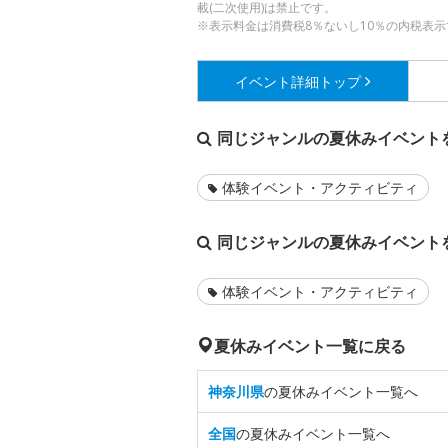
載(二次使用)は禁止です。
※表示料金は消費税8％ないし10％の内税表示
イベント詳細
トップ
同じジャンルの夏休みイベント
体験イベント・アクティビティ
同じジャンルの夏休みイベント
体験イベント・アクティビティ
夏休みイベント一覧に戻る
神奈川県
の夏休みイベント一覧へ
全国
の夏休みイベント一覧へ