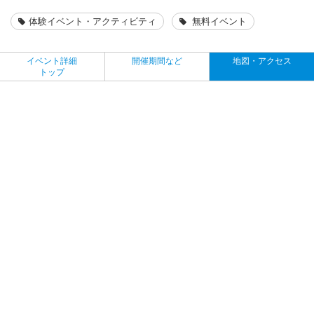
体験イベント・アクティビティ
無料イベント
イベント詳細
開催期間など
地図・アクセス
トップ