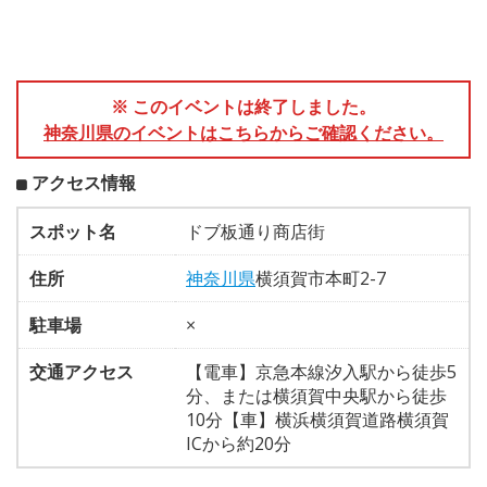
※ このイベントは終了しました。
神奈川県のイベントはこちらからご確認ください。
アクセス情報
スポット名
ドブ板通り商店街
住所
神奈川県
横須賀市本町2-7
駐車場
×
交通アクセス
【電車】京急本線汐入駅から徒歩5
分、または横須賀中央駅から徒歩
10分【車】横浜横須賀道路横須賀
ICから約20分