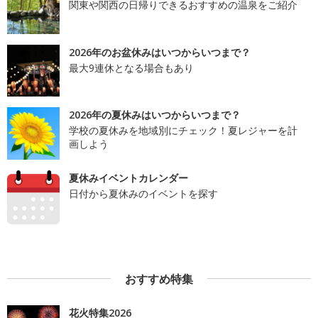
関東や関西の日帰りできるおすすめの温泉をご紹介
2026年のお盆休みはいつからいつまで？
最大9連休となる場合もあり
2026年の夏休みはいつからいつまで？
学校の夏休みを地域別にチェック！夏レジャーを計
画しよう
夏休みイベントカレンダー
日付から夏休みのイベントを探す
おすすめ特集
花火特集2026