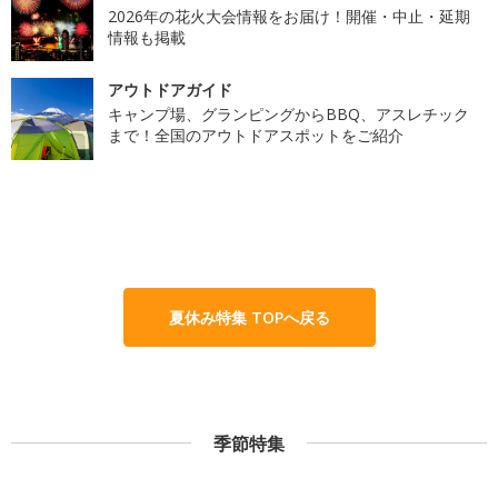
2026年の花火大会情報をお届け！開催・中止・延期
情報も掲載
アウトドアガイド
キャンプ場、グランピングからBBQ、アスレチック
まで！全国のアウトドアスポットをご紹介
夏休み特集 TOPへ戻る
季節特集