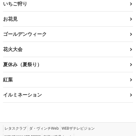
いちご狩り
お花見
ゴールデンウィーク
花火大会
夏休み（夏祭り）
紅葉
イルミネーション
レタスクラブ
ダ・ヴィンチWeb
WEBザテレビジョン