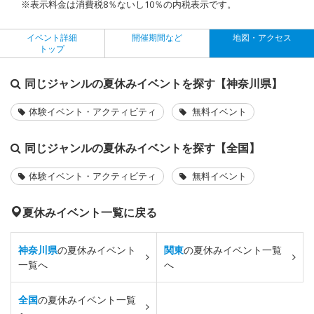
※表示料金は消費税8％ないし10％の内税表示です。
イベント詳細
開催期間など
地図・アクセス
トップ
同じジャンルの夏休みイベントを探す【神奈川県】
体験イベント・アクティビティ
無料イベント
同じジャンルの夏休みイベントを探す【全国】
体験イベント・アクティビティ
無料イベント
夏休みイベント一覧に戻る
神奈川県
の夏休みイベント
関東
の夏休みイベント一覧
一覧へ
へ
全国
の夏休みイベント一覧