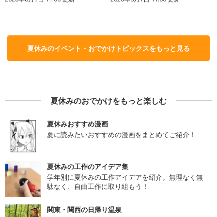
夏休みのイベント・おでかけトピックスをもっと見る
夏休みのおでかけをもっと楽しむ
夏休みおすすめ漫画
夏に読みたいおすすめの漫画をまとめてご紹介！
夏休みの工作のアイデア集
学年別に夏休みの工作アイデアを紹介。無理なく無
駄なく、自由工作に取り組もう！
関東・関西の日帰り温泉