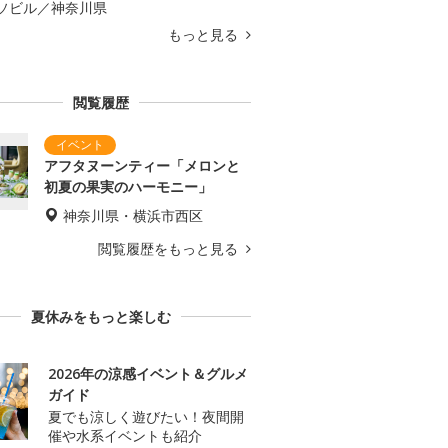
ソビル／神奈川県
もっと見る
閲覧履歴
アフタヌーンティー「メロンと
初夏の果実のハーモニー」
神奈川県・横浜市西区
閲覧履歴をもっと見る
夏休みをもっと楽しむ
2026年の涼感イベント＆グルメ
ガイド
夏でも涼しく遊びたい！夜間開
催や水系イベントも紹介