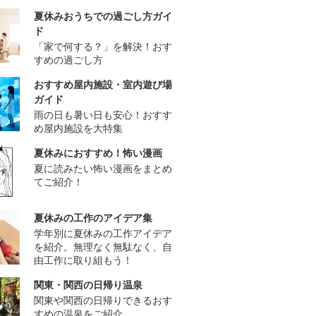
夏休みおうちでの過ごし方ガイ
ド
「家で何する？」を解決！おす
すめの過ごし方
おすすめ屋内施設・室内遊び場
ガイド
雨の日も暑い日も安心！おすす
め屋内施設を大特集
夏休みにおすすめ！怖い漫画
夏に読みたい怖い漫画をまとめ
てご紹介！
夏休みの工作のアイデア集
学年別に夏休みの工作アイデア
を紹介。無理なく無駄なく、自
由工作に取り組もう！
関東・関西の日帰り温泉
関東や関西の日帰りできるおす
すめの温泉をご紹介