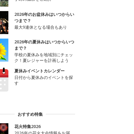
2026年のお盆休みはいつからい
つまで？
最大9連休となる場合もあり
2026年の夏休みはいつからいつ
まで？
学校の夏休みを地域別にチェッ
ク！夏レジャーを計画しよう
夏休みイベントカレンダー
日付から夏休みのイベントを探
す
おすすめ特集
花火特集2026
2026年の花火大会情報をお届