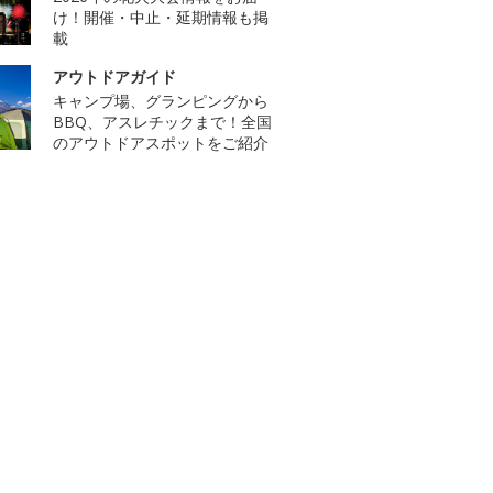
け！開催・中止・延期情報も掲
載
アウトドアガイド
キャンプ場、グランピングから
BBQ、アスレチックまで！全国
のアウトドアスポットをご紹介