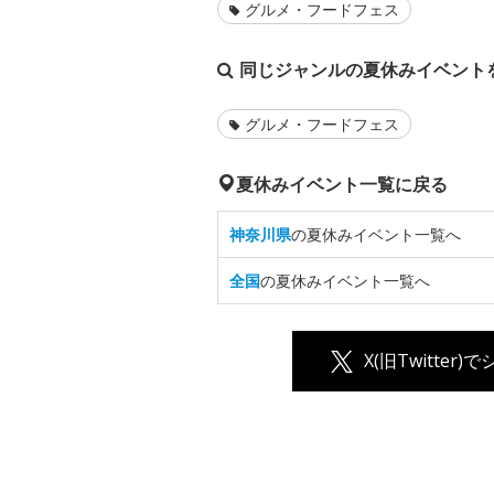
グルメ・フードフェス
同じジャンルの夏休みイベント
グルメ・フードフェス
夏休みイベント一覧に戻る
神奈川県
の夏休みイベント一覧へ
全国
の夏休みイベント一覧へ
X(旧Twitter)