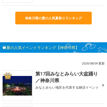
神奈川県の夏の人気夏祭りランキング
夏の人気イベントランキング【神奈川県】
2026/08/09 更新
第17回みなとみらい大盆踊り
1
／神奈川県
みなとみらい地区を代表する納涼イベント