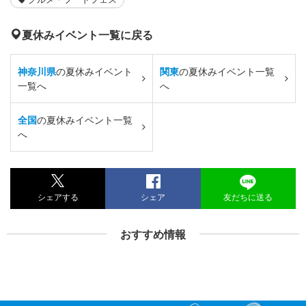
夏休みイベント一覧に戻る
神奈川県
の夏休みイベント
関東
の夏休みイベント一覧
一覧へ
へ
全国
の夏休みイベント一覧
へ
シェアする
シェア
友だちに送る
おすすめ情報