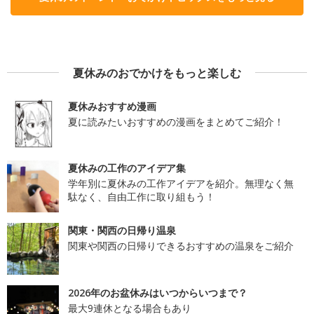
夏休みのおでかけをもっと楽しむ
夏休みおすすめ漫画
夏に読みたいおすすめの漫画をまとめてご紹介！
夏休みの工作のアイデア集
学年別に夏休みの工作アイデアを紹介。無理なく無
駄なく、自由工作に取り組もう！
関東・関西の日帰り温泉
関東や関西の日帰りできるおすすめの温泉をご紹介
2026年のお盆休みはいつからいつまで？
最大9連休となる場合もあり