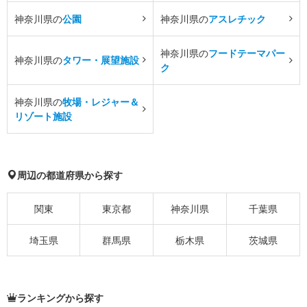
神奈川県の
公園
神奈川県の
アスレチック
神奈川県の
フードテーマパー
神奈川県の
タワー・展望施設
ク
神奈川県の
牧場・レジャー＆
リゾート施設
周辺の都道府県から探す
関東
東京都
神奈川県
千葉県
埼玉県
群馬県
栃木県
茨城県
ランキングから探す