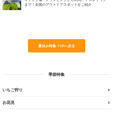
まで！全国のアウトドアスポットをご紹介
夏休み特集 TOPへ戻る
季節特集
いちご狩り
お花見