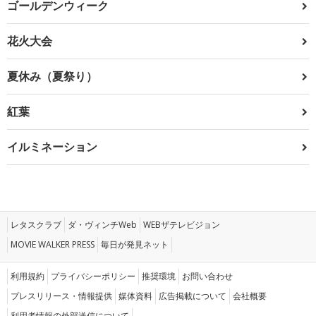
ゴールデンウィーク
花火大会
夏休み（夏祭り）
紅葉
イルミネーション
レタスクラブ
ダ・ヴィンチWeb
WEBザテレビジョン
MOVIE WALKER PRESS
毎日が発見ネット
利用規約
プライバシーポリシー
推奨環境
お問い合わせ
プレスリリース・情報提供
媒体資料
広告掲載について
会社概要
利用者情報の外部送信について