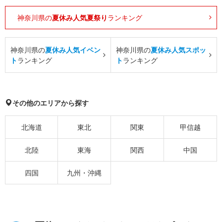
神奈川県の
夏休み人気夏祭り
ランキング
神奈川県の
夏休み人気イベン
神奈川県の
夏休み人気スポッ
ト
ランキング
ト
ランキング
その他のエリアから探す
北海道
東北
関東
甲信越
北陸
東海
関西
中国
四国
九州・沖縄