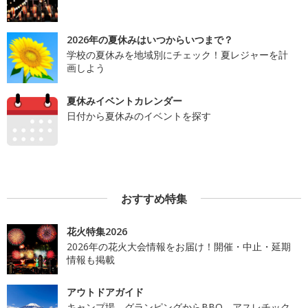
2026年の夏休みはいつからいつまで？
学校の夏休みを地域別にチェック！夏レジャーを計
画しよう
夏休みイベントカレンダー
日付から夏休みのイベントを探す
おすすめ特集
花火特集2026
2026年の花火大会情報をお届け！開催・中止・延期
情報も掲載
アウトドアガイド
キャンプ場、グランピングからBBQ、アスレチック