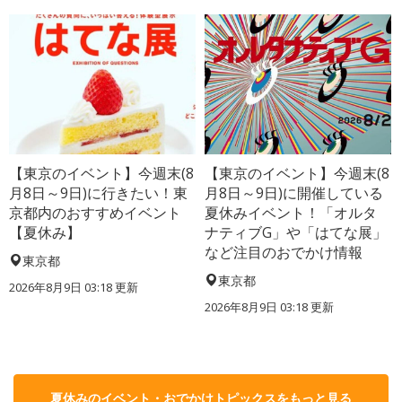
【東京のイベント】今週末(8
【東京のイベント】今週末(8
月8日～9日)に行きたい！東
月8日～9日)に開催している
京都内のおすすめイベント
夏休みイベント！「オルタ
【夏休み】
ナティブG」や「はてな展」
など注目のおでかけ情報
東京都
東京都
2026年8月9日 03:18
更新
2026年8月9日 03:18
更新
夏休みのイベント・おでかけトピックスをもっと見る