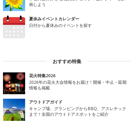
画しよう
夏休みイベントカレンダー
日付から夏休みのイベントを探す
おすすめ特集
花火特集2026
2026年の花火大会情報をお届け！開催・中止・延期
情報も掲載
アウトドアガイド
キャンプ場、グランピングからBBQ、アスレチック
まで！全国のアウトドアスポットをご紹介