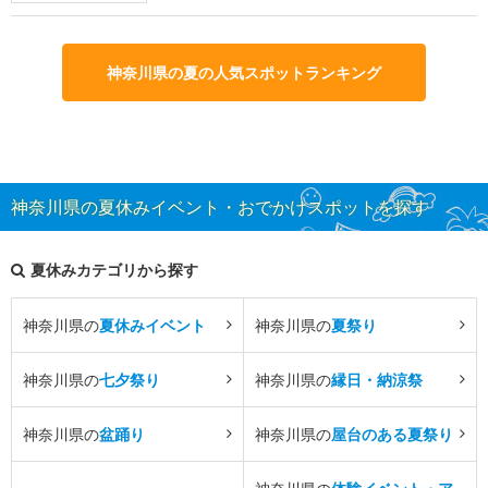
神奈川県の夏の人気スポットランキング
神奈川県の夏休みイベント・おでかけスポットを探す
夏休みカテゴリから探す
神奈川県の
夏休みイベント
神奈川県の
夏祭り
神奈川県の
七夕祭り
神奈川県の
縁日・納涼祭
神奈川県の
盆踊り
神奈川県の
屋台のある夏祭り