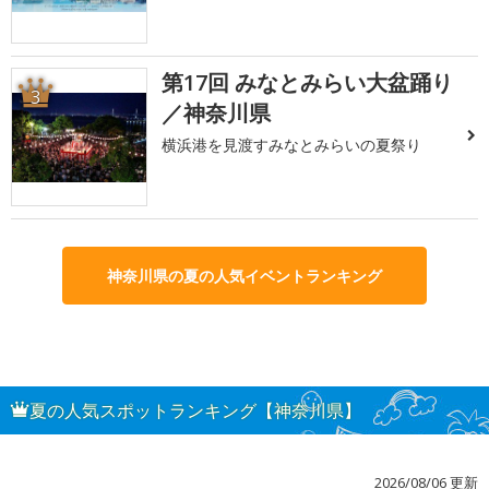
第17回 みなとみらい大盆踊り
3
／神奈川県
横浜港を見渡すみなとみらいの夏祭り
神奈川県の夏の人気イベントランキング
夏の人気スポットランキング【神奈川県】
2026/08/06 更新