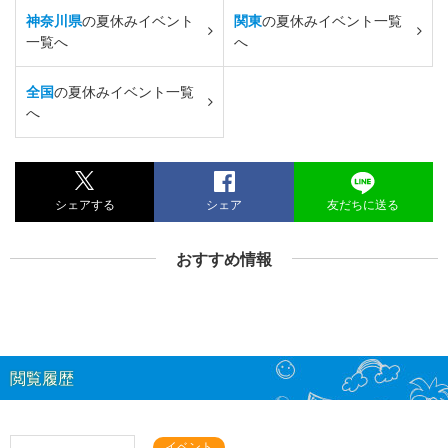
神奈川県
の夏休みイベント
関東
の夏休みイベント一覧
一覧へ
へ
全国
の夏休みイベント一覧
へ
シェアする
シェア
友だちに送る
おすすめ情報
閲覧履歴