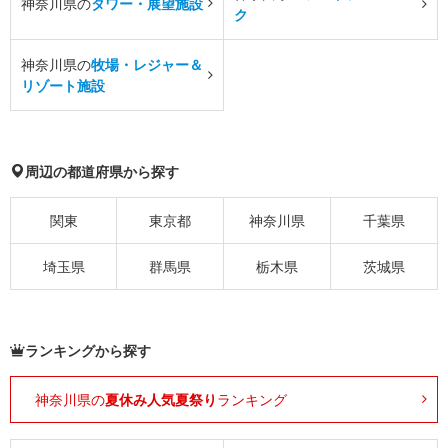
神奈川県の
タワー・展望施設
ク
神奈川県の
牧場・レジャー＆
リゾート施設
周辺の都道府県から探す
関東
東京都
神奈川県
千葉県
埼玉県
群馬県
栃木県
茨城県
ランキングから探す
神奈川県の
夏休み人気夏祭り
ランキング