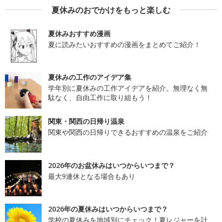
夏休みのおでかけをもっと楽しむ
夏休みおすすめ漫画
夏に読みたいおすすめの漫画をまとめてご紹介！
夏休みの工作のアイデア集
学年別に夏休みの工作アイデアを紹介。無理なく無
駄なく、自由工作に取り組もう！
関東・関西の日帰り温泉
関東や関西の日帰りできるおすすめの温泉をご紹介
2026年のお盆休みはいつからいつまで？
最大9連休となる場合もあり
2026年の夏休みはいつからいつまで？
学校の夏休みを地域別にチェック！夏レジャーを計