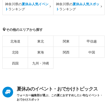
神奈川県の
夏休み人気イベン
神奈川県の
夏休み人気スポッ
ト
ランキング
ト
ランキング
その他のエリアから探す
北海道
東北
関東
甲信越
北陸
東海
関西
中国
四国
九州・沖縄
夏休みのイベント・おでかけトピックス
ウォーカー編集部が選ぶ、この夏におすすめしたい旬なイベント・
おでかけスポット