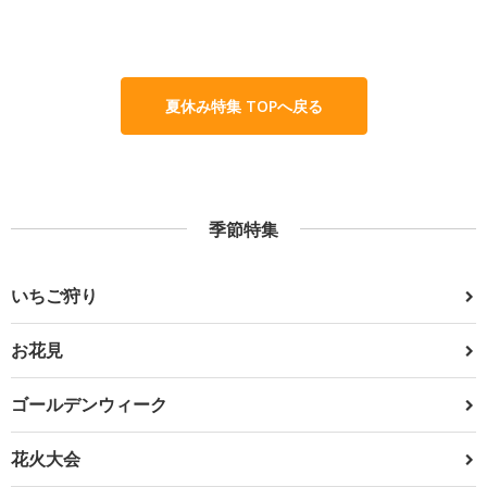
夏休み特集 TOPへ戻る
季節特集
いちご狩り
お花見
ゴールデンウィーク
花火大会