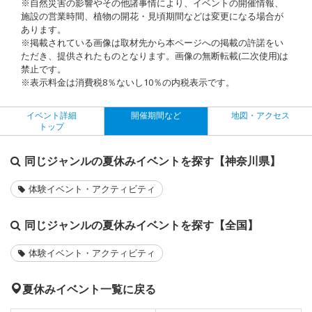
※自然災害の影響やその他諸事情により、イベントの開催情報、
施設の営業時間、植物の開花・見頃期間などは変更になる場合が
あります。
※掲載されている画像は取材先から本ページへの掲載の許諾をい
ただき、提供されたものとなります。画像の無断転載(二次使用)は
禁止です。
※表示料金は消費税8％ないし10％の内税表示です。
イベント詳細
開催期間など
地図・アクセス
トップ
同じジャンルの夏休みイベントを探す【神奈川県】
体験イベント・アクティビティ
同じジャンルの夏休みイベントを探す【全国】
体験イベント・アクティビティ
夏休みイベント一覧に戻る