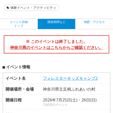
体験イベント・アクティビティ
イベント詳細
開催期間など
地図・アクセス
トップ
※ このイベントは終了しました。
神奈川県のイベントはこちらからご確認ください。
イベント情報
イベント名
フォレスターキッズキャンプ2
開催場所・会場
神奈川県立足柄ふれあいの村
開催日程
2026年7月25日(土)・26日(日)
1泊2日のイベント