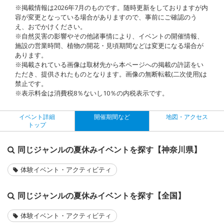
※掲載情報は2026年7月のものです。随時更新をしておりますが内
容が変更となっている場合がありますので、事前にご確認のう
え、おでかけください。
※自然災害の影響やその他諸事情により、イベントの開催情報、
施設の営業時間、植物の開花・見頃期間などは変更になる場合が
あります。
※掲載されている画像は取材先から本ページへの掲載の許諾をい
ただき、提供されたものとなります。画像の無断転載(二次使用)は
禁止です。
※表示料金は消費税8％ないし10％の内税表示です。
イベント詳細
開催期間など
地図・アクセス
トップ
同じジャンルの夏休みイベントを探す【神奈川県】
体験イベント・アクティビティ
同じジャンルの夏休みイベントを探す【全国】
体験イベント・アクティビティ