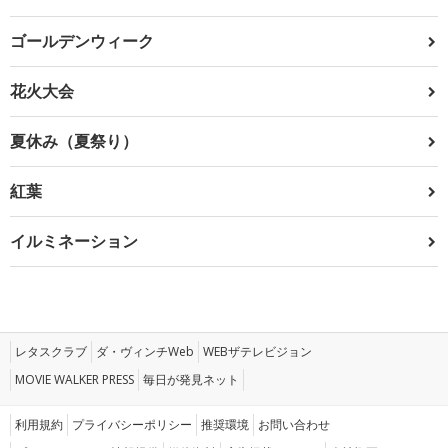
ゴールデンウィーク
花火大会
夏休み（夏祭り）
紅葉
イルミネーション
レタスクラブ
ダ・ヴィンチWeb
WEBザテレビジョン
MOVIE WALKER PRESS
毎日が発見ネット
利用規約
プライバシーポリシー
推奨環境
お問い合わせ