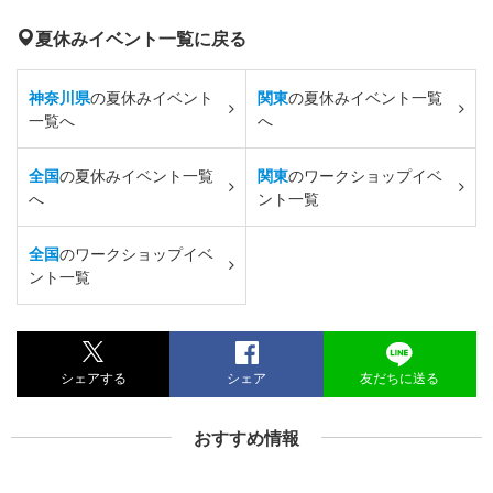
夏休みイベント一覧に戻る
神奈川県
の夏休みイベント
関東
の夏休みイベント一覧
一覧へ
へ
全国
の夏休みイベント一覧
関東
のワークショップイベ
へ
ント一覧
全国
のワークショップイベ
ント一覧
シェアする
シェア
友だちに送る
おすすめ情報