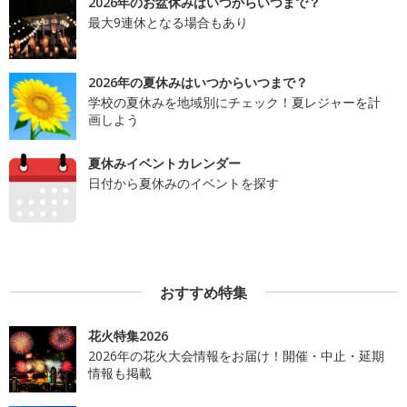
2026年のお盆休みはいつからいつまで？
最大9連休となる場合もあり
2026年の夏休みはいつからいつまで？
学校の夏休みを地域別にチェック！夏レジャーを計
画しよう
夏休みイベントカレンダー
日付から夏休みのイベントを探す
おすすめ特集
花火特集2026
2026年の花火大会情報をお届け！開催・中止・延期
情報も掲載