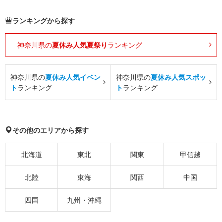
ランキングから探す
神奈川県の
夏休み人気夏祭り
ランキング
神奈川県の
夏休み人気イベン
神奈川県の
夏休み人気スポッ
ト
ランキング
ト
ランキング
その他のエリアから探す
北海道
東北
関東
甲信越
北陸
東海
関西
中国
四国
九州・沖縄