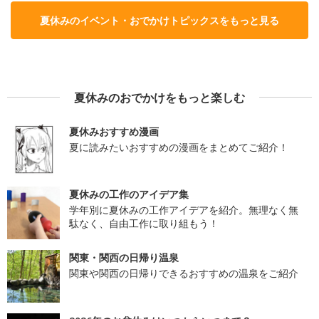
夏休みのイベント・おでかけトピックスをもっと見る
夏休みのおでかけをもっと楽しむ
夏休みおすすめ漫画
夏に読みたいおすすめの漫画をまとめてご紹介！
夏休みの工作のアイデア集
学年別に夏休みの工作アイデアを紹介。無理なく無
駄なく、自由工作に取り組もう！
関東・関西の日帰り温泉
関東や関西の日帰りできるおすすめの温泉をご紹介