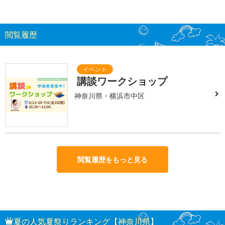
閲覧履歴
講談ワークショップ
神奈川県・横浜市中区
閲覧履歴をもっと見る
夏の人気夏祭りランキング【神奈川県】