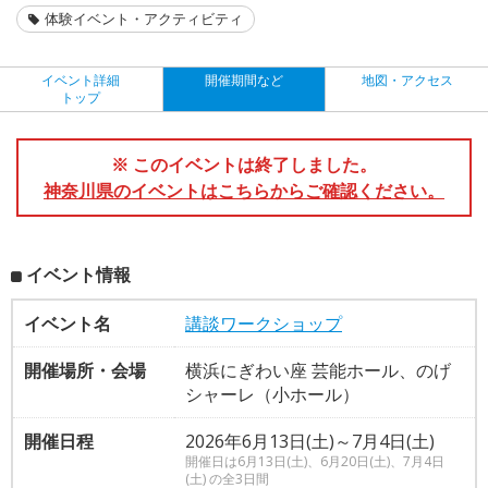
体験イベント・アクティビティ
イベント詳細
開催期間など
地図・アクセス
トップ
※ このイベントは終了しました。
神奈川県のイベントはこちらからご確認ください。
イベント情報
イベント名
講談ワークショップ
開催場所・会場
横浜にぎわい座 芸能ホール、のげ
シャーレ（小ホール）
開催日程
2026年6月13日(土)～7月4日(土)
開催日は6月13日(土)、6月20日(土)、7月4日
(土) の全3日間