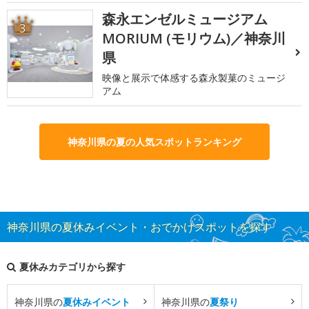
森永エンゼルミュージアム
3
MORIUM (モリウム)／神奈川
県
映像と展示で体感する森永製菓のミュージ
アム
神奈川県の夏の人気スポットランキング
神奈川県の夏休みイベント・おでかけスポットを探す
夏休みカテゴリから探す
神奈川県の
夏休みイベント
神奈川県の
夏祭り