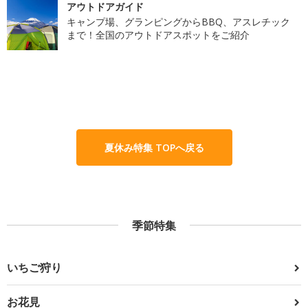
アウトドアガイド
キャンプ場、グランピングからBBQ、アスレチック
まで！全国のアウトドアスポットをご紹介
夏休み特集 TOPへ戻る
季節特集
いちご狩り
お花見