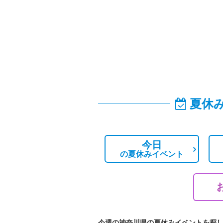
夏休
今日
の
夏休みイベント
今週の神奈川県の夏休みイベントを探