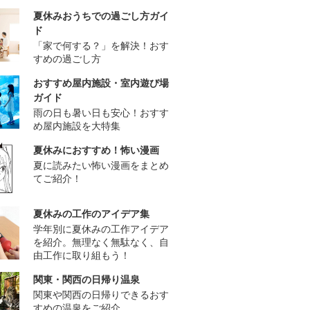
夏休みおうちでの過ごし方ガイ
ド
「家で何する？」を解決！おす
すめの過ごし方
おすすめ屋内施設・室内遊び場
ガイド
雨の日も暑い日も安心！おすす
め屋内施設を大特集
夏休みにおすすめ！怖い漫画
夏に読みたい怖い漫画をまとめ
てご紹介！
夏休みの工作のアイデア集
学年別に夏休みの工作アイデア
を紹介。無理なく無駄なく、自
由工作に取り組もう！
関東・関西の日帰り温泉
関東や関西の日帰りできるおす
すめの温泉をご紹介