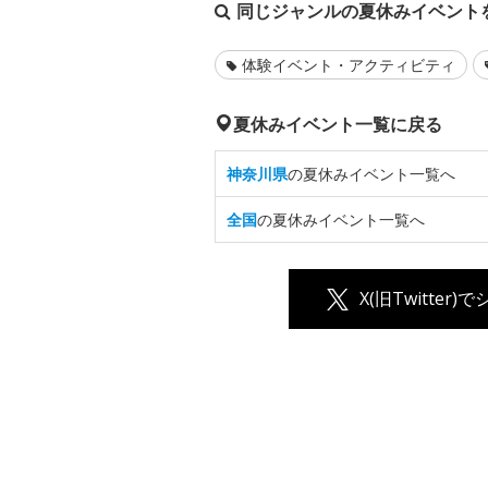
同じジャンルの夏休みイベント
体験イベント・アクティビティ
夏休みイベント一覧に戻る
神奈川県
の夏休みイベント一覧へ
全国
の夏休みイベント一覧へ
X(旧Twitter)