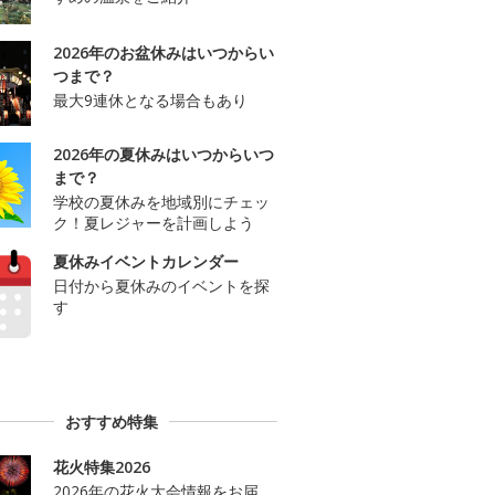
2026年のお盆休みはいつからい
つまで？
最大9連休となる場合もあり
2026年の夏休みはいつからいつ
まで？
学校の夏休みを地域別にチェッ
ク！夏レジャーを計画しよう
夏休みイベントカレンダー
日付から夏休みのイベントを探
す
おすすめ特集
花火特集2026
2026年の花火大会情報をお届