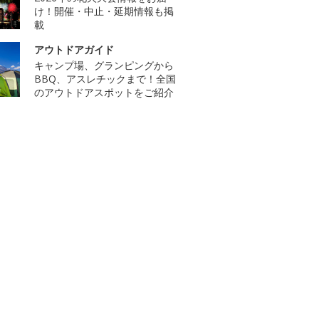
け！開催・中止・延期情報も掲
載
アウトドアガイド
キャンプ場、グランピングから
BBQ、アスレチックまで！全国
のアウトドアスポットをご紹介