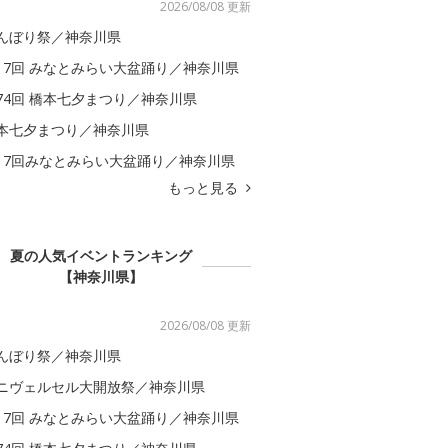
2026/08/08 更新
んぼり祭／神奈川県
17回 みなとみらい大盆踊り／神奈川県
74回 橋本七夕まつり／神奈川県
本七夕まつり／神奈川県
17回みなとみらい大盆踊り／神奈川県
もっと見る
夏の人気イベントランキング
【神奈川県】
2026/08/08 更新
んぼり祭／神奈川県
ニヴェルセル大開放祭／神奈川県
17回 みなとみらい大盆踊り／神奈川県