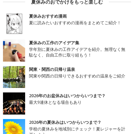
夏休みのおでかけをもっと楽しむ
夏休みおすすめ漫画
夏に読みたいおすすめの漫画をまとめてご紹介！
夏休みの工作のアイデア集
学年別に夏休みの工作アイデアを紹介。無理なく無
駄なく、自由工作に取り組もう！
関東・関西の日帰り温泉
関東や関西の日帰りできるおすすめの温泉をご紹介
2026年のお盆休みはいつからいつまで？
最大9連休となる場合もあり
2026年の夏休みはいつからいつまで？
学校の夏休みを地域別にチェック！夏レジャーを計