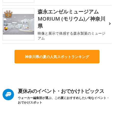
森永エンゼルミュージアム
3
MORIUM (モリウム)／神奈川
県
映像と展示で体感する森永製菓のミュージ
アム
神奈川県の夏の人気スポットランキング
夏休みのイベント・おでかけトピックス
ウォーカー編集部が選ぶ、この夏におすすめしたい旬なイベント・
おでかけスポット