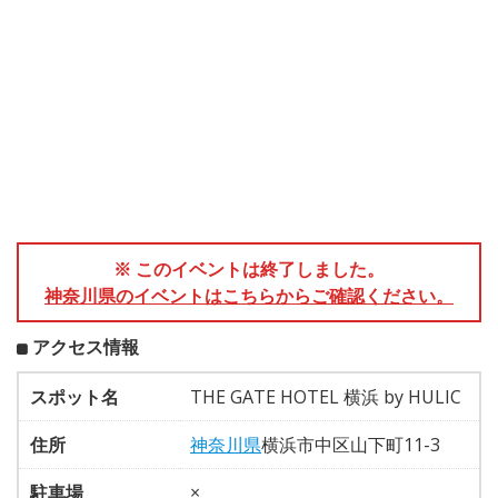
※ このイベントは終了しました。
神奈川県のイベントはこちらからご確認ください。
アクセス情報
スポット名
THE GATE HOTEL 横浜 by HULIC
住所
神奈川県
横浜市中区山下町11-3
駐車場
×