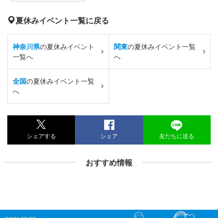
夏休みイベント一覧に戻る
神奈川県
の夏休みイベント
関東
の夏休みイベント一覧
一覧へ
へ
全国
の夏休みイベント一覧
へ
シェアする
シェア
友だちに送る
おすすめ情報