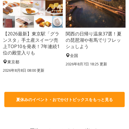
【2026最新】東京駅「グラ
関西の日帰り温泉37選！夏
ンスタ」手土産スイーツ売
の琵琶湖や有馬でリフレッ
上TOP10を発表！7年連続1
シュしよう
位の殿堂入りも
全国
東京都
2026年8月7日 18:25
更新
2026年8月8日 08:00
更新
夏休みのイベント・おでかけトピックスをもっと見る