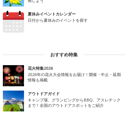
画しよう
夏休みイベントカレンダー
日付から夏休みのイベントを探す
おすすめ特集
花火特集2026
2026年の花火大会情報をお届け！開催・中止・延期
情報も掲載
アウトドアガイド
キャンプ場、グランピングからBBQ、アスレチック
まで！全国のアウトドアスポットをご紹介