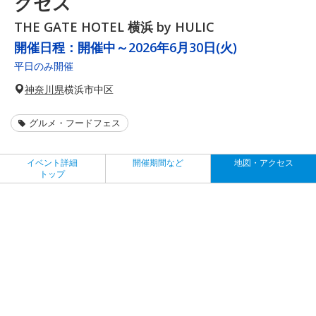
クセス
THE GATE HOTEL 横浜 by HULIC
開催日程：
開催中～2026年6月30日(火)
平日のみ開催
神奈川県
横浜市中区
グルメ・フードフェス
イベント詳細
開催期間など
地図・アクセス
トップ