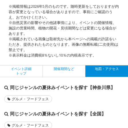
※掲載情報は2026年5月のものです。随時更新をしておりますが内
容が変更となっている場合がありますので、事前にご確認のう
え、おでかけください。
※自然災害の影響やその他諸事情により、イベントの開催情報、
施設の営業時間、植物の開花・見頃期間などは変更になる場合が
あります。
※掲載されている画像は取材先から本ページへの掲載の許諾をい
ただき、提供されたものとなります。画像の無断転載(二次使用)は
禁止です。
※表示料金は消費税8％ないし10％の内税表示です。
イベント詳細
開催期間など
地図・アクセス
トップ
同じジャンルの夏休みイベントを探す【神奈川県】
グルメ・フードフェス
同じジャンルの夏休みイベントを探す【全国】
グルメ・フードフェス