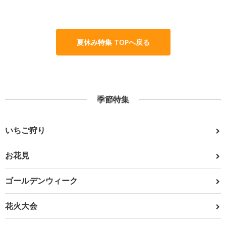
夏休み特集 TOPへ戻る
季節特集
いちご狩り
お花見
ゴールデンウィーク
花火大会