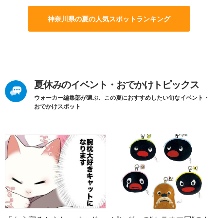
神奈川県の夏の人気スポットランキング
夏休みのイベント・おでかけトピックス
ウォーカー編集部が選ぶ、この夏におすすめしたい旬なイベント・
おでかけスポット