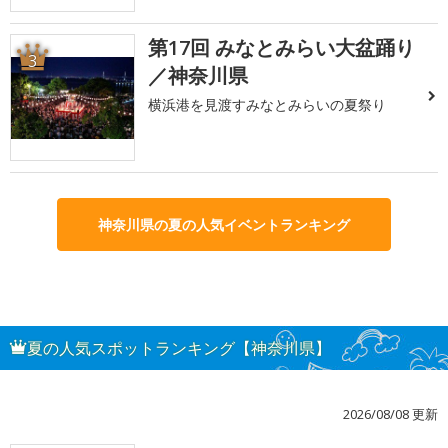
第17回 みなとみらい大盆踊り
3
／神奈川県
横浜港を見渡すみなとみらいの夏祭り
神奈川県の夏の人気イベントランキング
夏の人気スポットランキング【神奈川県】
2026/08/08 更新