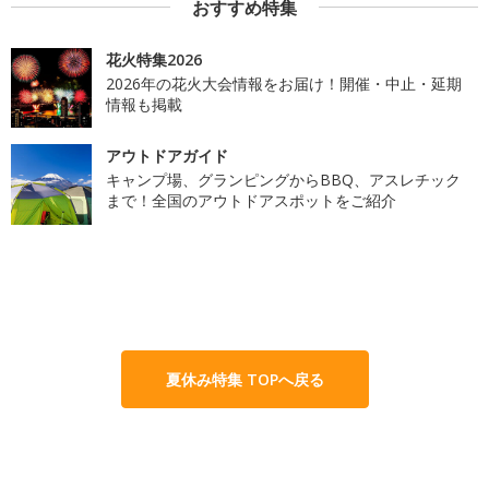
おすすめ特集
花火特集2026
2026年の花火大会情報をお届け！開催・中止・延期
情報も掲載
アウトドアガイド
キャンプ場、グランピングからBBQ、アスレチック
まで！全国のアウトドアスポットをご紹介
夏休み特集 TOPへ戻る