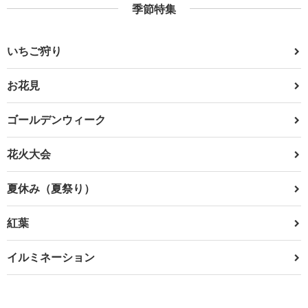
季節特集
いちご狩り
お花見
ゴールデンウィーク
花火大会
夏休み（夏祭り）
紅葉
イルミネーション