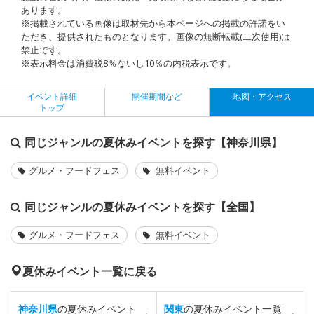
あります。
※掲載されている画像は取材先から本ページへの掲載の許諾をい
ただき、提供されたものとなります。画像の無断転載(二次使用)は
禁止です。
※表示料金は消費税8％ないし10％の内税表示です。
イベント詳細
開催期間など
地図・アクセス
トップ
同じジャンルの夏休みイベントを探す【神奈川県】
グルメ・フードフェス
無料イベント
同じジャンルの夏休みイベントを探す【全国】
グルメ・フードフェス
無料イベント
夏休みイベント一覧に戻る
神奈川県
の夏休みイベント
関東
の夏休みイベント一覧