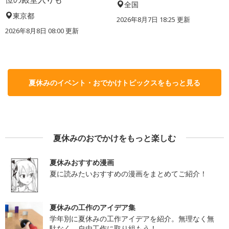
全国
東京都
2026年8月7日 18:25
更新
2026年8月8日 08:00
更新
夏休みのイベント・おでかけトピックスをもっと見る
夏休みのおでかけをもっと楽しむ
夏休みおすすめ漫画
夏に読みたいおすすめの漫画をまとめてご紹介！
夏休みの工作のアイデア集
学年別に夏休みの工作アイデアを紹介。無理なく無
駄なく、自由工作に取り組もう！