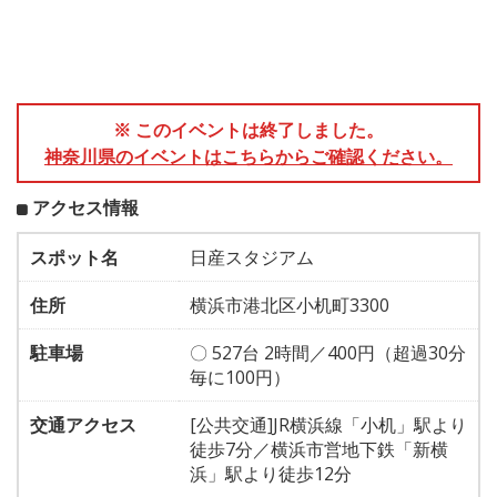
※ このイベントは終了しました。
神奈川県のイベントはこちらからご確認ください。
アクセス情報
スポット名
日産スタジアム
住所
横浜市港北区小机町3300
駐車場
〇 527台 2時間／400円（超過30分
毎に100円）
交通アクセス
[公共交通]JR横浜線「小机」駅より
徒歩7分／横浜市営地下鉄「新横
浜」駅より徒歩12分