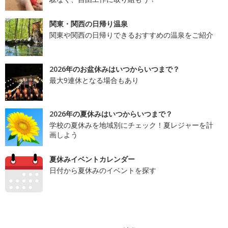
関東・関西の日帰り温泉
関東や関西の日帰りできるおすすめの温泉をご紹介
2026年のお盆休みはいつからいつまで？
最大9連休となる場合もあり
2026年の夏休みはいつからいつまで？
学校の夏休みを地域別にチェック！夏レジャーを計
画しよう
夏休みイベントカレンダー
日付から夏休みのイベントを探す