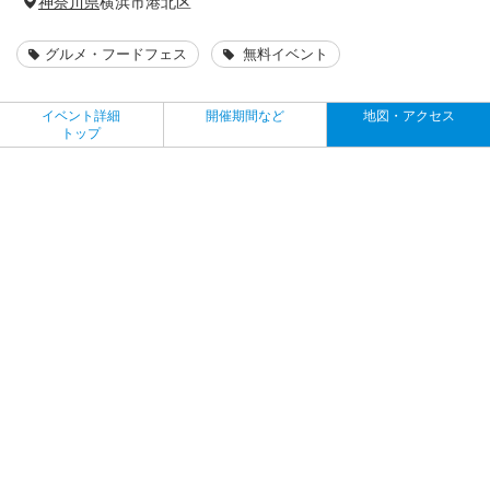
神奈川県
横浜市港北区
グルメ・フードフェス
無料イベント
イベント詳細
開催期間など
地図・アクセス
トップ