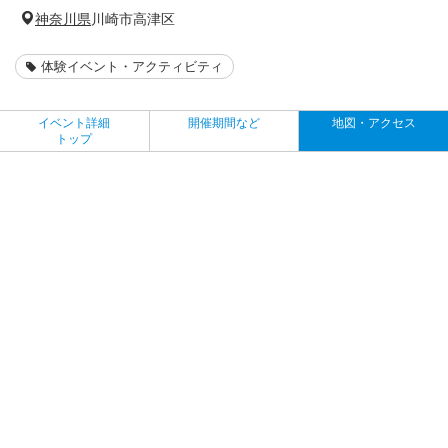
神奈川県
川崎市高津区
体験イベント・アクティビティ
イベント詳細
開催期間など
地図・アクセス
トップ