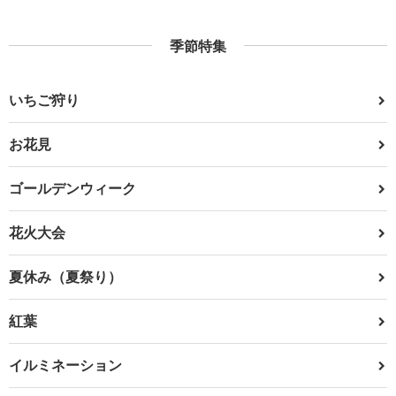
季節特集
いちご狩り
お花見
ゴールデンウィーク
花火大会
夏休み（夏祭り）
紅葉
イルミネーション