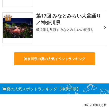
第17回 みなとみらい大盆踊り
3
／神奈川県
横浜港を見渡すみなとみらいの夏祭り
神奈川県の夏の人気イベントランキング
夏の人気スポットランキング【神奈川県】
2026/08/08 更新