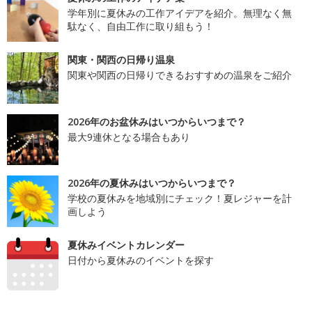
学年別に夏休みの工作アイデアを紹介。無理なく無
駄なく、自由工作に取り組もう！
関東・関西の日帰り温泉
関東や関西の日帰りできるおすすめの温泉をご紹介
2026年のお盆休みはいつからいつまで？
最大9連休となる場合もあり
2026年の夏休みはいつからいつまで？
学校の夏休みを地域別にチェック！夏レジャーを計
画しよう
夏休みイベントカレンダー
日付から夏休みのイベントを探す