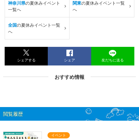
神奈川県
の夏休みイベント
関東
の夏休みイベント一覧
一覧へ
へ
全国
の夏休みイベント一覧
へ
シェアする
シェア
友だちに送る
おすすめ情報
閲覧履歴