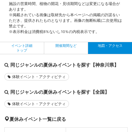
施設の営業時間、植物の開花・見頃期間などは変更になる場合が
あります。
※掲載されている画像は取材先から本ページへの掲載の許諾をい
ただき、提供されたものとなります。画像の無断転載(二次使用)は
禁止です。
※表示料金は消費税8％ないし10％の内税表示です。
イベント詳細
開催期間など
地図・アクセス
トップ
同じジャンルの夏休みイベントを探す【神奈川県】
体験イベント・アクティビティ
同じジャンルの夏休みイベントを探す【全国】
体験イベント・アクティビティ
夏休みイベント一覧に戻る