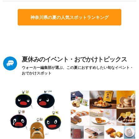
神奈川県の夏の人気スポットランキング
夏休みのイベント・おでかけトピックス
ウォーカー編集部が選ぶ、この夏におすすめしたい旬なイベント・
おでかけスポット