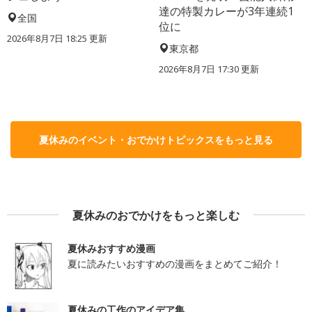
達の特製カレーが3年連続1
全国
位に
2026年8月7日 18:25
更新
東京都
2026年8月7日 17:30
更新
夏休みのイベント・おでかけトピックスをもっと見る
夏休みのおでかけをもっと楽しむ
夏休みおすすめ漫画
夏に読みたいおすすめの漫画をまとめてご紹介！
夏休みの工作のアイデア集