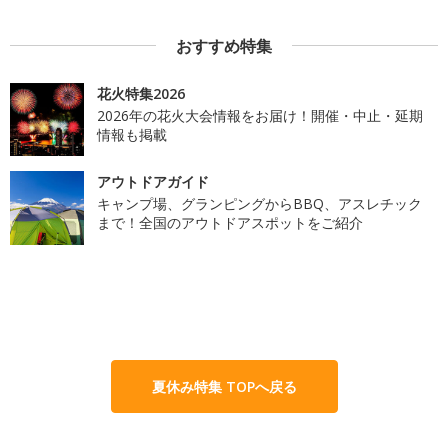
おすすめ特集
花火特集2026
2026年の花火大会情報をお届け！開催・中止・延期
情報も掲載
アウトドアガイド
キャンプ場、グランピングからBBQ、アスレチック
まで！全国のアウトドアスポットをご紹介
夏休み特集 TOPへ戻る