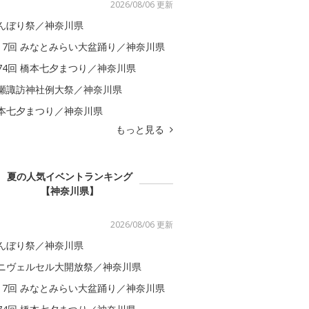
2026/08/06 更新
んぼり祭／神奈川県
17回 みなとみらい大盆踊り／神奈川県
74回 橋本七夕まつり／神奈川県
瀬諏訪神社例大祭／神奈川県
本七夕まつり／神奈川県
もっと見る
夏の人気イベントランキング
【神奈川県】
2026/08/06 更新
んぼり祭／神奈川県
ニヴェルセル大開放祭／神奈川県
17回 みなとみらい大盆踊り／神奈川県