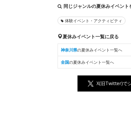
同じジャンルの夏休みイベント
体験イベント・アクティビティ
夏休みイベント一覧に戻る
神奈川県
の夏休みイベント一覧へ
全国
の夏休みイベント一覧へ
X(旧Twitter)