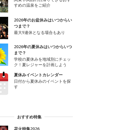
すめの温泉をご紹介
2026年のお盆休みはいつからい
つまで？
最大9連休となる場合もあり
2026年の夏休みはいつからいつ
まで？
学校の夏休みを地域別にチェッ
ク！夏レジャーを計画しよう
夏休みイベントカレンダー
日付から夏休みのイベントを探
す
おすすめ特集
花火特集2026