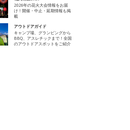
2026年の花火大会情報をお届
け！開催・中止・延期情報も掲
載
アウトドアガイド
キャンプ場、グランピングから
BBQ、アスレチックまで！全国
のアウトドアスポットをご紹介