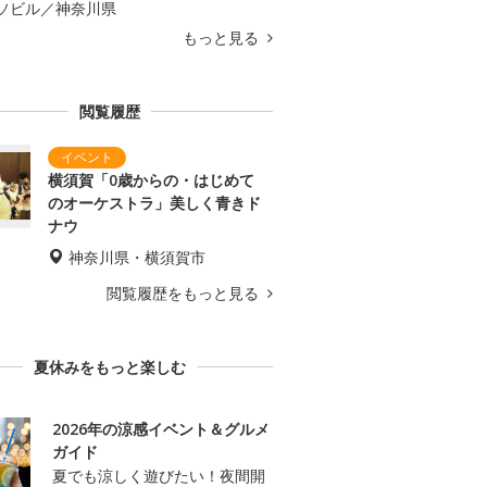
ソビル／神奈川県
もっと見る
閲覧履歴
横須賀「0歳からの・はじめて
のオーケストラ」美しく青きド
ナウ
神奈川県・横須賀市
閲覧履歴をもっと見る
夏休みをもっと楽しむ
2026年の涼感イベント＆グルメ
ガイド
夏でも涼しく遊びたい！夜間開