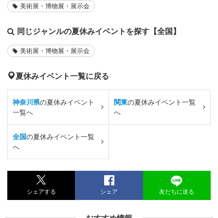
美術展・博物展・展示会
同じジャンルの夏休みイベントを探す【全国】
美術展・博物展・展示会
夏休みイベント一覧に戻る
神奈川県
の夏休みイベント
関東
の夏休みイベント一覧
一覧へ
へ
全国
の夏休みイベント一覧
へ
シェアする
シェア
友だちに送る
おすすめ情報