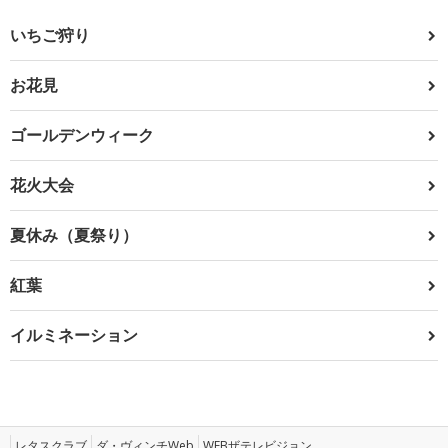
いちご狩り
お花見
ゴールデンウィーク
花火大会
夏休み（夏祭り）
紅葉
イルミネーション
レタスクラブ
ダ・ヴィンチWeb
WEBザテレビジョン