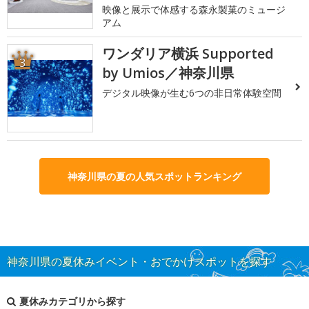
映像と展示で体感する森永製菓のミュージ
アム
ワンダリア横浜 Supported
3
by Umios／神奈川県
デジタル映像が生む6つの非日常体験空間
神奈川県の夏の人気スポットランキング
神奈川県の夏休みイベント・おでかけスポットを探す
夏休みカテゴリから探す