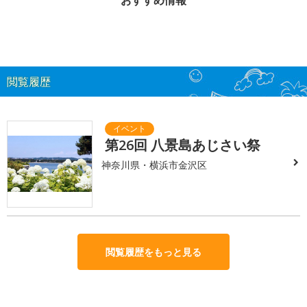
閲覧履歴
第26回 八景島あじさい祭
神奈川県・横浜市金沢区
閲覧履歴をもっと見る