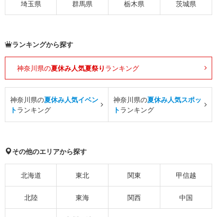
埼玉県
群馬県
栃木県
茨城県
ランキングから探す
神奈川県の
夏休み人気夏祭り
ランキング
神奈川県の
夏休み人気イベン
神奈川県の
夏休み人気スポッ
ト
ランキング
ト
ランキング
その他のエリアから探す
北海道
東北
関東
甲信越
北陸
東海
関西
中国