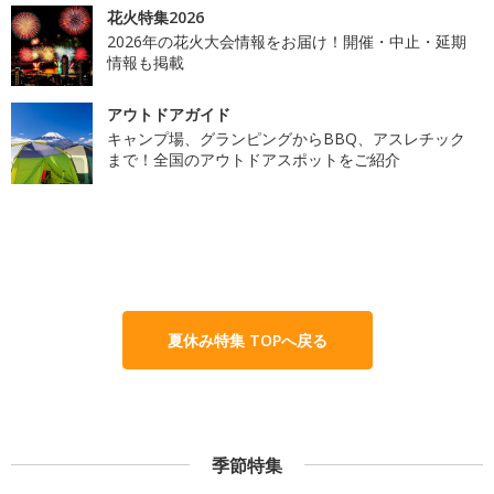
花火特集2026
2026年の花火大会情報をお届け！開催・中止・延期
情報も掲載
アウトドアガイド
キャンプ場、グランピングからBBQ、アスレチック
まで！全国のアウトドアスポットをご紹介
夏休み特集 TOPへ戻る
季節特集