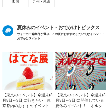
四国
九州・沖縄
夏休みのイベント・おでかけトピックス
ウォーカー編集部が選ぶ、この夏におすすめしたい旬なイベント・
おでかけスポット
【東京のイベント】今週末(8
【東京のイベント】今週末(8
月8日～9日)に行きたい！東
月8日～9日)に開催している
京都内のおすすめイベント
夏休みイベント！「オルタ