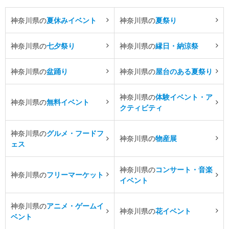
神奈川県の
夏休みイベント
神奈川県の
夏祭り
神奈川県の
七夕祭り
神奈川県の
縁日・納涼祭
神奈川県の
盆踊り
神奈川県の
屋台のある夏祭り
神奈川県の
体験イベント・ア
神奈川県の
無料イベント
クティビティ
神奈川県の
グルメ・フードフ
神奈川県の
物産展
ェス
神奈川県の
コンサート・音楽
神奈川県の
フリーマーケット
イベント
神奈川県の
アニメ・ゲームイ
神奈川県の
花イベント
ベント