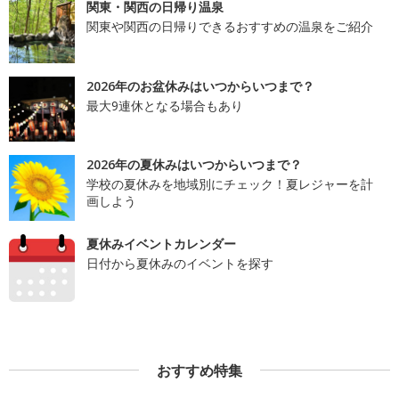
関東・関西の日帰り温泉
関東や関西の日帰りできるおすすめの温泉をご紹介
2026年のお盆休みはいつからいつまで？
最大9連休となる場合もあり
2026年の夏休みはいつからいつまで？
学校の夏休みを地域別にチェック！夏レジャーを計
画しよう
夏休みイベントカレンダー
日付から夏休みのイベントを探す
おすすめ特集