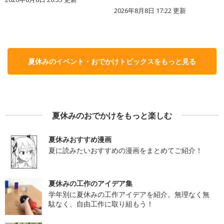
2026年8月8日 17:22
更新
夏休みのイベント・おでかけトピックスをもっと見る
夏休みのおでかけをもっと楽しむ
夏休みおすすめ漫画
夏に読みたいおすすめの漫画をまとめてご紹介！
夏休みの工作のアイデア集
学年別に夏休みの工作アイデアを紹介。無理なく無
駄なく、自由工作に取り組もう！