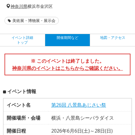
神奈川県
横浜市金沢区
美術展・博物展・展示会
イベント詳細
開催期間など
地図・アクセス
トップ
※ このイベントは終了しました。
神奈川県のイベントはこちらからご確認ください。
イベント情報
イベント名
第26回 八景島あじさい祭
開催場所・会場
横浜・八景島シーパラダイス
開催日程
2026年6月6日(土)～28日(日)