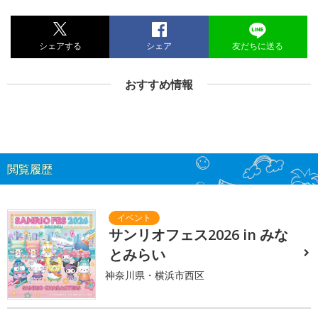
シェアする
シェア
友だちに送る
おすすめ情報
閲覧履歴
サンリオフェス2026 in みな
とみらい
神奈川県・横浜市西区