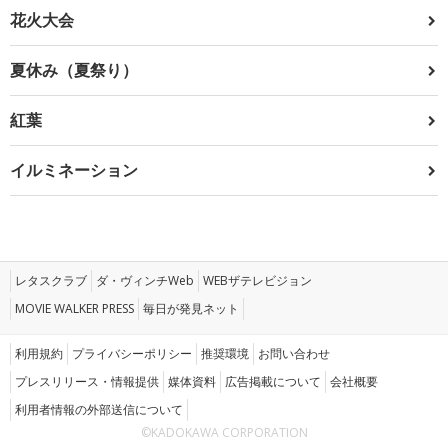
花火大会
夏休み（夏祭り）
紅葉
イルミネーション
レタスクラブ
ダ・ヴィンチWeb
WEBザテレビジョン
MOVIE WALKER PRESS
毎日が発見ネット
利用規約
プライバシーポリシー
推奨環境
お問い合わせ
プレスリリース・情報提供
媒体資料
広告掲載について
会社概要
利用者情報の外部送信について
©KADOKAWA CORPORATION