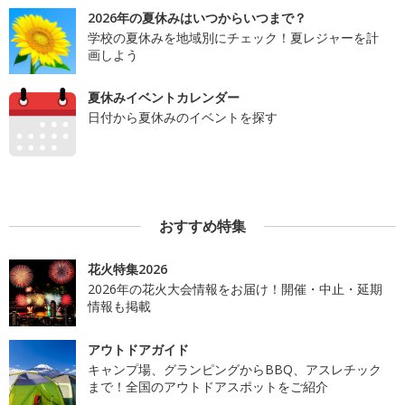
2026年の夏休みはいつからいつまで？
学校の夏休みを地域別にチェック！夏レジャーを計
画しよう
夏休みイベントカレンダー
日付から夏休みのイベントを探す
おすすめ特集
花火特集2026
2026年の花火大会情報をお届け！開催・中止・延期
情報も掲載
アウトドアガイド
キャンプ場、グランピングからBBQ、アスレチック
まで！全国のアウトドアスポットをご紹介