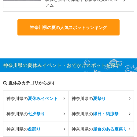
アム
神奈川県の夏の人気スポットランキング
神奈川県の夏休みイベント・おでかけスポットを探す
夏休みカテゴリから探す
神奈川県の
夏休みイベント
神奈川県の
夏祭り
神奈川県の
七夕祭り
神奈川県の
縁日・納涼祭
神奈川県の
盆踊り
神奈川県の
屋台のある夏祭り