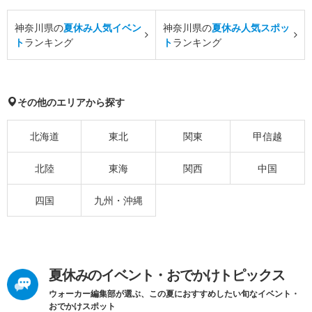
神奈川県の
夏休み人気イベン
神奈川県の
夏休み人気スポッ
ト
ランキング
ト
ランキング
その他のエリアから探す
北海道
東北
関東
甲信越
北陸
東海
関西
中国
四国
九州・沖縄
夏休みのイベント・おでかけトピックス
ウォーカー編集部が選ぶ、この夏におすすめしたい旬なイベント・
おでかけスポット