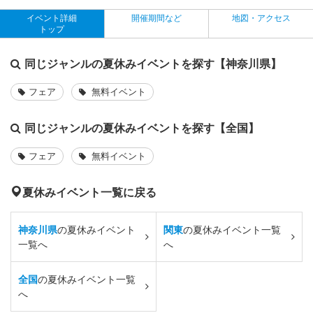
イベント詳細
開催期間など
地図・アクセス
トップ
同じジャンルの夏休みイベントを探す【神奈川県】
フェア
無料イベント
同じジャンルの夏休みイベントを探す【全国】
フェア
無料イベント
夏休みイベント一覧に戻る
神奈川県
の夏休みイベント
関東
の夏休みイベント一覧
一覧へ
へ
全国
の夏休みイベント一覧
へ