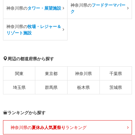
神奈川県の
フードテーマパー
神奈川県の
タワー・展望施設
ク
神奈川県の
牧場・レジャー＆
リゾート施設
周辺の都道府県から探す
関東
東京都
神奈川県
千葉県
埼玉県
群馬県
栃木県
茨城県
ランキングから探す
神奈川県の
夏休み人気夏祭り
ランキング