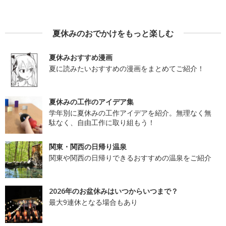
夏休みのおでかけをもっと楽しむ
夏休みおすすめ漫画
夏に読みたいおすすめの漫画をまとめてご紹介！
夏休みの工作のアイデア集
学年別に夏休みの工作アイデアを紹介。無理なく無
駄なく、自由工作に取り組もう！
関東・関西の日帰り温泉
関東や関西の日帰りできるおすすめの温泉をご紹介
2026年のお盆休みはいつからいつまで？
最大9連休となる場合もあり