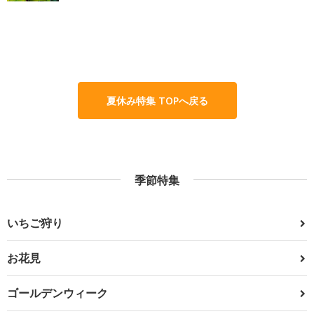
夏休み特集 TOPへ戻る
季節特集
いちご狩り
お花見
ゴールデンウィーク