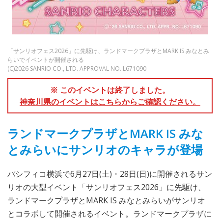
「サンリオフェス2026」に先駆け、ランドマークプラザとMARK IS みなとみ
らいでイベントが開催される
(C)2026 SANRIO CO., LTD. APPROVAL NO. L671090
※ このイベントは終了しました。
神奈川県のイベントはこちらからご確認ください。
ランドマークプラザとMARK IS みな
とみらいにサンリオのキャラが登場
パシフィコ横浜で6月27日(土)・28日(日)に開催されるサン
リオの大型イベント「サンリオフェス2026」に先駆け、
ランドマークプラザとMARK IS みなとみらいがサンリオ
とコラボして開催されるイベント。ランドマークプラザに