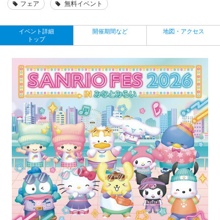
フェア
無料イベント
イベント詳細
開催期間など
地図・アクセス
トップ