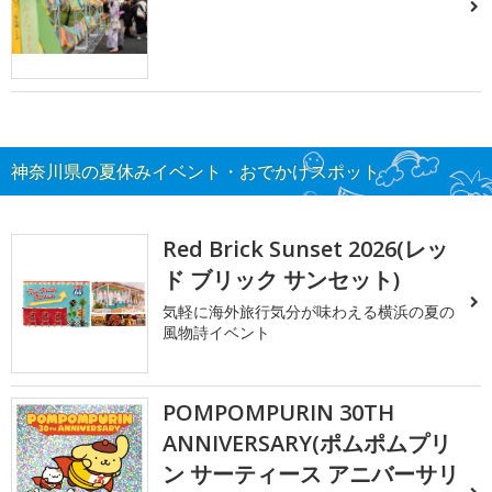
神奈川県の夏休みイベント・おでかけスポット
Red Brick Sunset 2026(レッ
ド ブリック サンセット)
気軽に海外旅行気分が味わえる横浜の夏の
風物詩イベント
POMPOMPURIN 30TH
ANNIVERSARY(ポムポムプリ
ン サーティース アニバーサリ