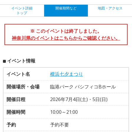
イベント詳細
開催期間など
地図・アクセス
トップ
※ このイベントは終了しました。
神奈川県のイベントはこちらからご確認ください。
イベント情報
イベント名
横浜七夕まつり
開催場所・会場
臨港パーク パシフィコBホール
開催日程
2026年7月4日(土)・5日(日)
開催時間
10:00～21:00
予約
予約不要