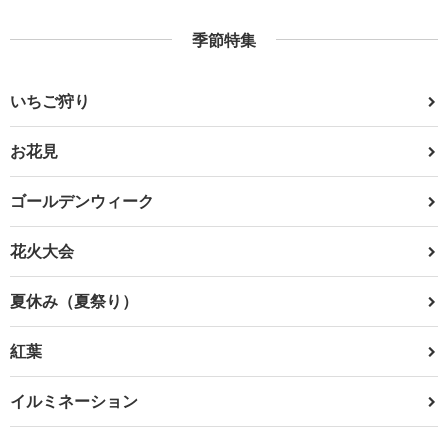
季節特集
いちご狩り
お花見
ゴールデンウィーク
花火大会
夏休み（夏祭り）
紅葉
イルミネーション