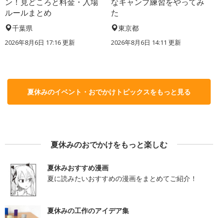
ン！見どころと料金・入場
なキャンプ練習をやってみ
ルールまとめ
た
千葉県
東京都
2026年8月6日 17:16
更新
2026年8月6日 14:11
更新
夏休みのイベント・おでかけトピックスをもっと見る
夏休みのおでかけをもっと楽しむ
夏休みおすすめ漫画
夏に読みたいおすすめの漫画をまとめてご紹介！
夏休みの工作のアイデア集