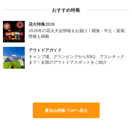
おすすめ特集
花火特集2026
2026年の花火大会情報をお届け！開催・中止・延期
情報も掲載
アウトドアガイド
キャンプ場、グランピングからBBQ、アスレチック
まで！全国のアウトドアスポットをご紹介
夏休み特集 TOPへ戻る