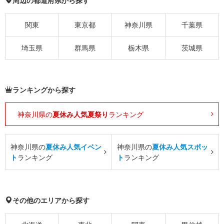
周辺の都道府県から探す
関東
東京都
神奈川県
千葉県
埼玉県
群馬県
栃木県
茨城県
ランキングから探す
神奈川県の
夏休み人気夏祭り
ランキング
神奈川県の
夏休み人気イベン
神奈川県の
夏休み人気スポッ
ト
ランキング
ト
ランキング
その他のエリアから探す