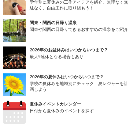
学年別に夏休みの工作アイデアを紹介。無理なく無
駄なく、自由工作に取り組もう！
関東・関西の日帰り温泉
関東や関西の日帰りできるおすすめの温泉をご紹介
2026年のお盆休みはいつからいつまで？
最大9連休となる場合もあり
2026年の夏休みはいつからいつまで？
学校の夏休みを地域別にチェック！夏レジャーを計
画しよう
夏休みイベントカレンダー
日付から夏休みのイベントを探す