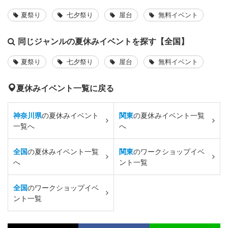
夏祭り
七夕祭り
屋台
無料イベント
同じジャンルの夏休みイベントを探す【全国】
夏祭り
七夕祭り
屋台
無料イベント
夏休みイベント一覧に戻る
神奈川県
の夏休みイベント
関東
の夏休みイベント一覧
一覧へ
へ
全国
の夏休みイベント一覧
関東
のワークショップイベ
へ
ント一覧
全国
のワークショップイベ
ント一覧