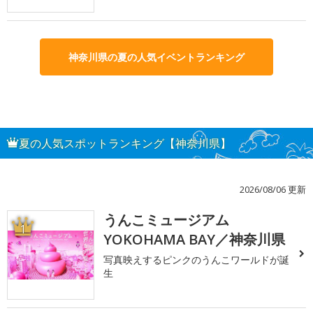
神奈川県の夏の人気イベントランキング
夏の人気スポットランキング【神奈川県】
2026/08/06 更新
うんこミュージアム
1
YOKOHAMA BAY／神奈川県
写真映えするピンクのうんこワールドが誕
生