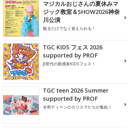
マジカルおじさんの夏休みマ
ジック教室＆SHOW2026神奈
川公演
観るだけでなく覚えられる！
TGC KIDS フェス 2026
supported by PROF
β世代の新感覚KIDSフェス！
TGC teen 2026 Summer
supported by PROF
令和ティーンのカリスマたちが集結！