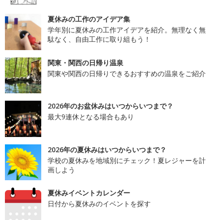
夏休みの工作のアイデア集
学年別に夏休みの工作アイデアを紹介。無理なく無
駄なく、自由工作に取り組もう！
関東・関西の日帰り温泉
関東や関西の日帰りできるおすすめの温泉をご紹介
2026年のお盆休みはいつからいつまで？
最大9連休となる場合もあり
2026年の夏休みはいつからいつまで？
学校の夏休みを地域別にチェック！夏レジャーを計
画しよう
夏休みイベントカレンダー
日付から夏休みのイベントを探す