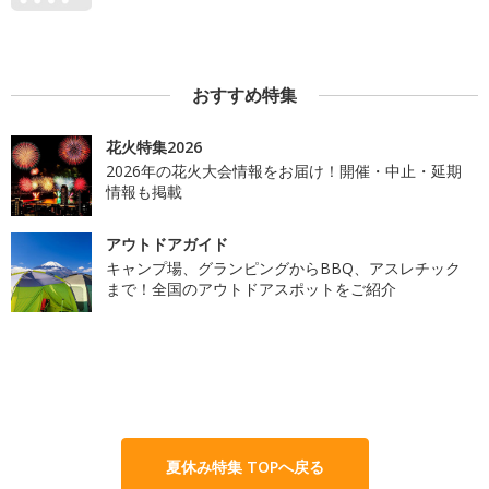
おすすめ特集
花火特集2026
2026年の花火大会情報をお届け！開催・中止・延期
情報も掲載
アウトドアガイド
キャンプ場、グランピングからBBQ、アスレチック
まで！全国のアウトドアスポットをご紹介
夏休み特集 TOPへ戻る