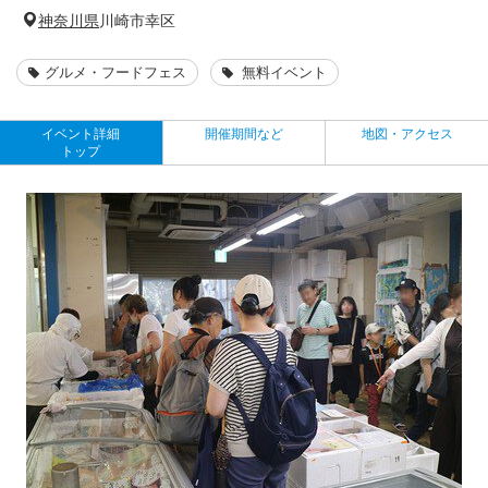
神奈川県
川崎市幸区
グルメ・フードフェス
無料イベント
イベント詳細
開催期間など
地図・アクセス
トップ