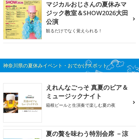
マジカルおじさんの夏休みマ
ジック教室＆SHOW2026大田
公演
観るだけでなく覚えられる！
神奈川県の夏休みイベント・おでかけスポット
えれんなごっそ 真夏のビア＆
ミュージックナイト
箱根ビールと生演奏で楽しむ夏の夜
夏の贅を味わう特別会席 －涼