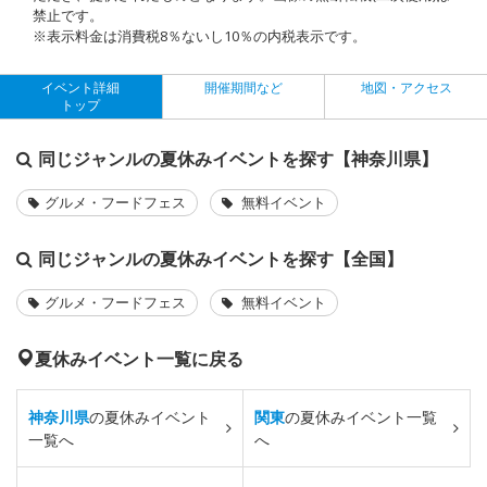
禁止です。
※表示料金は消費税8％ないし10％の内税表示です。
イベント詳細
開催期間など
地図・アクセス
トップ
同じジャンルの夏休みイベントを探す【神奈川県】
グルメ・フードフェス
無料イベント
同じジャンルの夏休みイベントを探す【全国】
グルメ・フードフェス
無料イベント
夏休みイベント一覧に戻る
神奈川県
の夏休みイベント
関東
の夏休みイベント一覧
一覧へ
へ