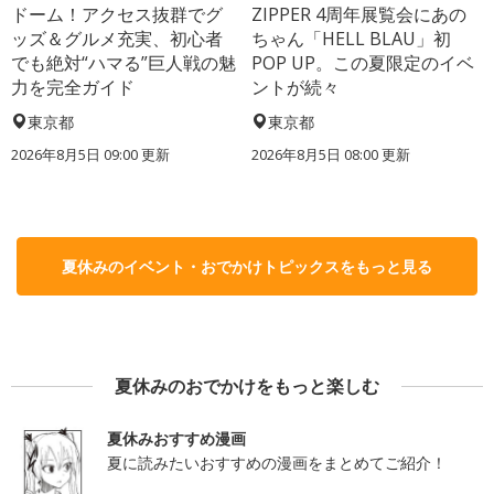
ドーム！アクセス抜群でグ
ZIPPER 4周年展覧会にあの
ッズ＆グルメ充実、初心者
ちゃん「HELL BLAU」初
でも絶対“ハマる”巨人戦の魅
POP UP。この夏限定のイベ
力を完全ガイド
ントが続々
東京都
東京都
2026年8月5日 09:00
更新
2026年8月5日 08:00
更新
夏休みのイベント・おでかけトピックスをもっと見る
夏休みのおでかけをもっと楽しむ
夏休みおすすめ漫画
夏に読みたいおすすめの漫画をまとめてご紹介！