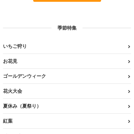
季節特集
いちご狩り
お花見
ゴールデンウィーク
花火大会
夏休み（夏祭り）
紅葉