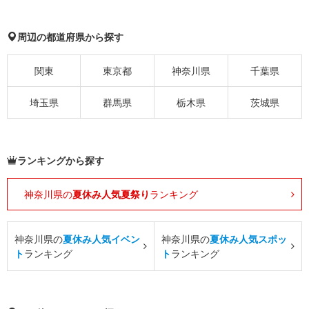
周辺の都道府県から探す
関東
東京都
神奈川県
千葉県
埼玉県
群馬県
栃木県
茨城県
ランキングから探す
神奈川県の
夏休み人気夏祭り
ランキング
神奈川県の
夏休み人気イベン
神奈川県の
夏休み人気スポッ
ト
ランキング
ト
ランキング