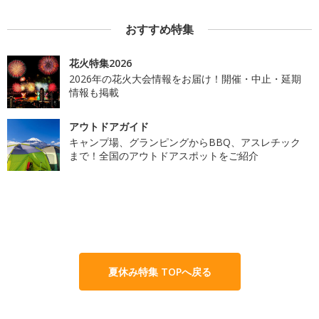
おすすめ特集
花火特集2026
2026年の花火大会情報をお届け！開催・中止・延期
情報も掲載
アウトドアガイド
キャンプ場、グランピングからBBQ、アスレチック
まで！全国のアウトドアスポットをご紹介
夏休み特集 TOPへ戻る