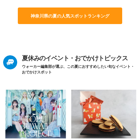
神奈川県の夏の人気スポットランキング
夏休みのイベント・おでかけトピックス
ウォーカー編集部が選ぶ、この夏におすすめしたい旬なイベント・
おでかけスポット