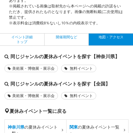
あります。
※掲載されている画像は取材先から本ページへの掲載の許諾をい
ただき、提供されたものとなります。画像の無断転載(二次使用)は
禁止です。
※表示料金は消費税8％ないし10％の内税表示です。
イベント詳細
開催期間など
地図・アクセス
トップ
同じジャンルの夏休みイベントを探す【神奈川県】
美術展・博物展・展示会
無料イベント
同じジャンルの夏休みイベントを探す【全国】
美術展・博物展・展示会
無料イベント
夏休みイベント一覧に戻る
神奈川県
の夏休みイベント
関東
の夏休みイベント一覧