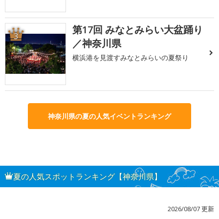
第17回 みなとみらい大盆踊り
3
／神奈川県
横浜港を見渡すみなとみらいの夏祭り
神奈川県の夏の人気イベントランキング
夏の人気スポットランキング【神奈川県】
2026/08/07 更新