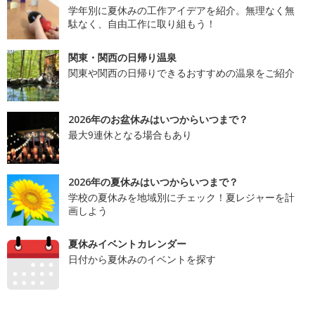
学年別に夏休みの工作アイデアを紹介。無理なく無
駄なく、自由工作に取り組もう！
関東・関西の日帰り温泉
関東や関西の日帰りできるおすすめの温泉をご紹介
2026年のお盆休みはいつからいつまで？
最大9連休となる場合もあり
2026年の夏休みはいつからいつまで？
学校の夏休みを地域別にチェック！夏レジャーを計
画しよう
夏休みイベントカレンダー
日付から夏休みのイベントを探す