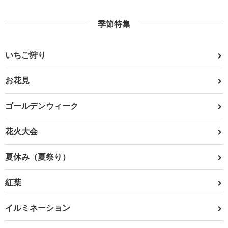
季節特集
いちご狩り
お花見
ゴールデンウィーク
花火大会
夏休み（夏祭り）
紅葉
イルミネーション