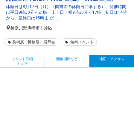
休館日は8月17日（月）（図書館の休館日に準ずる）。開催時間
は平日9時30分～21時、土・日・祝9時30分～17時（初日は14時
から。最終日は15時まで）。
神奈川県
川崎市中原区
美術展・博物展・展示会
無料イベント
イベント詳細
開催期間など
地図・アクセス
トップ