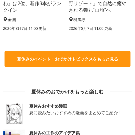
わ』は2位、新作3本がラン
野リゾート」で自然に癒や
クイン
される弾丸“山旅”へ
全国
群馬県
2026年8月7日 11:00
更新
2026年8月7日 11:00
更新
夏休みのイベント・おでかけトピックスをもっと見る
夏休みのおでかけをもっと楽しむ
夏休みおすすめ漫画
夏に読みたいおすすめの漫画をまとめてご紹介！
夏休みの工作のアイデア集