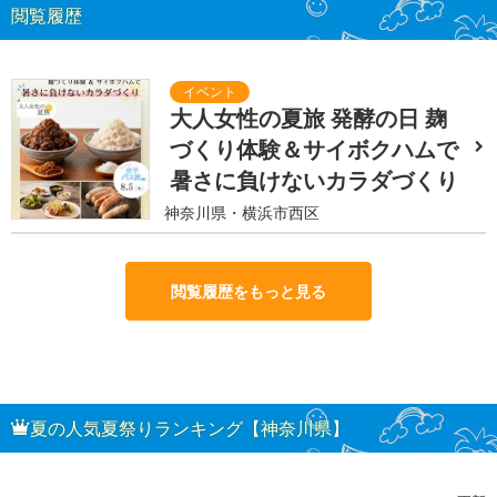
閲覧履歴
大人女性の夏旅 発酵の日 麹
づくり体験＆サイボクハムで
暑さに負けないカラダづくり
神奈川県・横浜市西区
閲覧履歴をもっと見る
夏の人気夏祭りランキング【神奈川県】