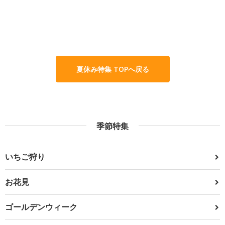
夏休み特集 TOPへ戻る
季節特集
いちご狩り
お花見
ゴールデンウィーク