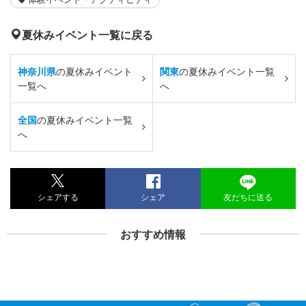
夏休みイベント一覧に戻る
神奈川県
の夏休みイベント
関東
の夏休みイベント一覧
一覧へ
へ
全国
の夏休みイベント一覧
へ
シェアする
シェア
友だちに送る
おすすめ情報