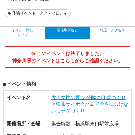
体験イベント・アクティビティ
イベント詳細
開催期間など
地図・アクセス
トップ
※ このイベントは終了しました。
神奈川県のイベントはこちらからご確認ください。
イベント情報
イベント名
大人女性の夏旅 発酵の日 麹づくり
体験＆サイボクハムで暑さに負けな
いカラダづくり
開催場所・会場
集合解散：横浜駅東口駅前広場