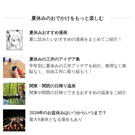
夏休みのおでかけをもっと楽しむ
夏休みおすすめ漫画
夏に読みたいおすすめの漫画をまとめてご紹介！
夏休みの工作のアイデア集
学年別に夏休みの工作アイデアを紹介。無理なく無
駄なく、自由工作に取り組もう！
関東・関西の日帰り温泉
関東や関西の日帰りできるおすすめの温泉をご紹介
2026年のお盆休みはいつからいつまで？
最大9連休となる場合もあり