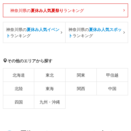
神奈川県の
夏休み人気夏祭り
ランキング
神奈川県の
夏休み人気イベン
神奈川県の
夏休み人気スポッ
ト
ランキング
ト
ランキング
その他のエリアから探す
北海道
東北
関東
甲信越
北陸
東海
関西
中国
四国
九州・沖縄