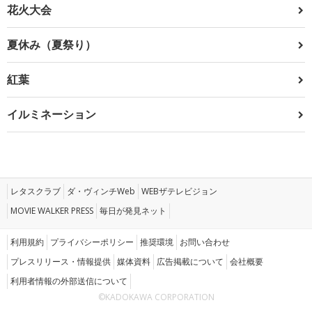
花火大会
夏休み（夏祭り）
紅葉
イルミネーション
レタスクラブ
ダ・ヴィンチWeb
WEBザテレビジョン
MOVIE WALKER PRESS
毎日が発見ネット
利用規約
プライバシーポリシー
推奨環境
お問い合わせ
プレスリリース・情報提供
媒体資料
広告掲載について
会社概要
利用者情報の外部送信について
©KADOKAWA CORPORATION