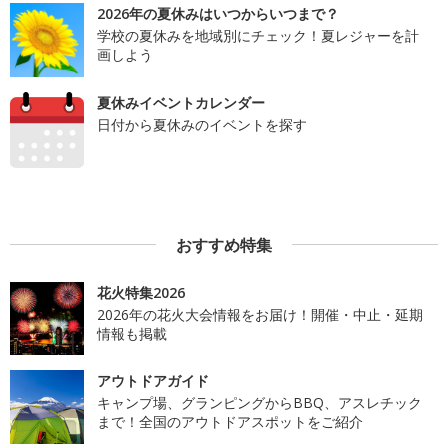
2026年の夏休みはいつからいつまで？
学校の夏休みを地域別にチェック！夏レジャーを計
画しよう
夏休みイベントカレンダー
日付から夏休みのイベントを探す
おすすめ特集
花火特集2026
2026年の花火大会情報をお届け！開催・中止・延期
情報も掲載
アウトドアガイド
キャンプ場、グランピングからBBQ、アスレチック
まで！全国のアウトドアスポットをご紹介