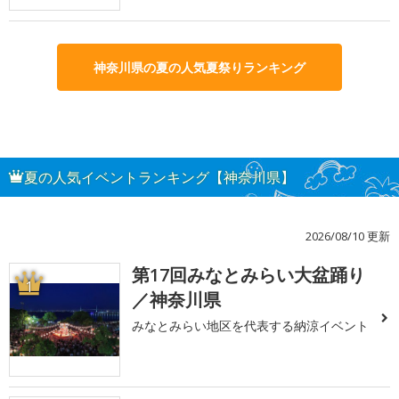
神奈川県の夏の人気夏祭りランキング
夏の人気イベントランキング【神奈川県】
2026/08/10 更新
第17回みなとみらい大盆踊り
1
／神奈川県
みなとみらい地区を代表する納涼イベント