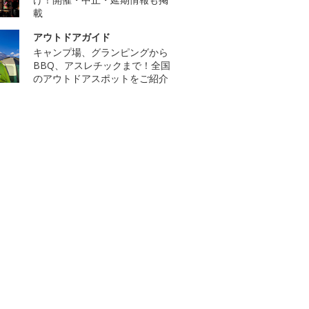
載
アウトドアガイド
キャンプ場、グランピングから
BBQ、アスレチックまで！全国
のアウトドアスポットをご紹介