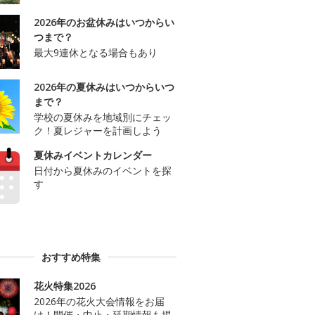
2026年のお盆休みはいつからい
つまで？
最大9連休となる場合もあり
2026年の夏休みはいつからいつ
まで？
学校の夏休みを地域別にチェッ
ク！夏レジャーを計画しよう
夏休みイベントカレンダー
日付から夏休みのイベントを探
す
おすすめ特集
花火特集2026
2026年の花火大会情報をお届
け！開催・中止・延期情報も掲