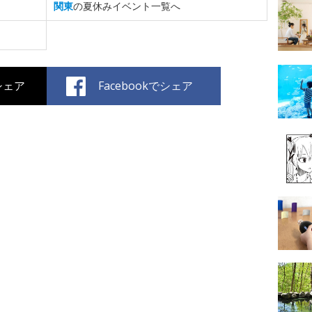
関東
の夏休みイベント一覧へ
でシェア
Facebookでシェア