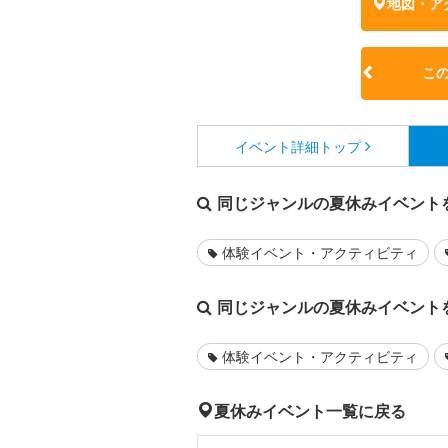
地図・ア
こ
イベント詳細
トップ
同じジャンルの夏休みイベント
体験イベント・アクティビティ
同じジャンルの夏休みイベント
体験イベント・アクティビティ
夏休みイベント一覧に戻る