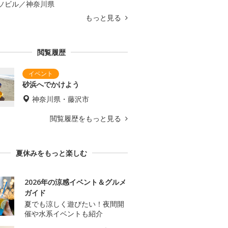
ソビル／神奈川県
もっと見る
閲覧履歴
砂浜へでかけよう
神奈川県・藤沢市
閲覧履歴をもっと見る
夏休みをもっと楽しむ
2026年の涼感イベント＆グルメ
ガイド
夏でも涼しく遊びたい！夜間開
催や水系イベントも紹介