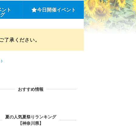
ベント
今日開催イベント
ング
めご了承ください。
ト
おすすめ情報
夏の人気夏祭りランキング
【神奈川県】