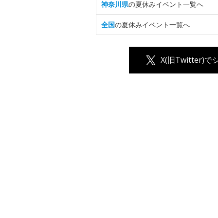
神奈川県
の夏休みイベント一覧へ
全国
の夏休みイベント一覧へ
X(旧Twitter)