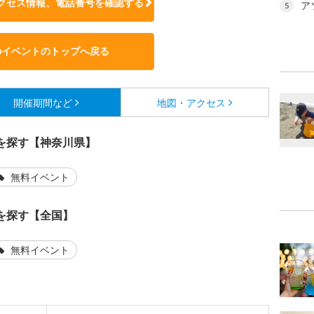
クセス情報、電話番号を確認する
ア
5
のイベントのトップへ戻る
開催期間など
地図・アクセス
を探す【神奈川県】
無料イベント
を探す【全国】
無料イベント