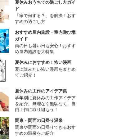
夏休みおうちでの過ごし方ガイ
ド
「家で何する？」を解決！おす
すめの過ごし方
おすすめ屋内施設・室内遊び場
ガイド
雨の日も暑い日も安心！おすす
め屋内施設を大特集
夏休みにおすすめ！怖い漫画
夏に読みたい怖い漫画をまとめ
てご紹介！
夏休みの工作のアイデア集
学年別に夏休みの工作アイデア
を紹介。無理なく無駄なく、自
由工作に取り組もう！
関東・関西の日帰り温泉
関東や関西の日帰りできるおす
すめの温泉をご紹介