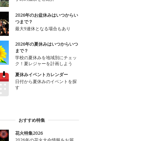
2026年のお盆休みはいつからい
つまで？
最大9連休となる場合もあり
2026年の夏休みはいつからいつ
まで？
学校の夏休みを地域別にチェッ
ク！夏レジャーを計画しよう
夏休みイベントカレンダー
日付から夏休みのイベントを探
す
おすすめ特集
花火特集2026
2026年の花火大会情報をお届