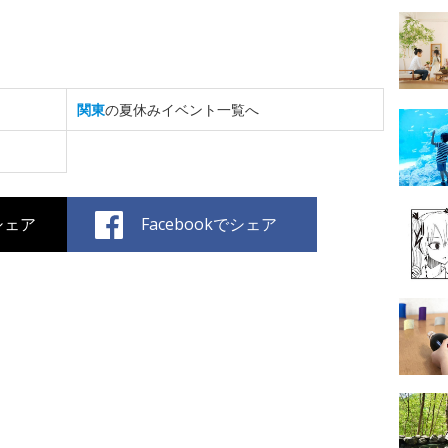
関東
の夏休みイベント一覧へ
でシェア
Facebookでシェア