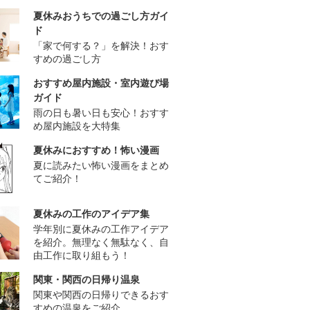
夏休みおうちでの過ごし方ガイ
ド
「家で何する？」を解決！おす
すめの過ごし方
おすすめ屋内施設・室内遊び場
ガイド
雨の日も暑い日も安心！おすす
め屋内施設を大特集
夏休みにおすすめ！怖い漫画
夏に読みたい怖い漫画をまとめ
てご紹介！
夏休みの工作のアイデア集
学年別に夏休みの工作アイデア
を紹介。無理なく無駄なく、自
由工作に取り組もう！
関東・関西の日帰り温泉
関東や関西の日帰りできるおす
すめの温泉をご紹介