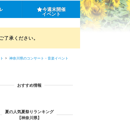
ル
今週末開催
イベント
めご了承ください。
ト
神奈川県のコンサート・音楽イベント
おすすめ情報
夏の人気夏祭りランキング
【神奈川県】