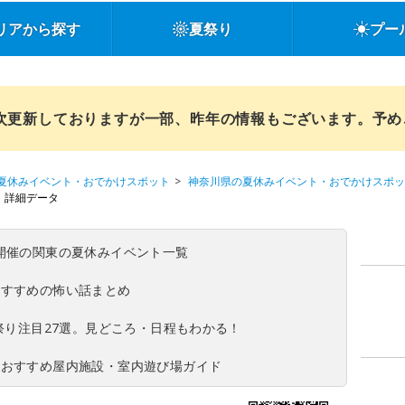
リアから探す
夏祭り
プー
順次更新しておりますが一部、昨年の情報もございます。予
夏休みイベント・おでかけスポット
神奈川県の夏休みイベント・おでかけスポッ
詳細データ
(日)開催の関東の夏休みイベント一覧
おすすめの怖い話まとめ
夏祭り注目27選。見どころ・日程もわかる！
！おすすめ屋内施設・室内遊び場ガイド