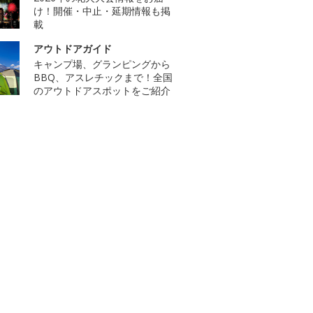
け！開催・中止・延期情報も掲
載
アウトドアガイド
キャンプ場、グランピングから
BBQ、アスレチックまで！全国
のアウトドアスポットをご紹介