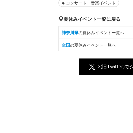
コンサート・音楽イベント
夏休みイベント一覧に戻る
神奈川県
の夏休みイベント一覧へ
全国
の夏休みイベント一覧へ
X(旧Twitter)