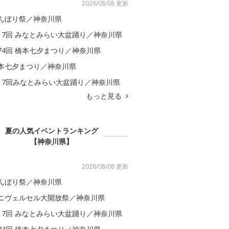
2026/08/08 更新
んぼり祭／神奈川県
17回 みなとみらい大盆踊り／神奈川県
74回 橋本七夕まつり／神奈川県
本七夕まつり／神奈川県
17回みなとみらい大盆踊り／神奈川県
もっと見る
夏の人気イベントランキング
【神奈川県】
2026/08/08 更新
んぼり祭／神奈川県
ニヴェルセル大開放祭／神奈川県
17回 みなとみらい大盆踊り／神奈川県