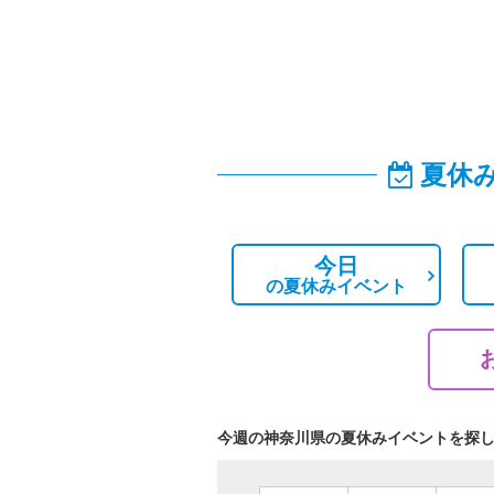
夏休
今日
の
夏休みイベント
今週の神奈川県の夏休みイベントを探