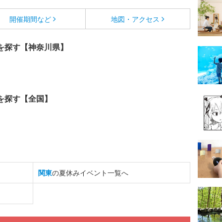
開催期間など
地図・アクセス
を探す【神奈川県】
を探す【全国】
関東
の夏休みイベント一覧へ