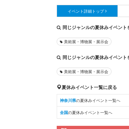
イベント詳細
トップ
同じジャンルの夏休みイベント
美術展・博物展・展示会
同じジャンルの夏休みイベント
美術展・博物展・展示会
夏休みイベント一覧に戻る
神奈川県
の夏休みイベント一覧へ
全国
の夏休みイベント一覧へ