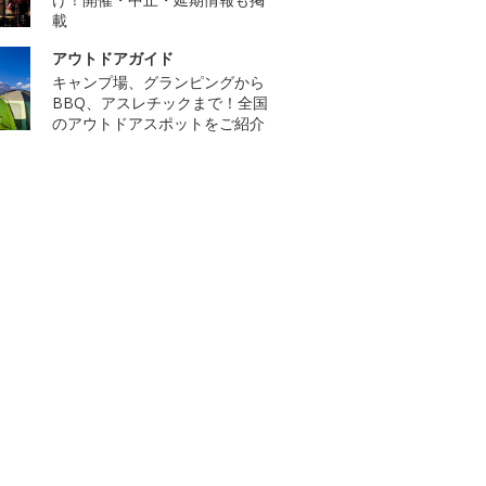
載
アウトドアガイド
キャンプ場、グランピングから
BBQ、アスレチックまで！全国
のアウトドアスポットをご紹介