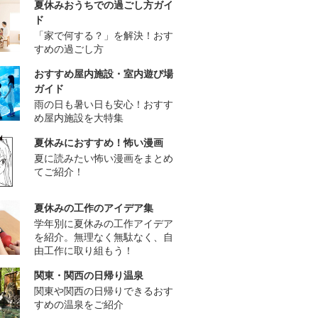
夏休みおうちでの過ごし方ガイ
ド
「家で何する？」を解決！おす
すめの過ごし方
おすすめ屋内施設・室内遊び場
ガイド
雨の日も暑い日も安心！おすす
め屋内施設を大特集
夏休みにおすすめ！怖い漫画
夏に読みたい怖い漫画をまとめ
てご紹介！
夏休みの工作のアイデア集
学年別に夏休みの工作アイデア
を紹介。無理なく無駄なく、自
由工作に取り組もう！
関東・関西の日帰り温泉
関東や関西の日帰りできるおす
すめの温泉をご紹介