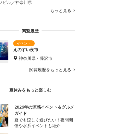
ソビル／神奈川県
もっと見る
閲覧履歴
えのすい夜市
神奈川県・藤沢市
閲覧履歴をもっと見る
夏休みをもっと楽しむ
2026年の涼感イベント＆グルメ
ガイド
夏でも涼しく遊びたい！夜間開
催や水系イベントも紹介