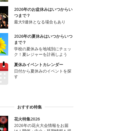
2026年のお盆休みはいつからい
つまで？
最大9連休となる場合もあり
2026年の夏休みはいつからいつ
まで？
学校の夏休みを地域別にチェッ
ク！夏レジャーを計画しよう
夏休みイベントカレンダー
日付から夏休みのイベントを探
す
おすすめ特集
花火特集2026
2026年の花火大会情報をお届
け！開催・中止・延期情報も掲