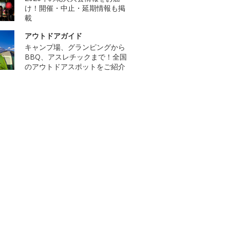
け！開催・中止・延期情報も掲
載
アウトドアガイド
キャンプ場、グランピングから
BBQ、アスレチックまで！全国
のアウトドアスポットをご紹介