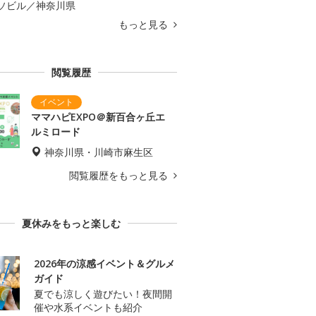
ソビル／神奈川県
もっと見る
閲覧履歴
ママハピEXPO＠新百合ヶ丘エ
ルミロード
神奈川県・川崎市麻生区
閲覧履歴をもっと見る
夏休みをもっと楽しむ
2026年の涼感イベント＆グルメ
ガイド
夏でも涼しく遊びたい！夜間開
催や水系イベントも紹介