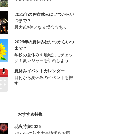
2026年のお盆休みはいつからい
つまで？
最大9連休となる場合もあり
2026年の夏休みはいつからいつ
まで？
学校の夏休みを地域別にチェッ
ク！夏レジャーを計画しよう
夏休みイベントカレンダー
日付から夏休みのイベントを探
す
おすすめ特集
花火特集2026
2026年の花火大会情報をお届