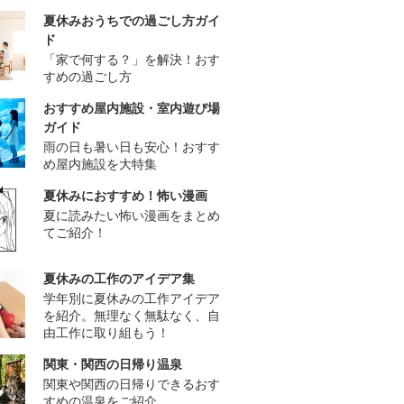
夏休みおうちでの過ごし方ガイ
ド
「家で何する？」を解決！おす
すめの過ごし方
おすすめ屋内施設・室内遊び場
ガイド
雨の日も暑い日も安心！おすす
め屋内施設を大特集
夏休みにおすすめ！怖い漫画
夏に読みたい怖い漫画をまとめ
てご紹介！
夏休みの工作のアイデア集
学年別に夏休みの工作アイデア
を紹介。無理なく無駄なく、自
由工作に取り組もう！
関東・関西の日帰り温泉
関東や関西の日帰りできるおす
すめの温泉をご紹介