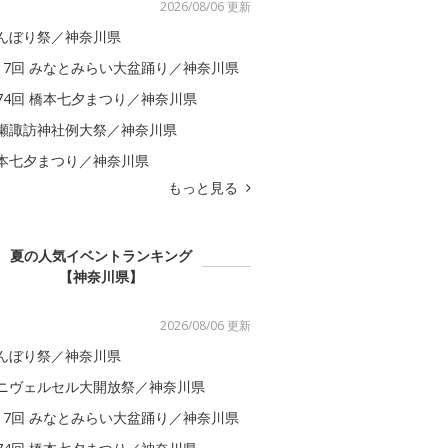
2026/08/06 更新
んぼり祭／神奈川県
17回 みなとみらい大盆踊り／神奈川県
74回 橋本七夕まつり／神奈川県
瀬諏訪神社例大祭／神奈川県
本七夕まつり／神奈川県
もっと見る
夏の人気イベントランキング
【神奈川県】
2026/08/06 更新
んぼり祭／神奈川県
ニヴェルセル大開放祭／神奈川県
17回 みなとみらい大盆踊り／神奈川県