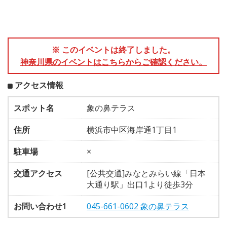
※ このイベントは終了しました。
神奈川県のイベントはこちらからご確認ください。
アクセス情報
スポット名
象の鼻テラス
住所
横浜市中区海岸通1丁目1
駐車場
×
交通アクセス
[公共交通]みなとみらい線「日本
大通り駅」出口1より徒歩3分
お問い合わせ1
045-661-0602 象の鼻テラス