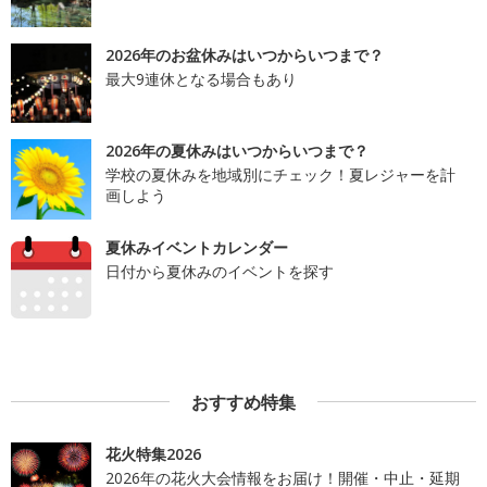
2026年のお盆休みはいつからいつまで？
最大9連休となる場合もあり
2026年の夏休みはいつからいつまで？
学校の夏休みを地域別にチェック！夏レジャーを計
画しよう
夏休みイベントカレンダー
日付から夏休みのイベントを探す
おすすめ特集
花火特集2026
2026年の花火大会情報をお届け！開催・中止・延期