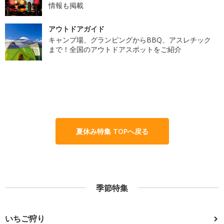
情報も掲載
アウトドアガイド
キャンプ場、グランピングからBBQ、アスレチック
まで！全国のアウトドアスポットをご紹介
夏休み特集 TOPへ戻る
季節特集
いちご狩り