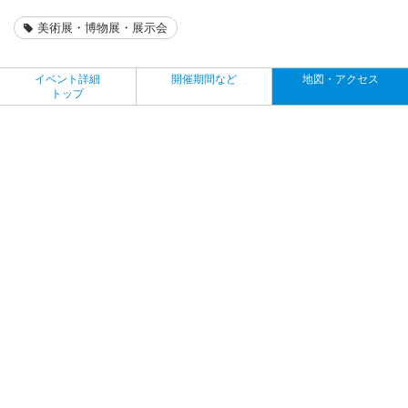
美術展・博物展・展示会
イベント詳細
開催期間など
地図・アクセス
トップ