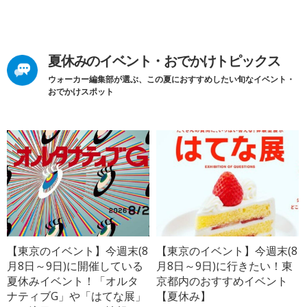
夏休みのイベント・おでかけトピックス
ウォーカー編集部が選ぶ、この夏におすすめしたい旬なイベント・
おでかけスポット
【東京のイベント】今週末(8
【東京のイベント】今週末(8
月8日～9日)に開催している
月8日～9日)に行きたい！東
夏休みイベント！「オルタ
京都内のおすすめイベント
ナティブG」や「はてな展」
【夏休み】