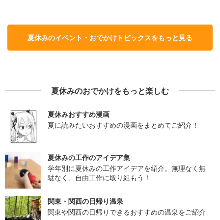
夏休みのイベント・おでかけトピックスをもっと見る
夏休みのおでかけをもっと楽しむ
夏休みおすすめ漫画
夏に読みたいおすすめの漫画をまとめてご紹介！
夏休みの工作のアイデア集
学年別に夏休みの工作アイデアを紹介。無理なく無
駄なく、自由工作に取り組もう！
関東・関西の日帰り温泉
関東や関西の日帰りできるおすすめの温泉をご紹介