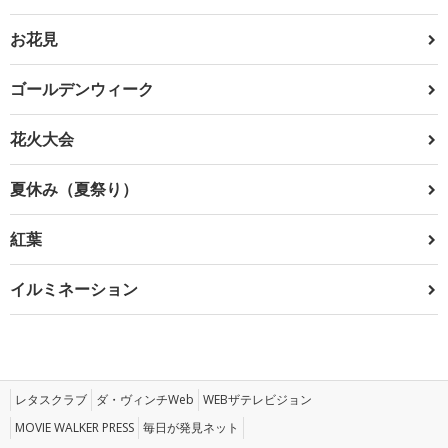
お花見
ゴールデンウィーク
花火大会
夏休み（夏祭り）
紅葉
イルミネーション
レタスクラブ
ダ・ヴィンチWeb
WEBザテレビジョン
MOVIE WALKER PRESS
毎日が発見ネット