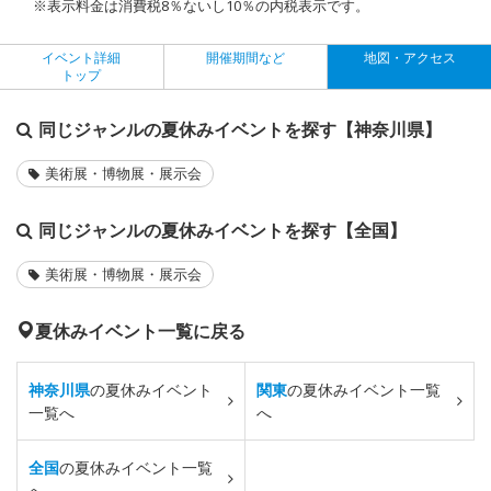
※表示料金は消費税8％ないし10％の内税表示です。
イベント詳細
開催期間など
地図・アクセス
トップ
同じジャンルの夏休みイベントを探す【神奈川県】
美術展・博物展・展示会
同じジャンルの夏休みイベントを探す【全国】
美術展・博物展・展示会
夏休みイベント一覧に戻る
神奈川県
の夏休みイベント
関東
の夏休みイベント一覧
一覧へ
へ
全国
の夏休みイベント一覧
へ