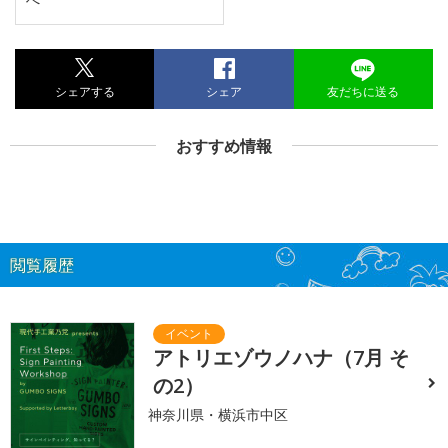
シェアする
シェア
友だちに送る
おすすめ情報
閲覧履歴
アトリエゾウノハナ（7月 そ
の2）
神奈川県・横浜市中区