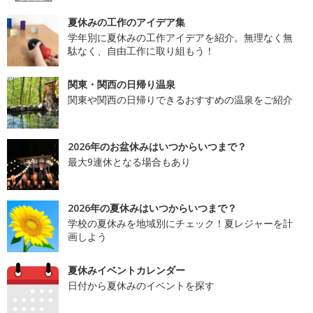
夏休みの工作のアイデア集
学年別に夏休みの工作アイデアを紹介。無理なく無
駄なく、自由工作に取り組もう！
関東・関西の日帰り温泉
関東や関西の日帰りできるおすすめの温泉をご紹介
2026年のお盆休みはいつからいつまで？
最大9連休となる場合もあり
2026年の夏休みはいつからいつまで？
学校の夏休みを地域別にチェック！夏レジャーを計
画しよう
夏休みイベントカレンダー
日付から夏休みのイベントを探す