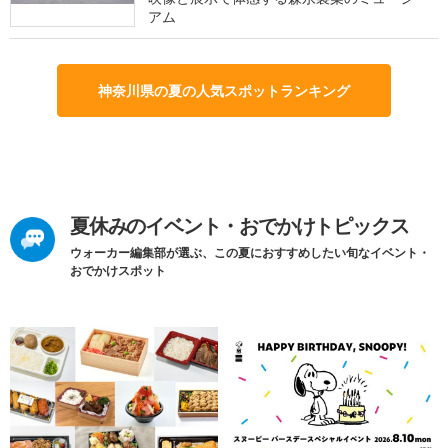
アム
神奈川県の夏の人気スポットランキング
夏休みのイベント・おでかけトピックス
ウォーカー編集部が選ぶ、この夏におすすめしたい旬なイベント・
おでかけスポット