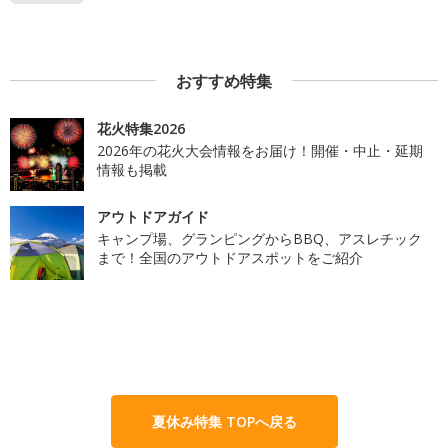
おすすめ特集
花火特集2026
2026年の花火大会情報をお届け！開催・中止・延期
情報も掲載
アウトドアガイド
キャンプ場、グランピングからBBQ、アスレチック
まで！全国のアウトドアスポットをご紹介
夏休み特集 TOPへ戻る