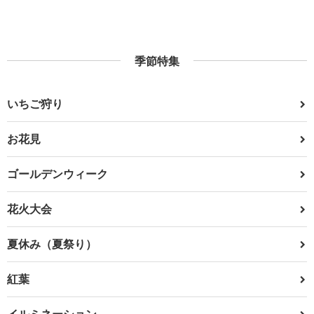
季節特集
いちご狩り
お花見
ゴールデンウィーク
花火大会
夏休み（夏祭り）
紅葉
イルミネーション