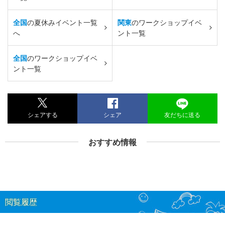
全国
の夏休みイベント一覧
関東
のワークショップイベ
へ
ント一覧
全国
のワークショップイベ
ント一覧
シェアする
シェア
友だちに送る
おすすめ情報
閲覧履歴