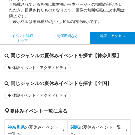
※掲載されている画像は取材先から本ページへの掲載の許諾をい
ただき、提供されたものとなります。画像の無断転載(二次使用)は
禁止です。
※表示料金は消費税8％ないし10％の内税表示です。
イベント詳細
開催期間など
地図・アクセス
トップ
同じジャンルの夏休みイベントを探す【神奈川県】
体験イベント・アクティビティ
同じジャンルの夏休みイベントを探す【全国】
体験イベント・アクティビティ
夏休みイベント一覧に戻る
神奈川県
の夏休みイベント
関東
の夏休みイベント一覧
一覧へ
へ