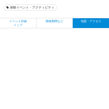
体験イベント・アクティビティ
イベント詳細
開催期間など
地図・アクセス
トップ