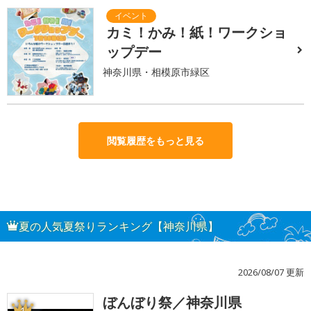
カミ！かみ！紙！ワークショ
ップデー
神奈川県・相模原市緑区
閲覧履歴をもっと見る
夏の人気夏祭りランキング【神奈川県】
2026/08/07 更新
ぼんぼり祭／神奈川県