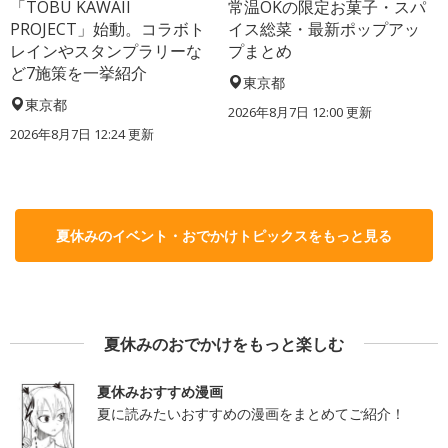
「TOBU KAWAII
常温OKの限定お菓子・スパ
PROJECT」始動。コラボト
イス総菜・最新ポップアッ
レインやスタンプラリーな
プまとめ
ど7施策を一挙紹介
東京都
東京都
2026年8月7日 12:00
更新
2026年8月7日 12:24
更新
夏休みのイベント・おでかけトピックスをもっと見る
夏休みのおでかけをもっと楽しむ
夏休みおすすめ漫画
夏に読みたいおすすめの漫画をまとめてご紹介！