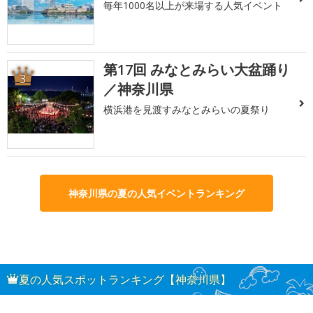
毎年1000名以上が来場する人気イベント
第17回 みなとみらい大盆踊り
3
／神奈川県
横浜港を見渡すみなとみらいの夏祭り
神奈川県の夏の人気イベントランキング
夏の人気スポットランキング【神奈川県】