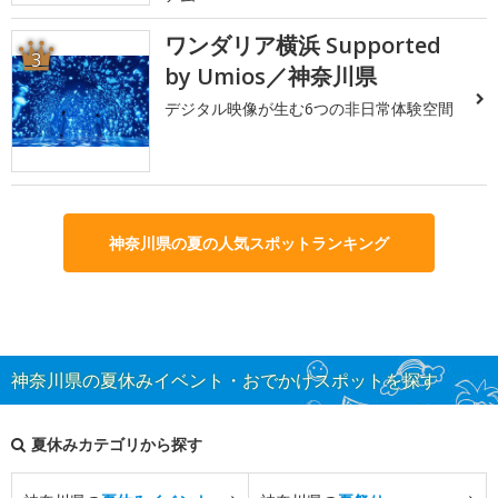
ワンダリア横浜 Supported
3
by Umios／神奈川県
デジタル映像が生む6つの非日常体験空間
神奈川県の夏の人気スポットランキング
神奈川県の夏休みイベント・おでかけスポットを探す
夏休みカテゴリから探す