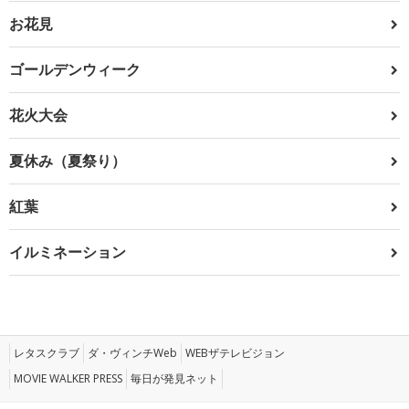
お花見
ゴールデンウィーク
花火大会
夏休み（夏祭り）
紅葉
イルミネーション
レタスクラブ
ダ・ヴィンチWeb
WEBザテレビジョン
MOVIE WALKER PRESS
毎日が発見ネット