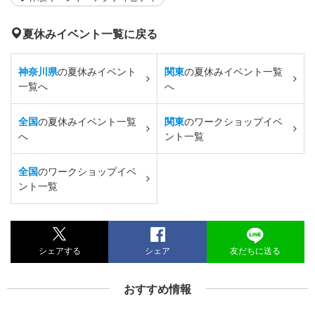
夏休みイベント一覧に戻る
神奈川県
の夏休みイベント
関東
の夏休みイベント一覧
一覧へ
へ
全国
の夏休みイベント一覧
関東
のワークショップイベ
へ
ント一覧
全国
のワークショップイベ
ント一覧
シェアする
シェア
友だちに送る
おすすめ情報