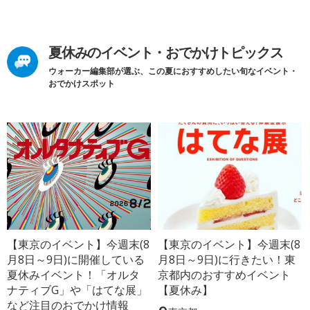
夏休みのイベント・おでかけトピックス
ウォーカー編集部が選ぶ、この夏におすすめしたい旬なイベント・
おでかけスポット
【東京のイベント】今週末(8
【東京のイベント】今週末(8
月8日～9日)に開催している
月8日～9日)に行きたい！東
夏休みイベント！「オルタ
京都内のおすすめイベント
ナティブG」や「はてな展」
【夏休み】
など注目のおでかけ情報