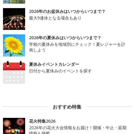
2026年のお盆休みはいつからいつまで？
最大9連休となる場合もあり
2026年の夏休みはいつからいつまで？
学校の夏休みを地域別にチェック！夏レジャーを計
画しよう
夏休みイベントカレンダー
日付から夏休みのイベントを探す
おすすめ特集
花火特集2026
2026年の花火大会情報をお届け！開催・中止・延期
情報も掲載