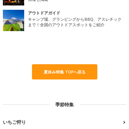
アウトドアガイド
キャンプ場、グランピングからBBQ、アスレチック
まで！全国のアウトドアスポットをご紹介
夏休み特集 TOPへ戻る
季節特集
いちご狩り