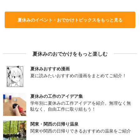
夏休みのイベント・おでかけトピックスをもっと見る
夏休みのおでかけをもっと楽しむ
夏休みおすすめ漫画
夏に読みたいおすすめの漫画をまとめてご紹介！
夏休みの工作のアイデア集
学年別に夏休みの工作アイデアを紹介。無理なく無
駄なく、自由工作に取り組もう！
関東・関西の日帰り温泉
関東や関西の日帰りできるおすすめの温泉をご紹介