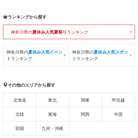
ランキングから探す
神奈川県の
夏休み人気夏祭り
ランキング
神奈川県の
夏休み人気イベン
神奈川県の
夏休み人気スポッ
ト
ランキング
ト
ランキング
その他のエリアから探す
北海道
東北
関東
甲信越
北陸
東海
関西
中国
四国
九州・沖縄