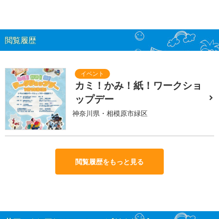
閲覧履歴
カミ！かみ！紙！ワークショ
ップデー
神奈川県・相模原市緑区
閲覧履歴をもっと見る