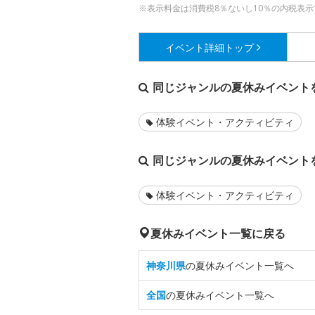
※表示料金は消費税8％ないし10％の内税表示
イベント詳細
トップ
同じジャンルの夏休みイベント
体験イベント・アクティビティ
同じジャンルの夏休みイベント
体験イベント・アクティビティ
夏休みイベント一覧に戻る
神奈川県
の夏休みイベント一覧へ
全国
の夏休みイベント一覧へ