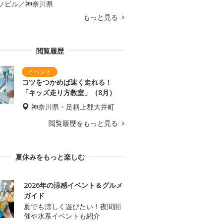
ソビル／神奈川県
もっと見る
閲覧履歴
コツをつかめば速く走れる！
「キッズ走り方教室」（8月）
神奈川県・足柄上郡大井町
閲覧履歴をもっと見る
夏休みをもっと楽しむ
2026年の涼感イベント＆グルメ
ガイド
夏でも涼しく遊びたい！夜間開
催や水系イベントも紹介