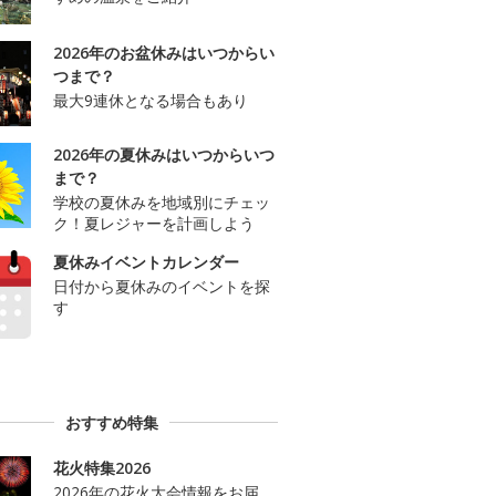
2026年のお盆休みはいつからい
つまで？
最大9連休となる場合もあり
2026年の夏休みはいつからいつ
まで？
学校の夏休みを地域別にチェッ
ク！夏レジャーを計画しよう
夏休みイベントカレンダー
日付から夏休みのイベントを探
す
おすすめ特集
花火特集2026
2026年の花火大会情報をお届