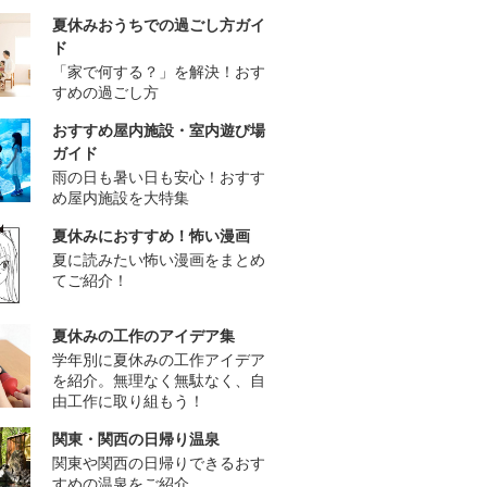
夏休みおうちでの過ごし方ガイ
ド
「家で何する？」を解決！おす
すめの過ごし方
おすすめ屋内施設・室内遊び場
ガイド
雨の日も暑い日も安心！おすす
め屋内施設を大特集
夏休みにおすすめ！怖い漫画
夏に読みたい怖い漫画をまとめ
てご紹介！
夏休みの工作のアイデア集
学年別に夏休みの工作アイデア
を紹介。無理なく無駄なく、自
由工作に取り組もう！
関東・関西の日帰り温泉
関東や関西の日帰りできるおす
すめの温泉をご紹介