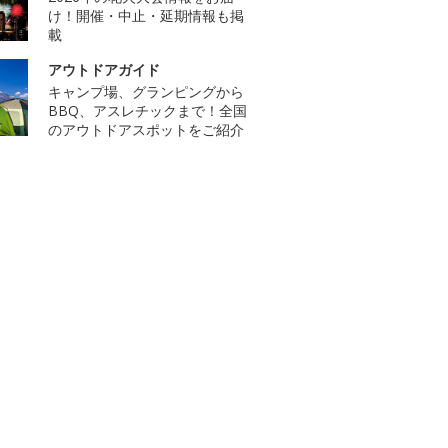
け！開催・中止・延期情報も掲
載
アウトドアガイド
キャンプ場、グランピングから
BBQ、アスレチックまで！全国
のアウトドアスポットをご紹介