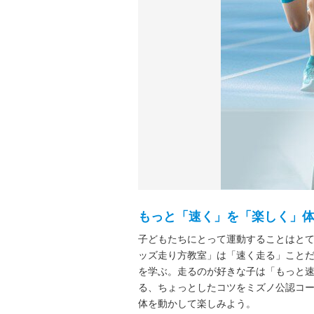
もっと「速く」を「楽しく」
子どもたちにとって運動することはと
ッズ走り方教室」は「速く走る」こと
を学ぶ。走るのが好きな子は「もっと
る、ちょっとしたコツをミズノ公認コ
体を動かして楽しみよう。