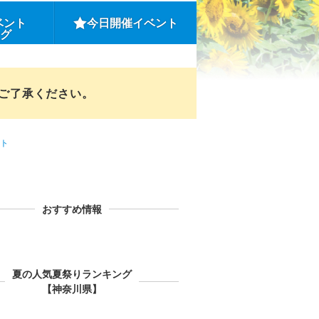
ベント
今日開催イベント
ング
めご了承ください。
ト
おすすめ情報
夏の人気夏祭りランキング
【神奈川県】