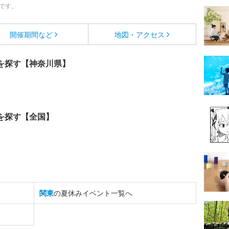
です。
開催期間など
地図・アクセス
を探す【神奈川県】
を探す【全国】
関東
の夏休みイベント一覧へ