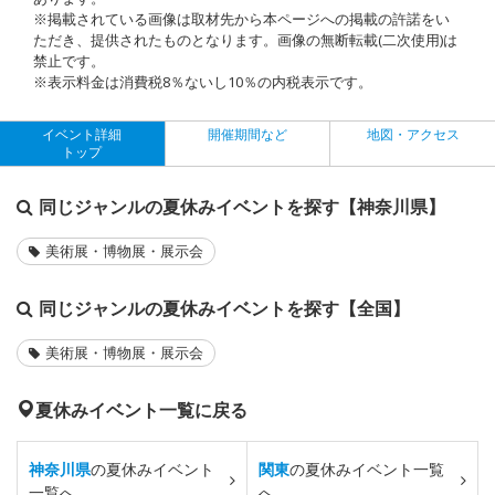
※掲載されている画像は取材先から本ページへの掲載の許諾をい
ただき、提供されたものとなります。画像の無断転載(二次使用)は
禁止です。
※表示料金は消費税8％ないし10％の内税表示です。
イベント詳細
開催期間など
地図・アクセス
トップ
同じジャンルの夏休みイベントを探す【神奈川県】
美術展・博物展・展示会
同じジャンルの夏休みイベントを探す【全国】
美術展・博物展・展示会
夏休みイベント一覧に戻る
神奈川県
の夏休みイベント
関東
の夏休みイベント一覧
一覧へ
へ