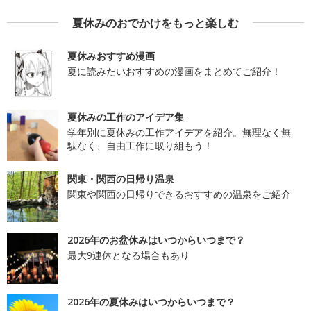
夏休みのおでかけをもっと楽しむ
夏休みおすすめ漫画
夏に読みたいおすすめの漫画をまとめてご紹介！
夏休みの工作のアイデア集
学年別に夏休みの工作アイデアを紹介。無理なく無
駄なく、自由工作に取り組もう！
関東・関西の日帰り温泉
関東や関西の日帰りできるおすすめの温泉をご紹介
2026年のお盆休みはいつからいつまで？
最大9連休となる場合もあり
2026年の夏休みはいつからいつまで？