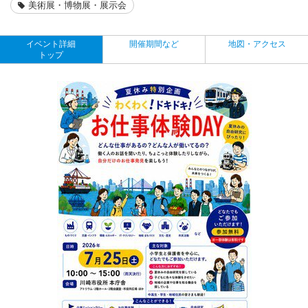
美術展・博物展・展示会
イベント詳細
開催期間など
地図・アクセス
トップ