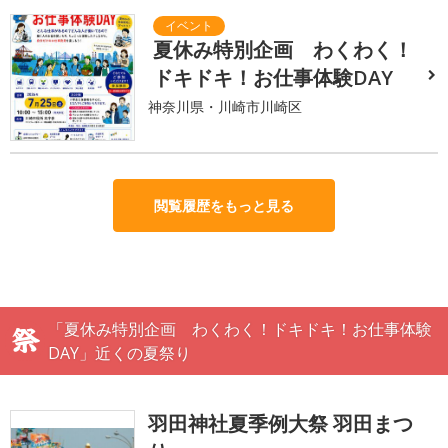
夏休み特別企画 わくわく！
ドキドキ！お仕事体験DAY
神奈川県・川崎市川崎区
閲覧履歴をもっと見る
「夏休み特別企画 わくわく！ドキドキ！お仕事体験
DAY」近くの夏祭り
羽田神社夏季例大祭 羽田まつ