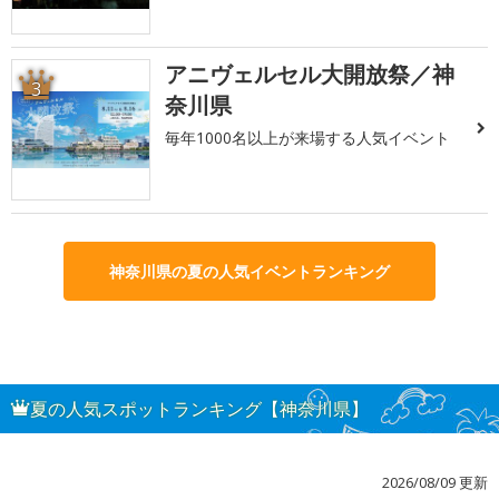
アニヴェルセル大開放祭／神
3
奈川県
毎年1000名以上が来場する人気イベント
神奈川県の夏の人気イベントランキング
夏の人気スポットランキング【神奈川県】
2026/08/09 更新