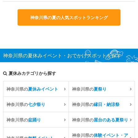
神奈川県の夏の人気スポットランキング
神奈川県の夏休みイベント・おでかけスポットを探す
夏休みカテゴリから探す
神奈川県の
夏休みイベント
神奈川県の
夏祭り
神奈川県の
七夕祭り
神奈川県の
縁日・納涼祭
神奈川県の
盆踊り
神奈川県の
屋台のある夏祭り
神奈川県の
体験イベント・ア