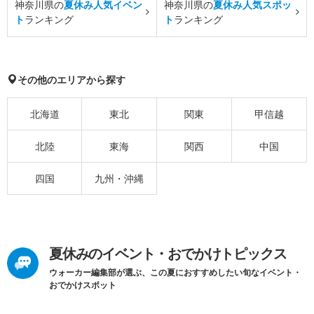
神奈川県の
夏休み人気イベン
神奈川県の
夏休み人気スポッ
ト
ランキング
ト
ランキング
その他のエリアから探す
北海道
東北
関東
甲信越
北陸
東海
関西
中国
四国
九州・沖縄
夏休みのイベント・おでかけトピックス
ウォーカー編集部が選ぶ、この夏におすすめしたい旬なイベント・
おでかけスポット