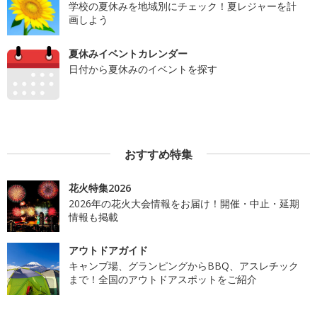
学校の夏休みを地域別にチェック！夏レジャーを計
画しよう
夏休みイベントカレンダー
日付から夏休みのイベントを探す
おすすめ特集
花火特集2026
2026年の花火大会情報をお届け！開催・中止・延期
情報も掲載
アウトドアガイド
キャンプ場、グランピングからBBQ、アスレチック
まで！全国のアウトドアスポットをご紹介