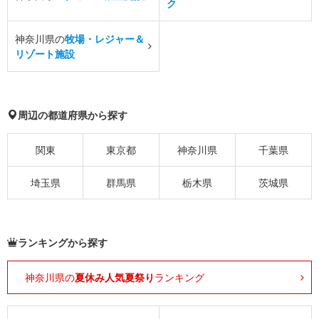
ク
神奈川県の
牧場・レジャー＆
リゾート施設
周辺の都道府県から探す
関東
東京都
神奈川県
千葉県
埼玉県
群馬県
栃木県
茨城県
ランキングから探す
神奈川県の
夏休み人気夏祭り
ランキング