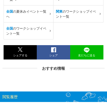
全国
の夏休みイベント一覧
関東
のワークショップイベ
へ
ント一覧
全国
のワークショップイベ
ント一覧
シェアする
シェア
友だちに送る
おすすめ情報
閲覧履歴