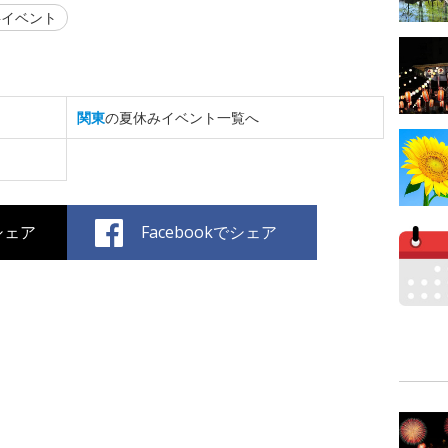
イベント
関東
の夏休みイベント一覧へ
でシェア
Facebookでシェア