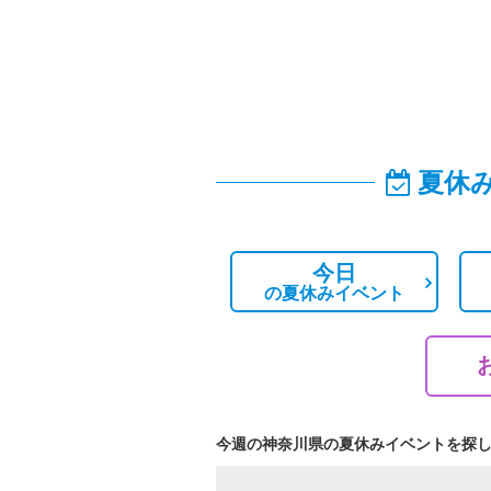
夏休
今日
の
夏休みイベント
今週の神奈川県の夏休みイベントを探