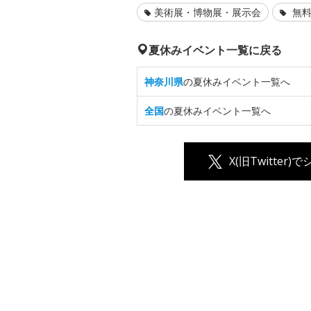
美術展・博物展・展示会
無料
夏休みイベント一覧に戻る
神奈川県
の夏休みイベント一覧へ
全国
の夏休みイベント一覧へ
X(旧Twitter)