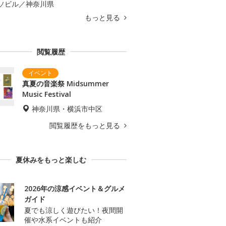
ソビル／神奈川県
もっと見る
閲覧履歴
真夏の音楽祭 Midsummer
Music Festival
神奈川県・横浜市中区
閲覧履歴をもっと見る
夏休みをもっと楽しむ
2026年の涼感イベント＆グルメ
ガイド
夏でも涼しく遊びたい！夜間開
催や水系イベントも紹介