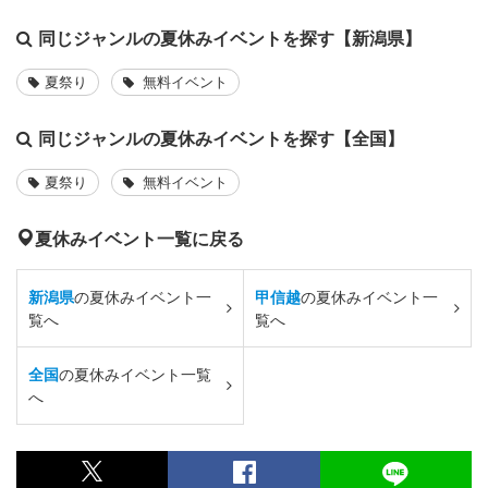
同じジャンルの夏休みイベントを探す【新潟県】
夏祭り
無料イベント
同じジャンルの夏休みイベントを探す【全国】
夏祭り
無料イベント
夏休みイベント一覧に戻る
新潟県
の夏休みイベント一
甲信越
の夏休みイベント一
覧へ
覧へ
全国
の夏休みイベント一覧
へ