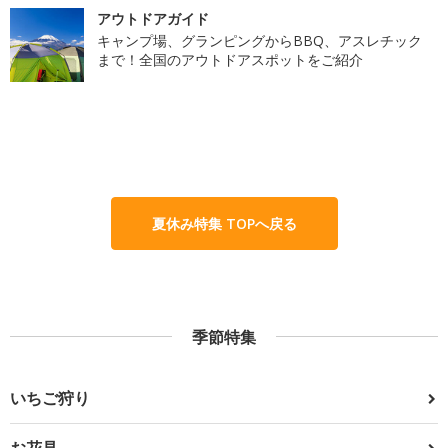
アウトドアガイド
キャンプ場、グランピングからBBQ、アスレチック
まで！全国のアウトドアスポットをご紹介
夏休み特集 TOPへ戻る
季節特集
いちご狩り
お花見