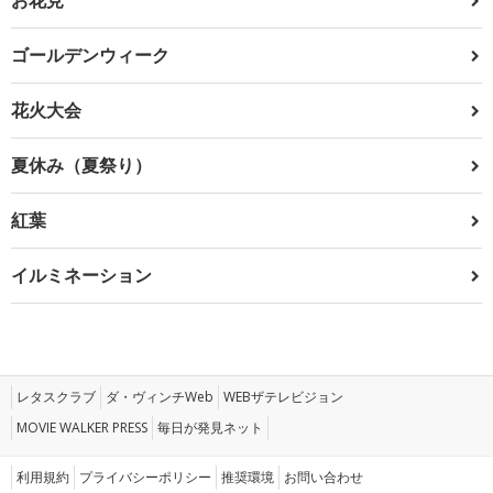
ゴールデンウィーク
花火大会
夏休み（夏祭り）
紅葉
イルミネーション
レタスクラブ
ダ・ヴィンチWeb
WEBザテレビジョン
MOVIE WALKER PRESS
毎日が発見ネット
利用規約
プライバシーポリシー
推奨環境
お問い合わせ