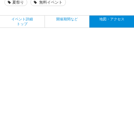
夏祭り
無料イベント
イベント詳細
開催期間など
地図・アクセス
トップ