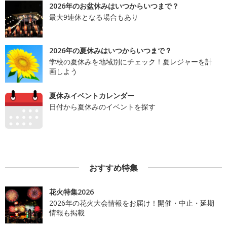
2026年のお盆休みはいつからいつまで？
最大9連休となる場合もあり
2026年の夏休みはいつからいつまで？
学校の夏休みを地域別にチェック！夏レジャーを計
画しよう
夏休みイベントカレンダー
日付から夏休みのイベントを探す
おすすめ特集
花火特集2026
2026年の花火大会情報をお届け！開催・中止・延期
情報も掲載