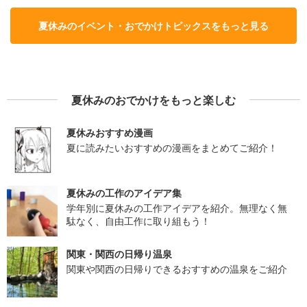
夏休みのイベント・おでかけトピックスをもっと見る
夏休みのおでかけをもっと楽しむ
夏休みおすすめ漫画
夏に読みたいおすすめの漫画をまとめてご紹介！
夏休みの工作のアイデア集
学年別に夏休みの工作アイデアを紹介。無理なく無
駄なく、自由工作に取り組もう！
関東・関西の日帰り温泉
関東や関西の日帰りできるおすすめの温泉をご紹介