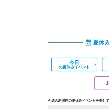
夏休
今日
の
夏休みイベント
今週の新潟県の夏休みイベントを探し