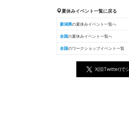
夏休みイベント一覧に戻る
新潟県
の夏休みイベント一覧へ
全国
の夏休みイベント一覧へ
全国
のワークショップイベント一覧
X(旧Twitter)