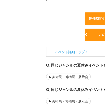
開催期間
こ
イベント詳細
トップ
同じジャンルの夏休みイベント
美術展・博物展・展示会
同じジャンルの夏休みイベント
美術展・博物展・展示会