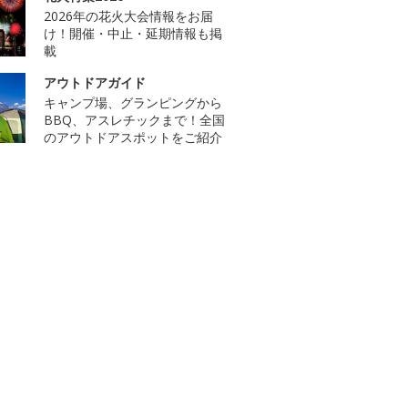
2026年の花火大会情報をお届
け！開催・中止・延期情報も掲
載
アウトドアガイド
キャンプ場、グランピングから
BBQ、アスレチックまで！全国
のアウトドアスポットをご紹介