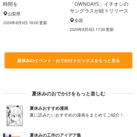
時間を
「OWNDAYS」イチオシの
サングラスが続々リリース
山梨県
全国
2026年8月6日 18:00
更新
2026年8月4日 17:00
更新
夏休みのイベント・おでかけトピックスをもっと見る
夏休みのおでかけをもっと楽しむ
夏休みおすすめ漫画
夏に読みたいおすすめの漫画をまとめてご紹介！
夏休みの工作のアイデア集