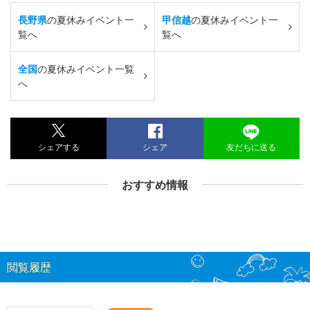
長野県
の夏休みイベント一
甲信越
の夏休みイベント一
覧へ
覧へ
全国
の夏休みイベント一覧
へ
シェアする
シェア
友だちに送る
おすすめ情報
閲覧履歴