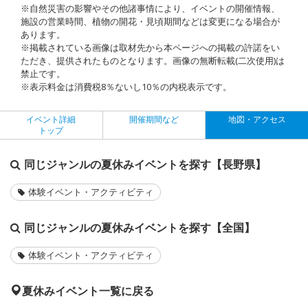
※自然災害の影響やその他諸事情により、イベントの開催情報、
施設の営業時間、植物の開花・見頃期間などは変更になる場合が
あります。
※掲載されている画像は取材先から本ページへの掲載の許諾をい
ただき、提供されたものとなります。画像の無断転載(二次使用)は
禁止です。
※表示料金は消費税8％ないし10％の内税表示です。
イベント詳細
開催期間など
地図・アクセス
トップ
同じジャンルの夏休みイベントを探す【長野県】
体験イベント・アクティビティ
同じジャンルの夏休みイベントを探す【全国】
体験イベント・アクティビティ
夏休みイベント一覧に戻る