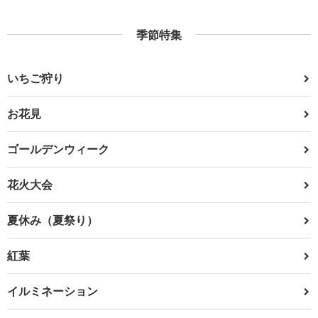
季節特集
いちご狩り
お花見
ゴールデンウィーク
花火大会
夏休み（夏祭り）
紅葉
イルミネーション