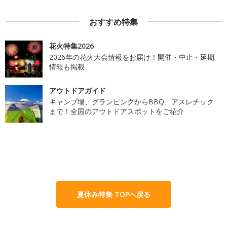
おすすめ特集
花火特集2026
2026年の花火大会情報をお届け！開催・中止・延期
情報も掲載
アウトドアガイド
キャンプ場、グランピングからBBQ、アスレチック
まで！全国のアウトドアスポットをご紹介
夏休み特集 TOPへ戻る