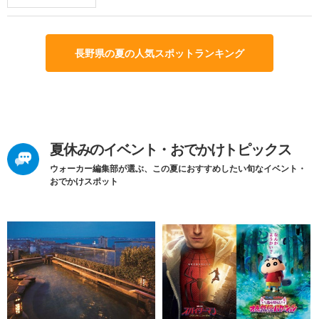
長野県の夏の人気スポットランキング
夏休みのイベント・おでかけトピックス
ウォーカー編集部が選ぶ、この夏におすすめしたい旬なイベント・
おでかけスポット