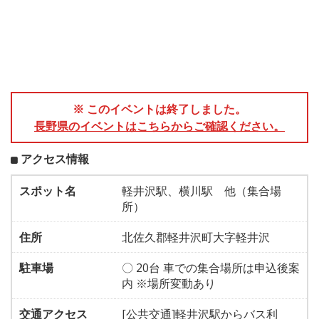
※ このイベントは終了しました。
長野県のイベントはこちらからご確認ください。
アクセス情報
スポット名
軽井沢駅、横川駅 他（集合場
所）
住所
北佐久郡軽井沢町大字軽井沢
駐車場
〇 20台 車での集合場所は申込後案
内 ※場所変動あり
交通アクセス
[公共交通]軽井沢駅からバス利