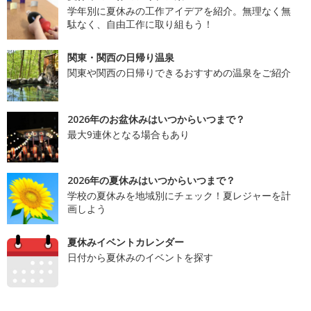
学年別に夏休みの工作アイデアを紹介。無理なく無
駄なく、自由工作に取り組もう！
関東・関西の日帰り温泉
関東や関西の日帰りできるおすすめの温泉をご紹介
2026年のお盆休みはいつからいつまで？
最大9連休となる場合もあり
2026年の夏休みはいつからいつまで？
学校の夏休みを地域別にチェック！夏レジャーを計
画しよう
夏休みイベントカレンダー
日付から夏休みのイベントを探す