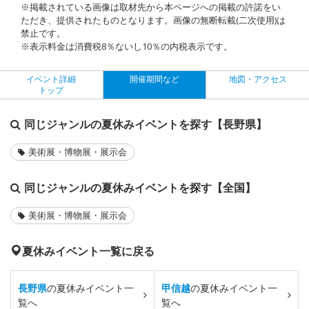
※掲載されている画像は取材先から本ページへの掲載の許諾をい
ただき、提供されたものとなります。画像の無断転載(二次使用)は
禁止です。
※表示料金は消費税8％ないし10％の内税表示です。
イベント詳細
開催期間など
地図・アクセス
トップ
同じジャンルの夏休みイベントを探す【長野県】
美術展・博物展・展示会
同じジャンルの夏休みイベントを探す【全国】
美術展・博物展・展示会
夏休みイベント一覧に戻る
長野県
の夏休みイベント一
甲信越
の夏休みイベント一
覧へ
覧へ