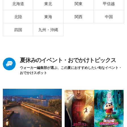
北海道
東北
関東
甲信越
北陸
東海
関西
中国
四国
九州・沖縄
夏休みのイベント・おでかけトピックス
ウォーカー編集部が選ぶ、この夏におすすめしたい旬なイベント・
おでかけスポット