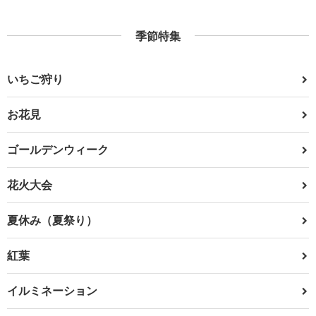
季節特集
いちご狩り
お花見
ゴールデンウィーク
花火大会
夏休み（夏祭り）
紅葉
イルミネーション