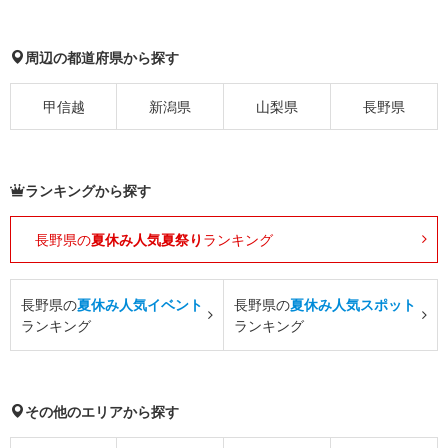
周辺の都道府県から探す
甲信越
新潟県
山梨県
長野県
ランキングから探す
長野県の
夏休み人気夏祭り
ランキング
長野県の
夏休み人気イベント
長野県の
夏休み人気スポット
ランキング
ランキング
その他のエリアから探す