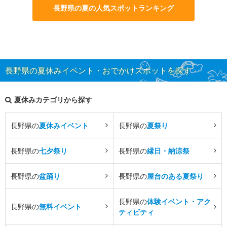
長野県の夏の人気スポットランキング
長野県の夏休みイベント・おでかけスポットを探す
夏休みカテゴリから探す
長野県の
夏休みイベント
長野県の
夏祭り
長野県の
七夕祭り
長野県の
縁日・納涼祭
長野県の
盆踊り
長野県の
屋台のある夏祭り
長野県の
体験イベント・アク
長野県の
無料イベント
ティビティ