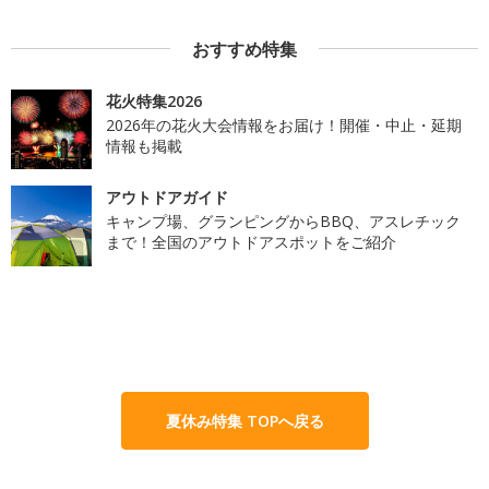
おすすめ特集
花火特集2026
2026年の花火大会情報をお届け！開催・中止・延期
情報も掲載
アウトドアガイド
キャンプ場、グランピングからBBQ、アスレチック
まで！全国のアウトドアスポットをご紹介
夏休み特集 TOPへ戻る