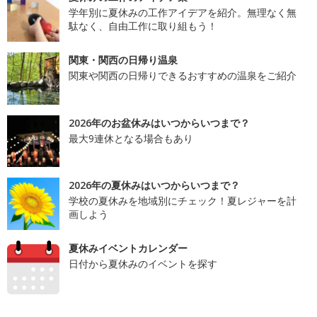
学年別に夏休みの工作アイデアを紹介。無理なく無
駄なく、自由工作に取り組もう！
関東・関西の日帰り温泉
関東や関西の日帰りできるおすすめの温泉をご紹介
2026年のお盆休みはいつからいつまで？
最大9連休となる場合もあり
2026年の夏休みはいつからいつまで？
学校の夏休みを地域別にチェック！夏レジャーを計
画しよう
夏休みイベントカレンダー
日付から夏休みのイベントを探す