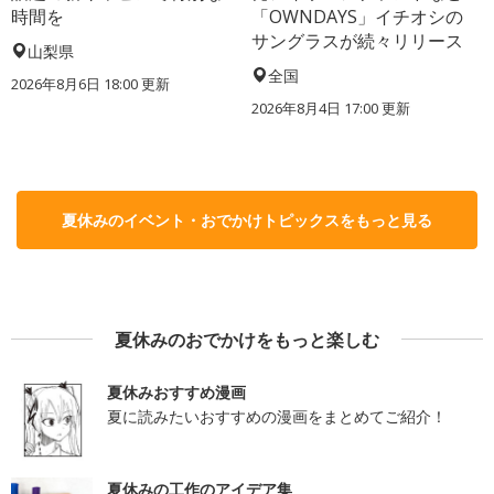
時間を
「OWNDAYS」イチオシの
サングラスが続々リリース
山梨県
全国
2026年8月6日 18:00
更新
2026年8月4日 17:00
更新
夏休みのイベント・おでかけトピックスをもっと見る
夏休みのおでかけをもっと楽しむ
夏休みおすすめ漫画
夏に読みたいおすすめの漫画をまとめてご紹介！
夏休みの工作のアイデア集