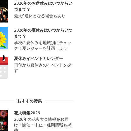
2026年のお盆休みはいつからい
つまで？
最大9連休となる場合もあり
2026年の夏休みはいつからいつ
まで？
学校の夏休みを地域別にチェッ
ク！夏レジャーを計画しよう
夏休みイベントカレンダー
日付から夏休みのイベントを探
す
おすすめ特集
花火特集2026
2026年の花火大会情報をお届
け！開催・中止・延期情報も掲
載