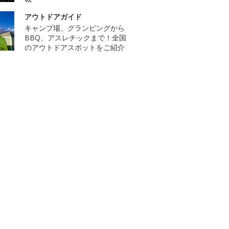
アウトドアガイド
キャンプ場、グランピングから
BBQ、アスレチックまで！全国
のアウトドアスポットをご紹介