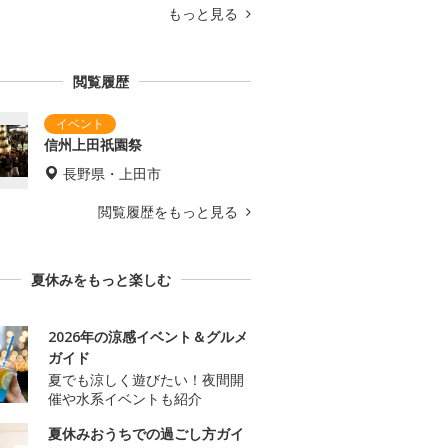
もっと見る
閲覧履歴
信州上田祇園祭
長野県・上田市
閲覧履歴をもっと見る
夏休みをもっと楽しむ
2026年の涼感イベント＆グルメ
ガイド
夏でも涼しく遊びたい！夜間開
催や水系イベントも紹介
夏休みおうちでの過ごし方ガイ