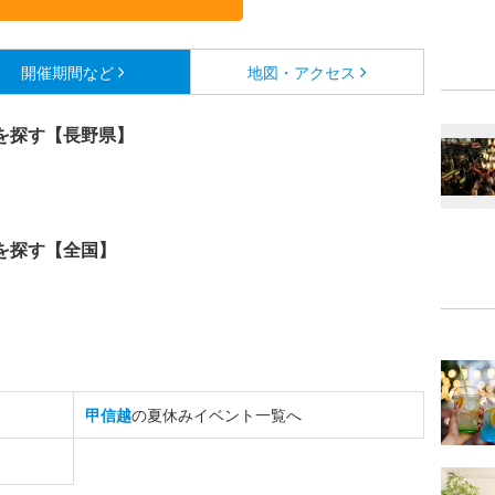
開催期間など
地図・アクセス
を探す【長野県】
を探す【全国】
甲信越
の夏休みイベント一覧へ