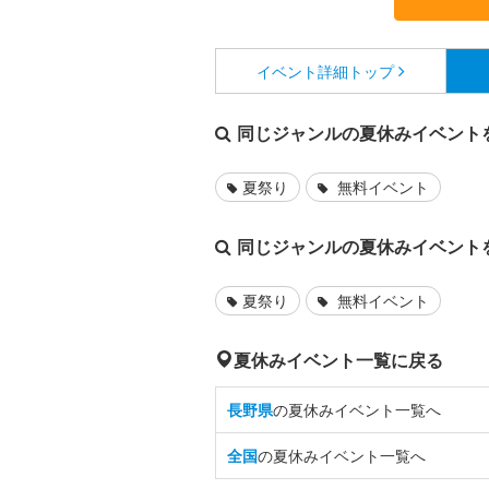
イベント詳細
トップ
同じジャンルの夏休みイベント
夏祭り
無料イベント
同じジャンルの夏休みイベント
夏祭り
無料イベント
夏休みイベント一覧に戻る
長野県
の夏休みイベント一覧へ
全国
の夏休みイベント一覧へ