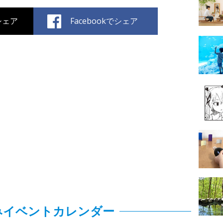
でシェア
Facebookでシェア
みイベントカレンダー