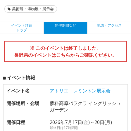
美術展・博物展・展示会
イベント詳細
開催期間など
地図・アクセス
トップ
※ このイベントは終了しました。
長野県のイベントはこちらからご確認ください。
イベント情報
イベント名
アトリエ レミントン展示会
開催場所・会場
蓼科高原バラクラ イングリッシュ
ガーデン
開催日程
2026年7月17日(金)～20日(月)
最終日は17時閉場