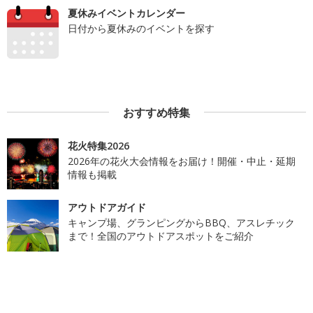
夏休みイベントカレンダー
日付から夏休みのイベントを探す
おすすめ特集
花火特集2026
2026年の花火大会情報をお届け！開催・中止・延期
情報も掲載
アウトドアガイド
キャンプ場、グランピングからBBQ、アスレチック
まで！全国のアウトドアスポットをご紹介