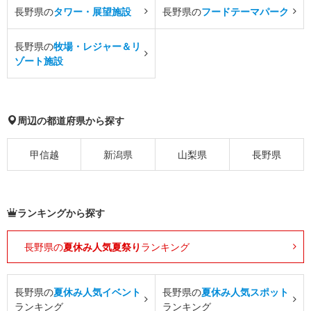
長野県の
タワー・展望施設
長野県の
フードテーマパーク
長野県の
牧場・レジャー＆リ
ゾート施設
周辺の都道府県から探す
甲信越
新潟県
山梨県
長野県
ランキングから探す
長野県の
夏休み人気夏祭り
ランキング
長野県の
夏休み人気イベント
長野県の
夏休み人気スポット
ランキング
ランキング