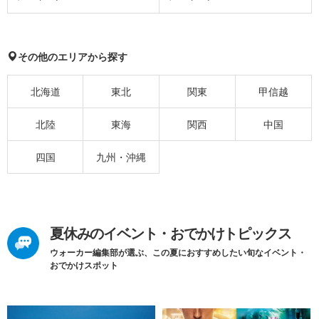
その他のエリアから探す
北海道
東北
関東
甲信越
北陸
東海
関西
中国
四国
九州・沖縄
夏休みのイベント・おでかけトピックス
ウォーカー編集部が選ぶ、この夏におすすめしたい旬なイベント・
おでかけスポット