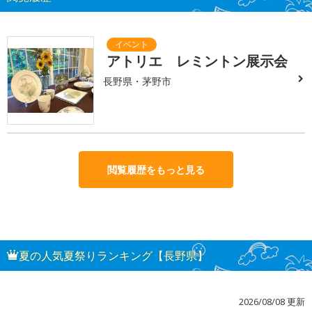
アトリエ レミントン展示会
長野県・茅野市
閲覧履歴をもっと見る
夏の人気夏祭りランキング【長野県】
2026/08/08 更新