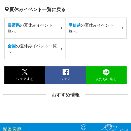
夏休みイベント一覧に戻る
長野県
の夏休みイベント一
甲信越
の夏休みイベント一
覧へ
覧へ
全国
の夏休みイベント一覧
へ
シェアする
シェア
友だちに送る
おすすめ情報
閲覧履歴