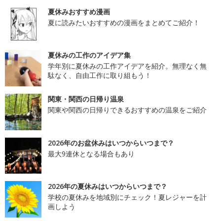
夏休みおすすめ漫画
夏に読みたいおすすめの漫画をまとめてご紹介！
夏休みの工作のアイデア集
学年別に夏休みの工作アイデアを紹介。無理なく無
駄なく、自由工作に取り組もう！
関東・関西の日帰り温泉
関東や関西の日帰りできるおすすめの温泉をご紹介
2026年のお盆休みはいつからいつまで？
最大9連休となる場合もあり
2026年の夏休みはいつからいつまで？
学校の夏休みを地域別にチェック！夏レジャーを計
画しよう