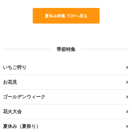
夏休み特集 TOPへ戻る
季節特集
いちご狩り
お花見
ゴールデンウィーク
花火大会
夏休み（夏祭り）