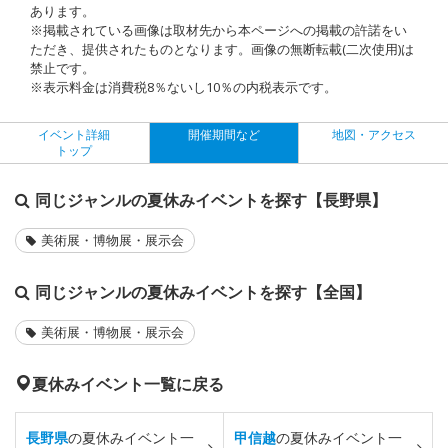
あります。
※掲載されている画像は取材先から本ページへの掲載の許諾をい
ただき、提供されたものとなります。画像の無断転載(二次使用)は
禁止です。
※表示料金は消費税8％ないし10％の内税表示です。
イベント詳細
開催期間など
地図・アクセス
トップ
同じジャンルの夏休みイベントを探す【長野県】
美術展・博物展・展示会
同じジャンルの夏休みイベントを探す【全国】
美術展・博物展・展示会
夏休みイベント一覧に戻る
長野県
の夏休みイベント一
甲信越
の夏休みイベント一