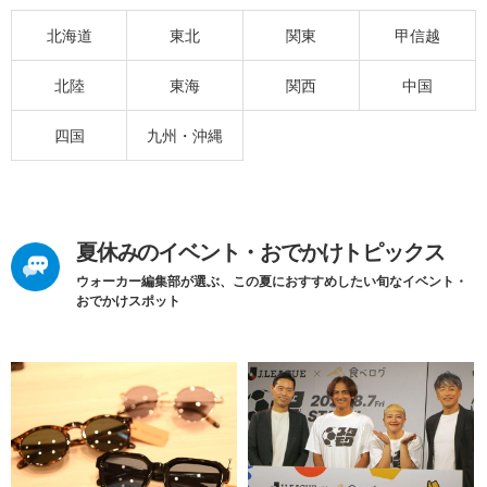
北海道
東北
関東
甲信越
北陸
東海
関西
中国
四国
九州・沖縄
夏休みのイベント・おでかけトピックス
ウォーカー編集部が選ぶ、この夏におすすめしたい旬なイベント・
おでかけスポット