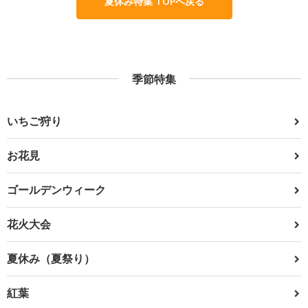
夏休み特集 TOPへ戻る
季節特集
いちご狩り
お花見
ゴールデンウィーク
花火大会
夏休み（夏祭り）
紅葉