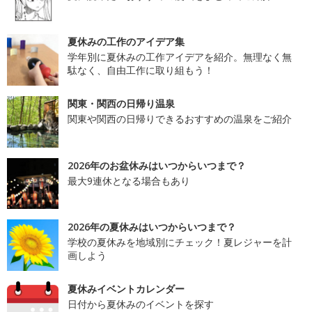
夏休みの工作のアイデア集
学年別に夏休みの工作アイデアを紹介。無理なく無
駄なく、自由工作に取り組もう！
関東・関西の日帰り温泉
関東や関西の日帰りできるおすすめの温泉をご紹介
2026年のお盆休みはいつからいつまで？
最大9連休となる場合もあり
2026年の夏休みはいつからいつまで？
学校の夏休みを地域別にチェック！夏レジャーを計
画しよう
夏休みイベントカレンダー
日付から夏休みのイベントを探す