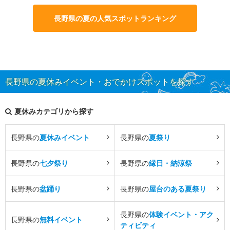
長野県の夏の人気スポットランキング
長野県の夏休みイベント・おでかけスポットを探す
夏休みカテゴリから探す
長野県の
夏休みイベント
長野県の
夏祭り
長野県の
七夕祭り
長野県の
縁日・納涼祭
長野県の
盆踊り
長野県の
屋台のある夏祭り
長野県の
体験イベント・アク
長野県の
無料イベント
ティビティ