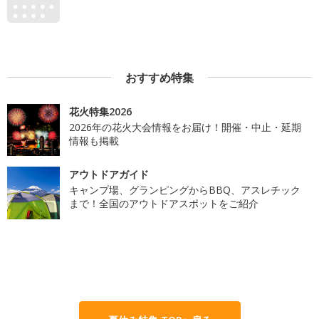
おすすめ特集
花火特集2026
2026年の花火大会情報をお届け！開催・中止・延期
情報も掲載
アウトドアガイド
キャンプ場、グランピングからBBQ、アスレチック
まで！全国のアウトドアスポットをご紹介