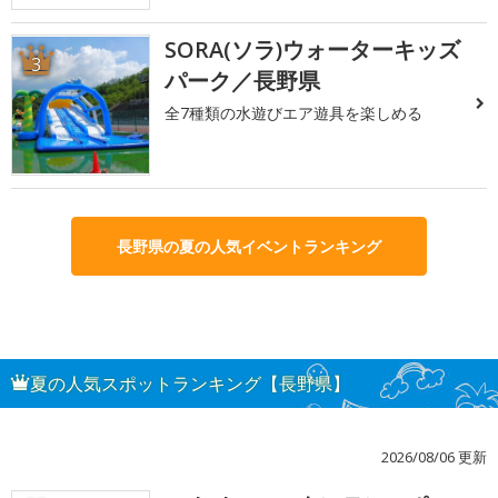
SORA(ソラ)ウォーターキッズ
3
パーク／長野県
全7種類の水遊びエア遊具を楽しめる
長野県の夏の人気イベントランキング
夏の人気スポットランキング【長野県】
2026/08/06 更新