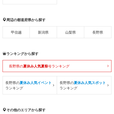
周辺の都道府県から探す
甲信越
新潟県
山梨県
長野県
ランキングから探す
長野県の
夏休み人気夏祭り
ランキング
長野県の
夏休み人気イベント
長野県の
夏休み人気スポット
ランキング
ランキング
その他のエリアから探す