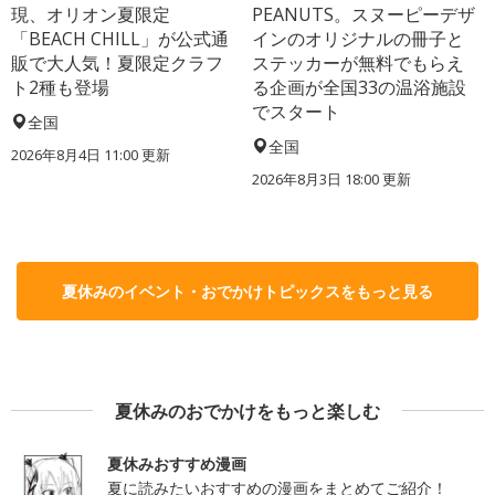
現、オリオン夏限定
PEANUTS。スヌーピーデザ
「BEACH CHILL」が公式通
インのオリジナルの冊子と
販で大人気！夏限定クラフ
ステッカーが無料でもらえ
ト2種も登場
る企画が全国33の温浴施設
でスタート
全国
全国
2026年8月4日 11:00
更新
2026年8月3日 18:00
更新
夏休みのイベント・おでかけトピックスをもっと見る
夏休みのおでかけをもっと楽しむ
夏休みおすすめ漫画
夏に読みたいおすすめの漫画をまとめてご紹介！