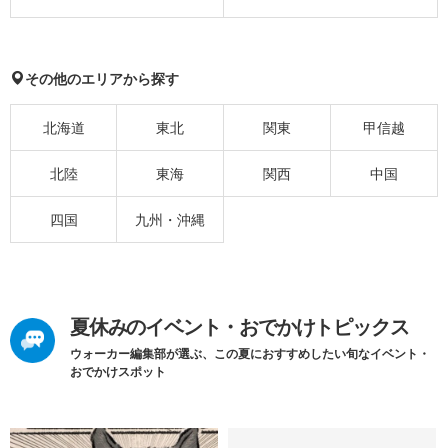
その他のエリアから探す
北海道
東北
関東
甲信越
北陸
東海
関西
中国
四国
九州・沖縄
夏休みのイベント・おでかけトピックス
ウォーカー編集部が選ぶ、この夏におすすめしたい旬なイベント・
おでかけスポット