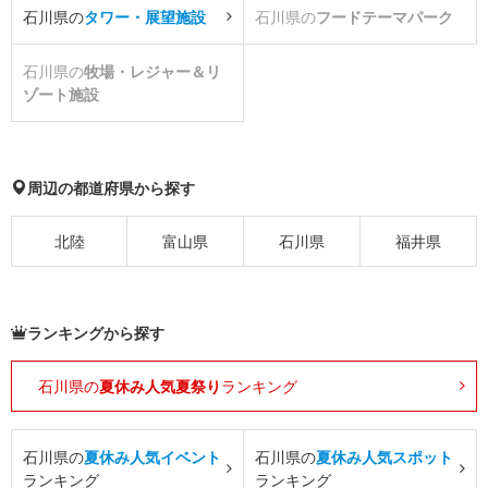
石川県の
タワー・展望施設
石川県の
フードテーマパーク
石川県の
牧場・レジャー＆リ
ゾート施設
周辺の都道府県から探す
北陸
富山県
石川県
福井県
ランキングから探す
石川県の
夏休み人気夏祭り
ランキング
石川県の
夏休み人気イベント
石川県の
夏休み人気スポット
ランキング
ランキング