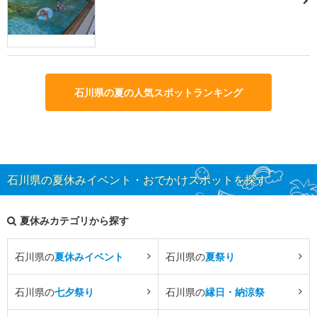
石川県の夏の人気スポットランキング
石川県の夏休みイベント・おでかけスポットを探す
夏休みカテゴリから探す
石川県の
夏休みイベント
石川県の
夏祭り
石川県の
七夕祭り
石川県の
縁日・納涼祭