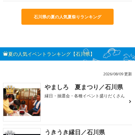
石川県の夏の人気夏祭りランキング
夏の人気イベントランキング【石川県】
2026/08/09 更新
やましろ 夏まつり／石川県
1
縁日・抽選会・各種イベント盛りだくさん
うきうき縁日／石川県