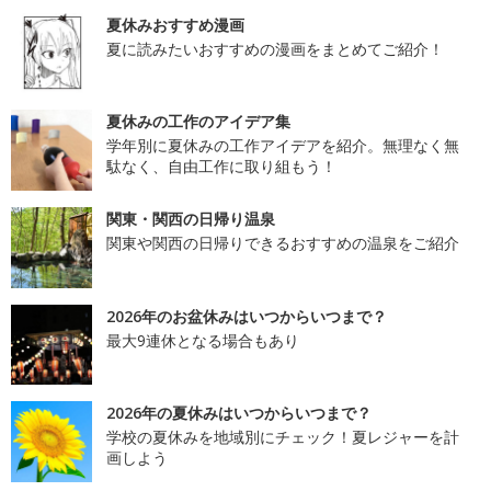
夏休みおすすめ漫画
夏に読みたいおすすめの漫画をまとめてご紹介！
夏休みの工作のアイデア集
学年別に夏休みの工作アイデアを紹介。無理なく無
駄なく、自由工作に取り組もう！
関東・関西の日帰り温泉
関東や関西の日帰りできるおすすめの温泉をご紹介
2026年のお盆休みはいつからいつまで？
最大9連休となる場合もあり
2026年の夏休みはいつからいつまで？
学校の夏休みを地域別にチェック！夏レジャーを計
画しよう