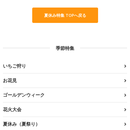
夏休み特集 TOPへ戻る
季節特集
いちご狩り
お花見
ゴールデンウィーク
花火大会
夏休み（夏祭り）