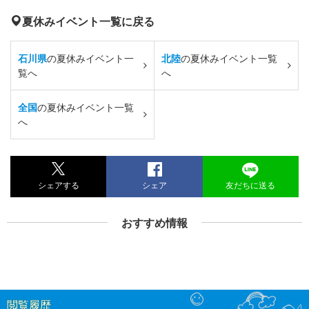
夏休みイベント一覧に戻る
石川県
の夏休みイベント一
北陸
の夏休みイベント一覧
覧へ
へ
全国
の夏休みイベント一覧
へ
シェアする
シェア
友だちに送る
おすすめ情報
閲覧履歴