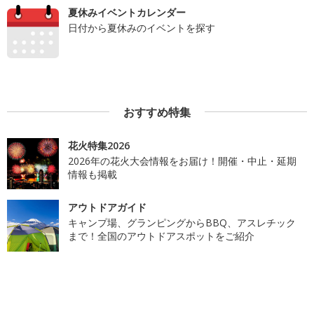
夏休みイベントカレンダー
日付から夏休みのイベントを探す
おすすめ特集
花火特集2026
2026年の花火大会情報をお届け！開催・中止・延期
情報も掲載
アウトドアガイド
キャンプ場、グランピングからBBQ、アスレチック
まで！全国のアウトドアスポットをご紹介