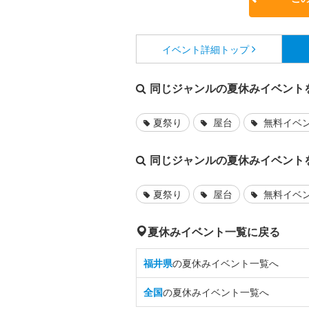
イベント詳細
トップ
同じジャンルの夏休みイベント
夏祭り
屋台
無料イベ
同じジャンルの夏休みイベント
夏祭り
屋台
無料イベ
夏休みイベント一覧に戻る
福井県
の夏休みイベント一覧へ
全国
の夏休みイベント一覧へ