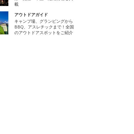
載
アウトドアガイド
キャンプ場、グランピングから
BBQ、アスレチックまで！全国
のアウトドアスポットをご紹介