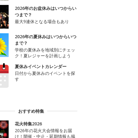
2026年のお盆休みはいつからい
つまで？
最大9連休となる場合もあり
2026年の夏休みはいつからいつ
まで？
学校の夏休みを地域別にチェッ
ク！夏レジャーを計画しよう
夏休みイベントカレンダー
日付から夏休みのイベントを探
す
おすすめ特集
花火特集2026
2026年の花火大会情報をお届
け！開催・中止・延期情報も掲