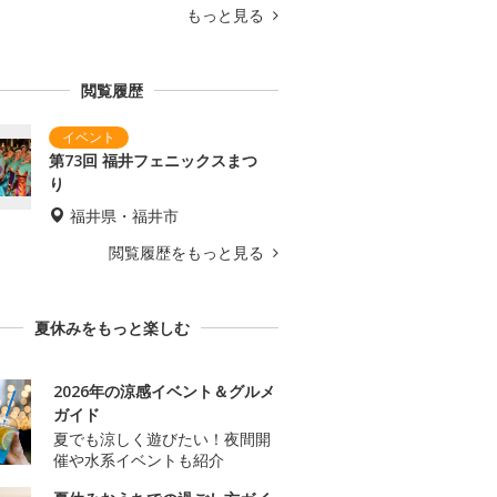
もっと見る
閲覧履歴
第73回 福井フェニックスまつ
り
福井県・福井市
閲覧履歴をもっと見る
夏休みをもっと楽しむ
2026年の涼感イベント＆グルメ
ガイド
夏でも涼しく遊びたい！夜間開
催や水系イベントも紹介