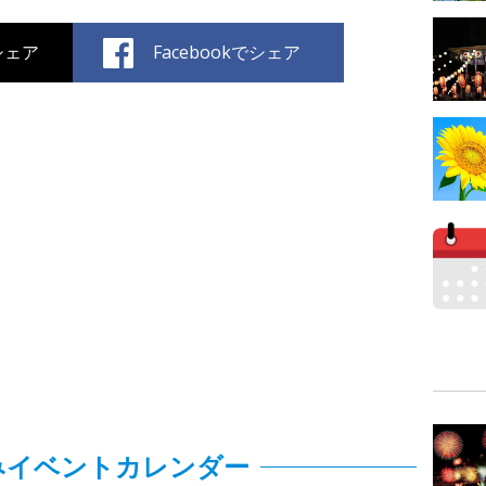
でシェア
Facebookでシェア
みイベントカレンダー