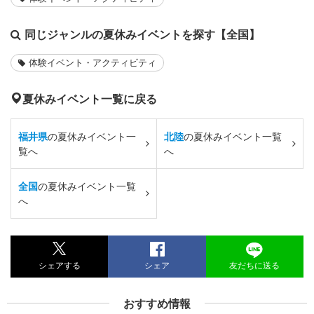
同じジャンルの夏休みイベントを探す【全国】
体験イベント・アクティビティ
夏休みイベント一覧に戻る
福井県
の夏休みイベント一
北陸
の夏休みイベント一覧
覧へ
へ
全国
の夏休みイベント一覧
へ
シェアする
シェア
友だちに送る
おすすめ情報