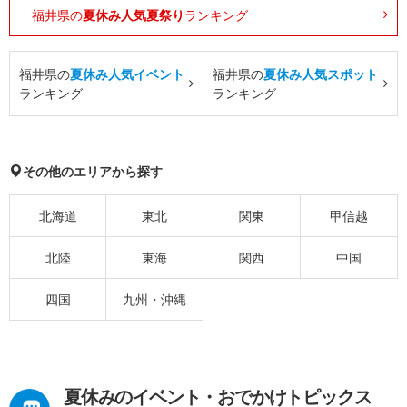
福井県の
夏休み人気夏祭り
ランキング
福井県の
夏休み人気イベント
福井県の
夏休み人気スポット
ランキング
ランキング
その他のエリアから探す
北海道
東北
関東
甲信越
北陸
東海
関西
中国
四国
九州・沖縄
夏休みのイベント・おでかけトピックス