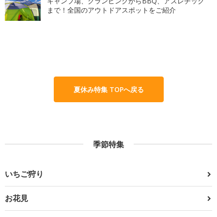
キャンプ場、グランピングからBBQ、アスレチック
まで！全国のアウトドアスポットをご紹介
夏休み特集 TOPへ戻る
季節特集
いちご狩り
お花見