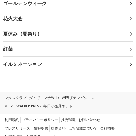
ゴールデンウィーク
花火大会
夏休み（夏祭り）
紅葉
イルミネーション
レタスクラブ
ダ・ヴィンチWeb
WEBザテレビジョン
MOVIE WALKER PRESS
毎日が発見ネット
利用規約
プライバシーポリシー
推奨環境
お問い合わせ
プレスリリース・情報提供
媒体資料
広告掲載について
会社概要