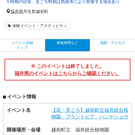
ろ時期の目安、見ごろ時期は気候等により前後する場合あり
福井県
丹生郡越前町
体験イベント・アクティビティ
イベント詳細
開催期間など
地図・アクセス
トップ
※ このイベントは終了しました。
福井県のイベントはこちらからご確認ください。
イベント情報
イベント名
【花・見ごろ】越前町立福井総合植
物園 プラントピア ハンゲショウ
開催場所・会場
越前町立 福井総合植物園