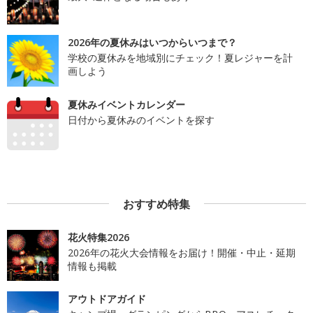
2026年の夏休みはいつからいつまで？
学校の夏休みを地域別にチェック！夏レジャーを計
画しよう
夏休みイベントカレンダー
日付から夏休みのイベントを探す
おすすめ特集
花火特集2026
2026年の花火大会情報をお届け！開催・中止・延期
情報も掲載
アウトドアガイド