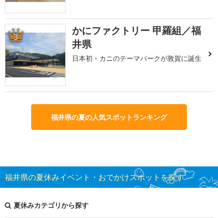
かにファクトリー 甲羅組／福
3
井県
日本初・カニのテーマパークが敦賀に誕生
福井県の夏の人気スポットランキング
福井県の夏休みイベント・おでかけスポットを探す
夏休みカテゴリから探す