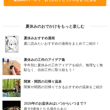
夏休みのおでかけをもっと楽しむ
夏休みおすすめ漫画
夏に読みたいおすすめの漫画をまとめてご紹介！
夏休みの工作のアイデア集
学年別に夏休みの工作アイデアを紹介。無理なく無
駄なく、自由工作に取り組もう！
関東・関西の日帰り温泉
関東や関西の日帰りできるおすすめの温泉をご紹介
2026年のお盆休みはいつからいつまで？
最大9連休となる場合もあり