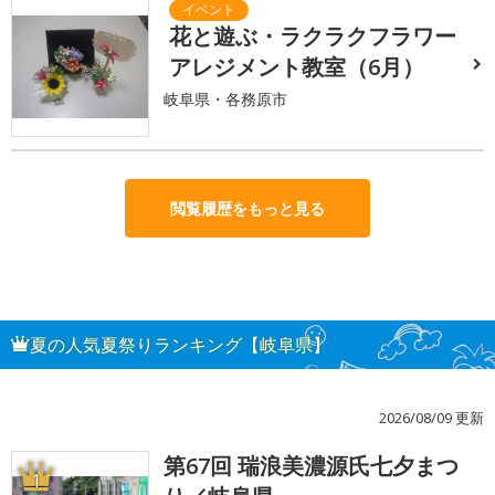
花と遊ぶ・ラクラクフラワー
アレジメント教室（6月）
岐阜県・各務原市
閲覧履歴をもっと見る
夏の人気夏祭りランキング【岐阜県】
2026/08/09 更新
第67回 瑞浪美濃源氏七夕まつ
1