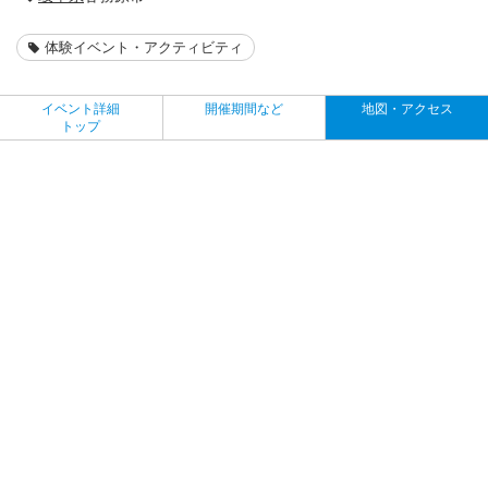
体験イベント・アクティビティ
イベント詳細
開催期間など
地図・アクセス
トップ