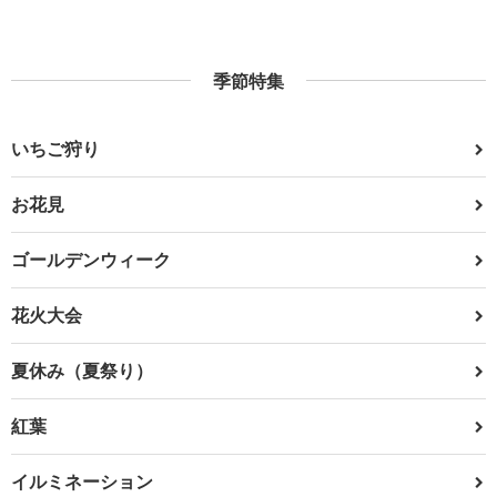
季節特集
いちご狩り
お花見
ゴールデンウィーク
花火大会
夏休み（夏祭り）
紅葉
イルミネーション