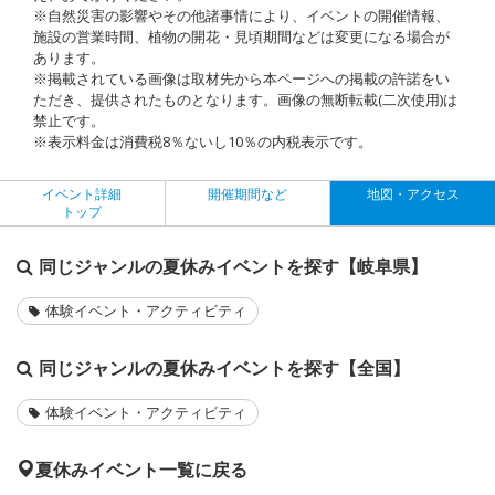
※自然災害の影響やその他諸事情により、イベントの開催情報、
施設の営業時間、植物の開花・見頃期間などは変更になる場合が
あります。
※掲載されている画像は取材先から本ページへの掲載の許諾をい
ただき、提供されたものとなります。画像の無断転載(二次使用)は
禁止です。
※表示料金は消費税8％ないし10％の内税表示です。
イベント詳細
開催期間など
地図・アクセス
トップ
同じジャンルの夏休みイベントを探す【岐阜県】
体験イベント・アクティビティ
同じジャンルの夏休みイベントを探す【全国】
体験イベント・アクティビティ
夏休みイベント一覧に戻る