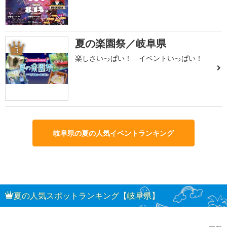
夏の楽園祭／岐阜県
3
楽しさいっぱい！ イベントいっぱい！
岐阜県の夏の人気イベントランキング
夏の人気スポットランキング【岐阜県】