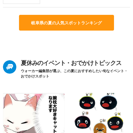
岐阜県の夏の人気スポットランキング
夏休みのイベント・おでかけトピックス
ウォーカー編集部が選ぶ、この夏におすすめしたい旬なイベント・
おでかけスポット