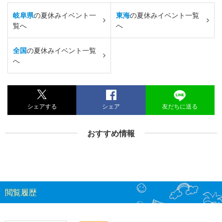
岐阜県
の夏休みイベント一
東海
の夏休みイベント一覧
覧へ
へ
全国
の夏休みイベント一覧
へ
シェアする
シェア
友だちに送る
おすすめ情報
閲覧履歴