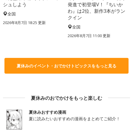
シュしよう
発進で初登場V！『ちいか
わ』は2位、新作3本がラン
全国
クイン
2026年8月7日 18:25
更新
全国
2026年8月7日 11:00
更新
夏休みのイベント・おでかけトピックスをもっと見る
夏休みのおでかけをもっと楽しむ
夏休みおすすめ漫画
夏に読みたいおすすめの漫画をまとめてご紹介！