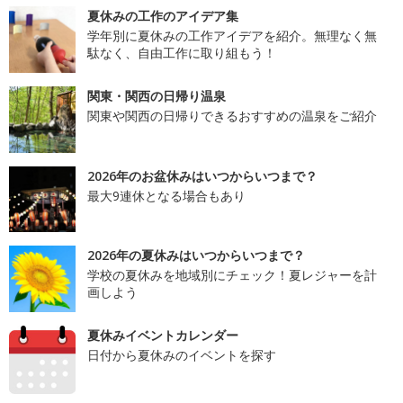
夏休みの工作のアイデア集
学年別に夏休みの工作アイデアを紹介。無理なく無
駄なく、自由工作に取り組もう！
関東・関西の日帰り温泉
関東や関西の日帰りできるおすすめの温泉をご紹介
2026年のお盆休みはいつからいつまで？
最大9連休となる場合もあり
2026年の夏休みはいつからいつまで？
学校の夏休みを地域別にチェック！夏レジャーを計
画しよう
夏休みイベントカレンダー
日付から夏休みのイベントを探す