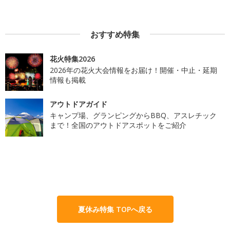
おすすめ特集
花火特集2026
2026年の花火大会情報をお届け！開催・中止・延期
情報も掲載
アウトドアガイド
キャンプ場、グランピングからBBQ、アスレチック
まで！全国のアウトドアスポットをご紹介
夏休み特集 TOPへ戻る