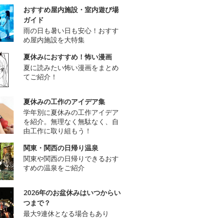
おすすめ屋内施設・室内遊び場
ガイド
雨の日も暑い日も安心！おすす
め屋内施設を大特集
夏休みにおすすめ！怖い漫画
夏に読みたい怖い漫画をまとめ
てご紹介！
夏休みの工作のアイデア集
学年別に夏休みの工作アイデア
を紹介。無理なく無駄なく、自
由工作に取り組もう！
関東・関西の日帰り温泉
関東や関西の日帰りできるおす
すめの温泉をご紹介
2026年のお盆休みはいつからい
つまで？
最大9連休となる場合もあり