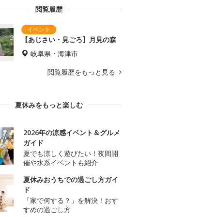
閲覧履歴
【あじさい・見ごろ】月見の森
岐阜県・海津市
閲覧履歴をもっと見る
夏休みをもっと楽しむ
2026年の涼感イベント＆グルメ
ガイド
夏でも涼しく遊びたい！夜間開
催や水系イベントも紹介
夏休みおうちでの過ごし方ガイ
ド
「家で何する？」を解決！おす
すめの過ごし方