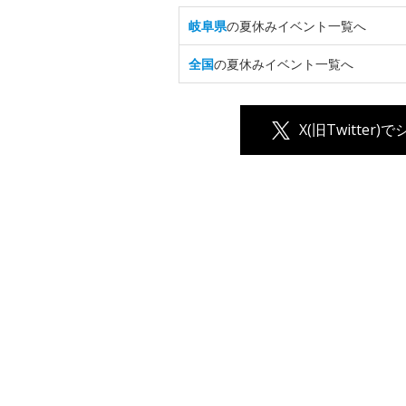
岐阜県
の夏休みイベント一覧へ
全国
の夏休みイベント一覧へ
X(旧Twitter)