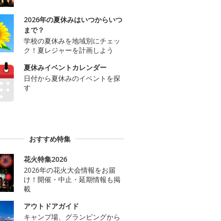
2026年の夏休みはいつからいつ
まで？
学校の夏休みを地域別にチェッ
ク！夏レジャーを計画しよう
夏休みイベントカレンダー
日付から夏休みのイベントを探
す
おすすめ特集
花火特集2026
2026年の花火大会情報をお届
け！開催・中止・延期情報も掲
載
アウトドアガイド
キャンプ場、グランピングから