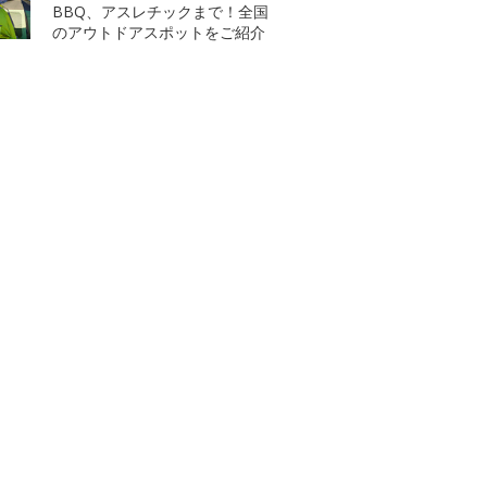
BBQ、アスレチックまで！全国
のアウトドアスポットをご紹介