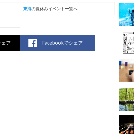
東海
の夏休みイベント一覧へ
でシェア
Facebookでシェア