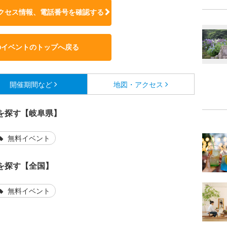
クセス情報、電話番号を確認する
のイベントのトップへ戻る
開催期間など
地図・アクセス
を探す【岐阜県】
無料イベント
を探す【全国】
無料イベント