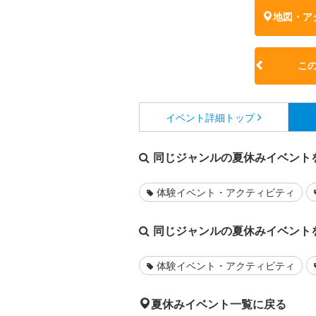
地図・ア
こ
イベント詳細
トップ
同じジャンルの夏休みイベント
体験イベント・アクティビティ
同じジャンルの夏休みイベント
体験イベント・アクティビティ
夏休みイベント一覧に戻る