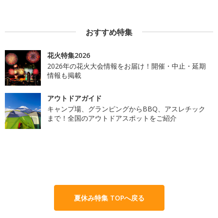
おすすめ特集
花火特集2026
2026年の花火大会情報をお届け！開催・中止・延期
情報も掲載
アウトドアガイド
キャンプ場、グランピングからBBQ、アスレチック
まで！全国のアウトドアスポットをご紹介
夏休み特集 TOPへ戻る