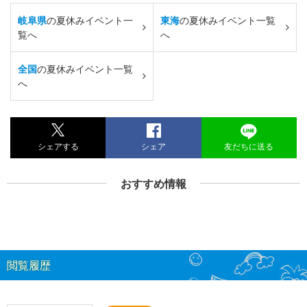
岐阜県
の夏休みイベント一
東海
の夏休みイベント一覧
覧へ
へ
全国
の夏休みイベント一覧
へ
シェアする
シェア
友だちに送る
おすすめ情報
閲覧履歴