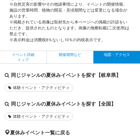
※自然災害の影響やその他諸事情により、イベントの開催情報、
施設の営業時間、植物の開花・見頃期間などは変更になる場合が
あります。
※掲載されている画像は取材先から本ページへの掲載の許諾をい
ただき、提供されたものとなります。画像の無断転載(二次使用)は
禁止です。
※表示料金は消費税8％ないし10％の内税表示です。
イベント詳細
開催期間など
地図・アクセス
トップ
同じジャンルの夏休みイベントを探す【岐阜県】
体験イベント・アクティビティ
同じジャンルの夏休みイベントを探す【全国】
体験イベント・アクティビティ
夏休みイベント一覧に戻る