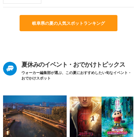
岐阜県の夏の人気スポットランキング
夏休みのイベント・おでかけトピックス
ウォーカー編集部が選ぶ、この夏におすすめしたい旬なイベント・
おでかけスポット