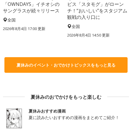
「OWNDAYS」イチオシの
ビス「スタモグ」がローン
サングラスが続々リリース
チ！“おいしい”をスタジアム
観戦の入り口に
全国
全国
2026年8月4日 17:00
更新
2026年8月4日 14:50
更新
夏休みのイベント・おでかけトピックスをもっと見る
夏休みのおでかけをもっと楽しむ
夏休みおすすめ漫画
夏に読みたいおすすめの漫画をまとめてご紹介！