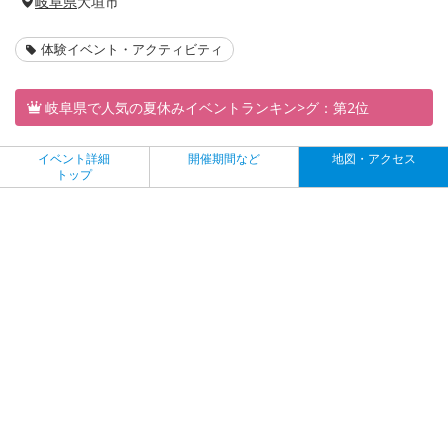
岐阜県
大垣市
体験イベント・アクティビティ
岐阜県で人気の夏休みイベントランキン>グ：第2位
イベント詳細
開催期間など
地図・アクセス
トップ