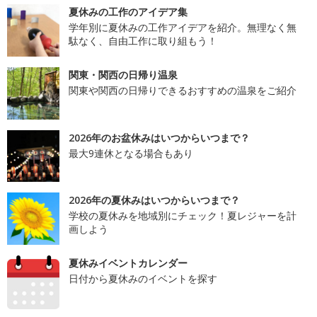
夏休みの工作のアイデア集
学年別に夏休みの工作アイデアを紹介。無理なく無
駄なく、自由工作に取り組もう！
関東・関西の日帰り温泉
関東や関西の日帰りできるおすすめの温泉をご紹介
2026年のお盆休みはいつからいつまで？
最大9連休となる場合もあり
2026年の夏休みはいつからいつまで？
学校の夏休みを地域別にチェック！夏レジャーを計
画しよう
夏休みイベントカレンダー
日付から夏休みのイベントを探す