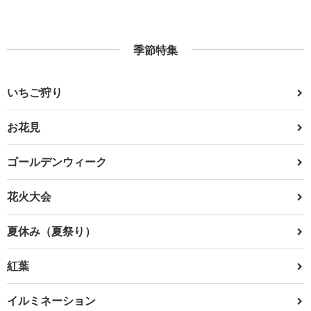
季節特集
いちご狩り
お花見
ゴールデンウィーク
花火大会
夏休み（夏祭り）
紅葉
イルミネーション