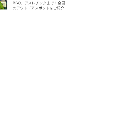
BBQ、アスレチックまで！全国
のアウトドアスポットをご紹介