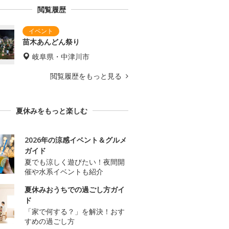
閲覧履歴
苗木あんどん祭り
岐阜県・中津川市
閲覧履歴をもっと見る
夏休みをもっと楽しむ
2026年の涼感イベント＆グルメ
ガイド
夏でも涼しく遊びたい！夜間開
催や水系イベントも紹介
夏休みおうちでの過ごし方ガイ
ド
「家で何する？」を解決！おす
すめの過ごし方