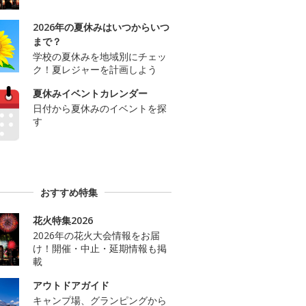
2026年の夏休みはいつからいつ
まで？
学校の夏休みを地域別にチェッ
ク！夏レジャーを計画しよう
夏休みイベントカレンダー
日付から夏休みのイベントを探
す
おすすめ特集
花火特集2026
2026年の花火大会情報をお届
け！開催・中止・延期情報も掲
載
アウトドアガイド
キャンプ場、グランピングから