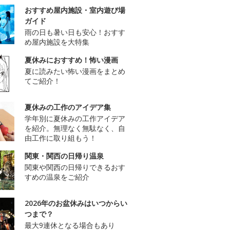
おすすめ屋内施設・室内遊び場
ガイド
雨の日も暑い日も安心！おすす
め屋内施設を大特集
夏休みにおすすめ！怖い漫画
夏に読みたい怖い漫画をまとめ
てご紹介！
夏休みの工作のアイデア集
学年別に夏休みの工作アイデア
を紹介。無理なく無駄なく、自
由工作に取り組もう！
関東・関西の日帰り温泉
関東や関西の日帰りできるおす
すめの温泉をご紹介
2026年のお盆休みはいつからい
つまで？
最大9連休となる場合もあり