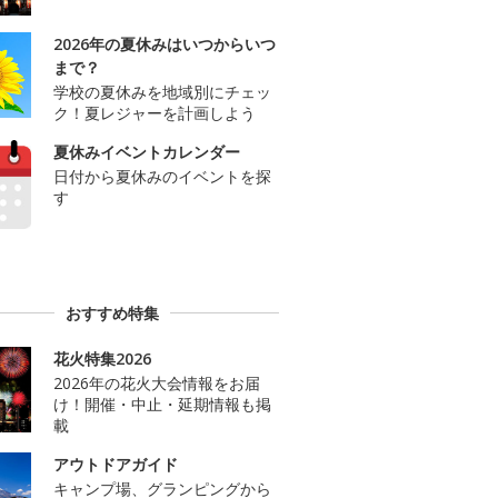
2026年の夏休みはいつからいつ
まで？
学校の夏休みを地域別にチェッ
ク！夏レジャーを計画しよう
夏休みイベントカレンダー
日付から夏休みのイベントを探
す
おすすめ特集
花火特集2026
2026年の花火大会情報をお届
け！開催・中止・延期情報も掲
載
アウトドアガイド
キャンプ場、グランピングから