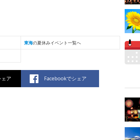
東海
の夏休みイベント一覧へ
でシェア
Facebookでシェア