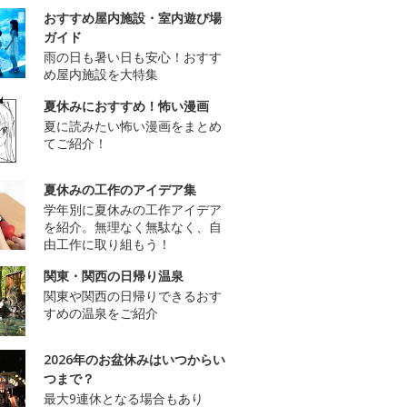
おすすめ屋内施設・室内遊び場
ガイド
雨の日も暑い日も安心！おすす
め屋内施設を大特集
夏休みにおすすめ！怖い漫画
夏に読みたい怖い漫画をまとめ
てご紹介！
夏休みの工作のアイデア集
学年別に夏休みの工作アイデア
を紹介。無理なく無駄なく、自
由工作に取り組もう！
関東・関西の日帰り温泉
関東や関西の日帰りできるおす
すめの温泉をご紹介
2026年のお盆休みはいつからい
つまで？
最大9連休となる場合もあり