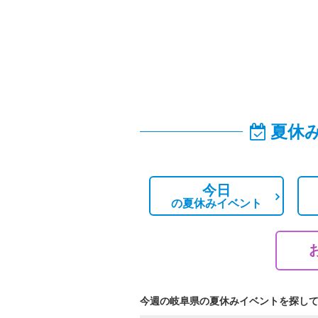
夏休
今日
の
夏休みイベント
今週の岐阜県の夏休みイベントを探し