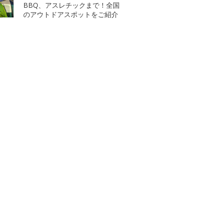
BBQ、アスレチックまで！全国
のアウトドアスポットをご紹介