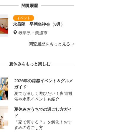
閲覧履歴
永昌院 早朝坐禅会（8月）
岐阜県・美濃市
閲覧履歴をもっと見る
夏休みをもっと楽しむ
2026年の涼感イベント＆グルメ
ガイド
夏でも涼しく遊びたい！夜間開
催や水系イベントも紹介
夏休みおうちでの過ごし方ガイ
ド
「家で何する？」を解決！おす
すめの過ごし方