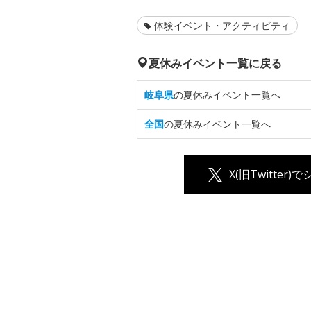
体験イベント・アクティビティ
夏休みイベント一覧に戻る
岐阜県
の夏休みイベント一覧へ
全国
の夏休みイベント一覧へ
X(旧Twitter)