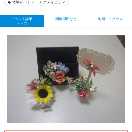
体験イベント・アクティビティ
イベント詳細
開催期間など
地図・アクセス
トップ