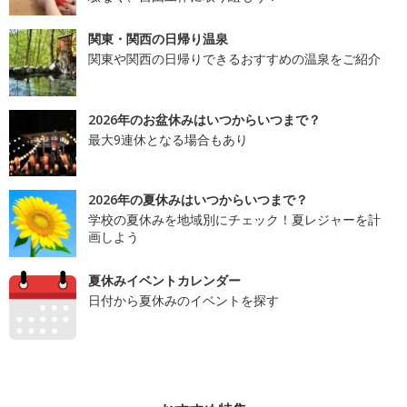
関東・関西の日帰り温泉
関東や関西の日帰りできるおすすめの温泉をご紹介
2026年のお盆休みはいつからいつまで？
最大9連休となる場合もあり
2026年の夏休みはいつからいつまで？
学校の夏休みを地域別にチェック！夏レジャーを計
画しよう
夏休みイベントカレンダー
日付から夏休みのイベントを探す