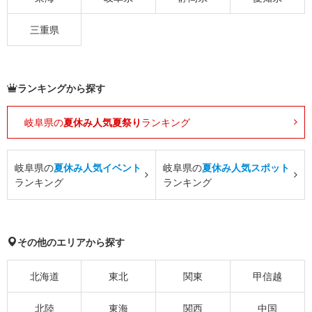
三重県
ランキングから探す
岐阜県の
夏休み人気夏祭り
ランキング
岐阜県の
夏休み人気イベント
岐阜県の
夏休み人気スポット
ランキング
ランキング
その他のエリアから探す
北海道
東北
関東
甲信越
北陸
東海
関西
中国