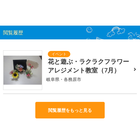
閲覧履歴
花と遊ぶ・ラクラクフラワー
アレジメント教室（7月）
岐阜県・各務原市
閲覧履歴をもっと見る