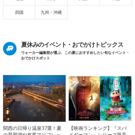
四国
九州・沖縄
夏休みのイベント・おでかけトピックス
ウォーカー編集部が選ぶ、この夏におすすめしたい旬なイベント・
おでかけスポット
関西の日帰り温泉37選！夏
【映画ランキング】『スパ
の琵琶湖や有馬でリフレッ
イダーマン』シリーズ最高