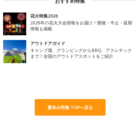
おすすめ特集
花火特集2026
2026年の花火大会情報をお届け！開催・中止・延期
情報も掲載
アウトドアガイド
キャンプ場、グランピングからBBQ、アスレチック
まで！全国のアウトドアスポットをご紹介
夏休み特集 TOPへ戻る