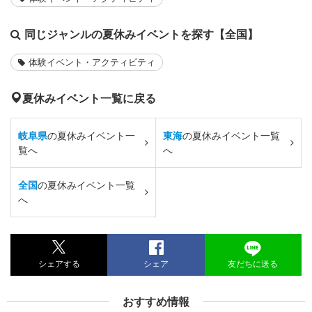
同じジャンルの夏休みイベントを探す【全国】
体験イベント・アクティビティ
夏休みイベント一覧に戻る
岐阜県
の夏休みイベント一
東海
の夏休みイベント一覧
覧へ
へ
全国
の夏休みイベント一覧
へ
シェアする
シェア
友だちに送る
おすすめ情報