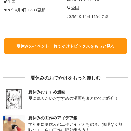
全国
全国
2026年8月4日 17:00
更新
2026年8月4日 14:50
更新
夏休みのイベント・おでかけトピックスをもっと見る
夏休みのおでかけをもっと楽しむ
夏休みおすすめ漫画
夏に読みたいおすすめの漫画をまとめてご紹介！
夏休みの工作のアイデア集
学年別に夏休みの工作アイデアを紹介。無理なく無
駄なく、自由工作に取り組もう！