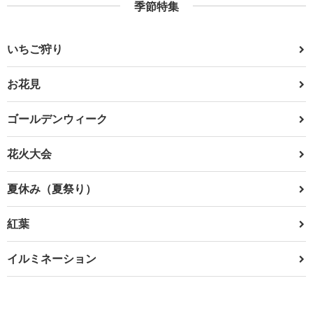
季節特集
いちご狩り
お花見
ゴールデンウィーク
花火大会
夏休み（夏祭り）
紅葉
イルミネーション