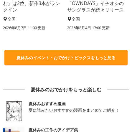
わ』は2位、新作3本がラン
「OWNDAYS」イチオシの
クイン
サングラスが続々リリース
全国
全国
2026年8月7日 11:00
更新
2026年8月4日 17:00
更新
夏休みのイベント・おでかけトピックスをもっと見る
夏休みのおでかけをもっと楽しむ
夏休みおすすめ漫画
夏に読みたいおすすめの漫画をまとめてご紹介！
夏休みの工作のアイデア集