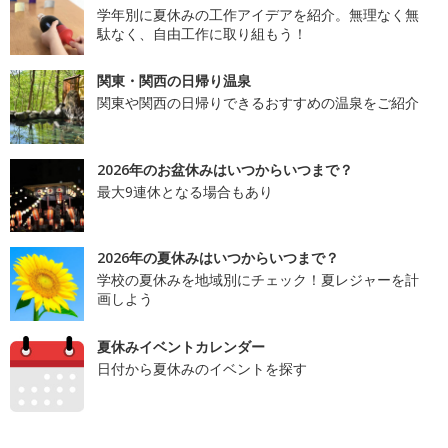
学年別に夏休みの工作アイデアを紹介。無理なく無
駄なく、自由工作に取り組もう！
関東・関西の日帰り温泉
関東や関西の日帰りできるおすすめの温泉をご紹介
2026年のお盆休みはいつからいつまで？
最大9連休となる場合もあり
2026年の夏休みはいつからいつまで？
学校の夏休みを地域別にチェック！夏レジャーを計
画しよう
夏休みイベントカレンダー
日付から夏休みのイベントを探す