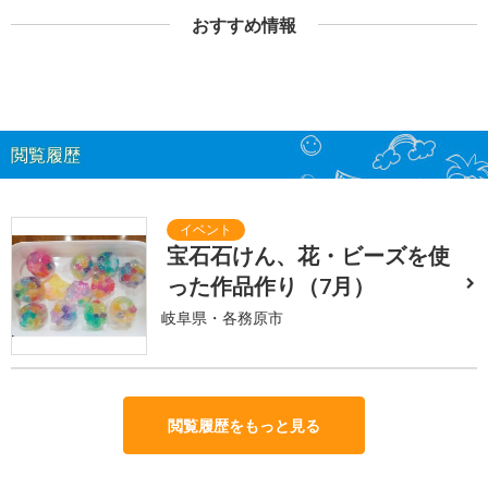
おすすめ情報
閲覧履歴
宝石石けん、花・ビーズを使
った作品作り（7月）
岐阜県・各務原市
閲覧履歴をもっと見る