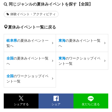
同じジャンルの夏休みイベントを探す【全国】
体験イベント・アクティビティ
夏休みイベント一覧に戻る
岐阜県
の夏休みイベント一
東海
の夏休みイベント一覧
覧へ
へ
全国
の夏休みイベント一覧
東海
のワークショップイベ
へ
ント一覧
全国
のワークショップイベ
ント一覧
シェアする
シェア
友だちに送る