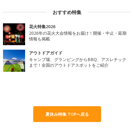
おすすめ特集
花火特集2026
2026年の花火大会情報をお届け！開催・中止・延期
情報も掲載
アウトドアガイド
キャンプ場、グランピングからBBQ、アスレチック
まで！全国のアウトドアスポットをご紹介
夏休み特集 TOPへ戻る