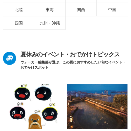
北陸
東海
関西
中国
四国
九州・沖縄
夏休みのイベント・おでかけトピックス
ウォーカー編集部が選ぶ、この夏におすすめしたい旬なイベント・
おでかけスポット