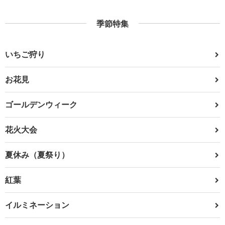
季節特集
いちご狩り
お花見
ゴールデンウィーク
花火大会
夏休み（夏祭り）
紅葉
イルミネーション