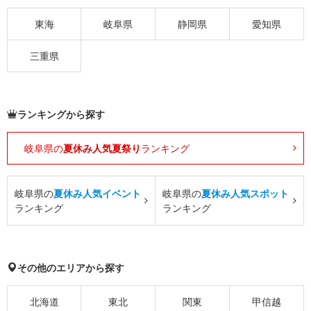
東海
岐阜県
静岡県
愛知県
三重県
ランキングから探す
岐阜県の
夏休み人気夏祭り
ランキング
岐阜県の
夏休み人気イベント
岐阜県の
夏休み人気スポット
ランキング
ランキング
その他のエリアから探す
北海道
東北
関東
甲信越