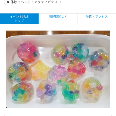
体験イベント・アクティビティ
イベント詳細
開催期間など
地図・アクセス
トップ