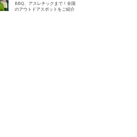
BBQ、アスレチックまで！全国
のアウトドアスポットをご紹介