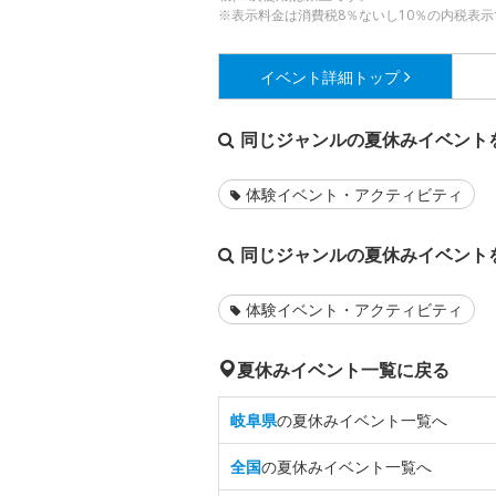
※表示料金は消費税8％ないし10％の内税表示
イベント詳細
トップ
同じジャンルの夏休みイベント
体験イベント・アクティビティ
同じジャンルの夏休みイベント
体験イベント・アクティビティ
夏休みイベント一覧に戻る
岐阜県
の夏休みイベント一覧へ
全国
の夏休みイベント一覧へ