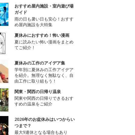
おすすめ屋内施設・室内遊び場
ガイド
雨の日も暑い日も安心！おすす
め屋内施設を大特集
夏休みにおすすめ！怖い漫画
夏に読みたい怖い漫画をまとめ
てご紹介！
夏休みの工作のアイデア集
学年別に夏休みの工作アイデア
を紹介。無理なく無駄なく、自
由工作に取り組もう！
関東・関西の日帰り温泉
関東や関西の日帰りできるおす
すめの温泉をご紹介
2026年のお盆休みはいつからい
つまで？
最大9連休となる場合もあり