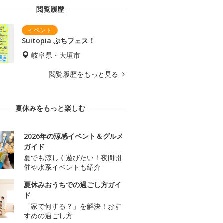
閲覧履歴
Suitopia ぷちフェス！
岐阜県・大垣市
閲覧履歴をもっと見る
夏休みをもっと楽しむ
2026年の涼感イベント＆グルメ
ガイド
夏でも涼しく遊びたい！夜間開
催や水系イベントも紹介
夏休みおうちでの過ごし方ガイ
ド
「家で何する？」を解決！おす
すめの過ごし方