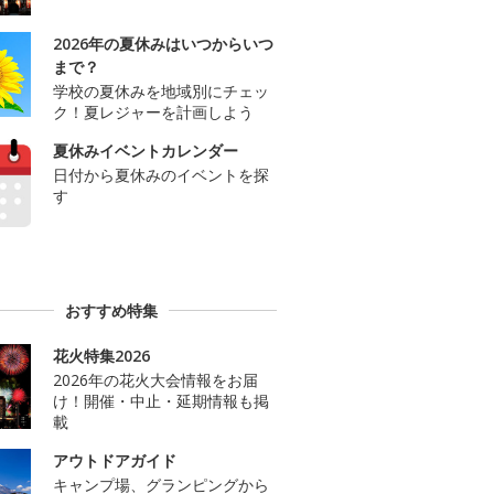
2026年の夏休みはいつからいつ
まで？
学校の夏休みを地域別にチェッ
ク！夏レジャーを計画しよう
夏休みイベントカレンダー
日付から夏休みのイベントを探
す
おすすめ特集
花火特集2026
2026年の花火大会情報をお届
け！開催・中止・延期情報も掲
載
アウトドアガイド
キャンプ場、グランピングから