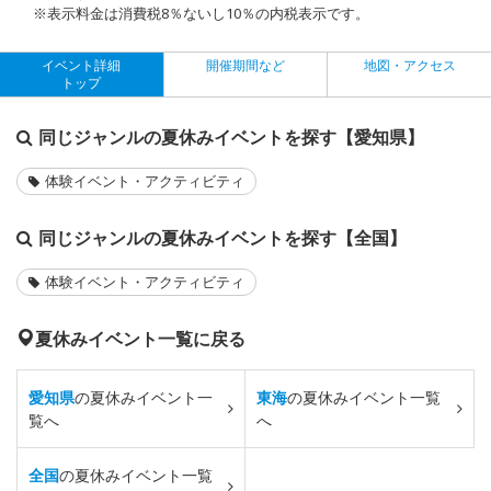
※表示料金は消費税8％ないし10％の内税表示です。
イベント詳細
開催期間など
地図・アクセス
トップ
同じジャンルの夏休みイベントを探す【愛知県】
体験イベント・アクティビティ
同じジャンルの夏休みイベントを探す【全国】
体験イベント・アクティビティ
夏休みイベント一覧に戻る
愛知県
の夏休みイベント一
東海
の夏休みイベント一覧
覧へ
へ
全国
の夏休みイベント一覧