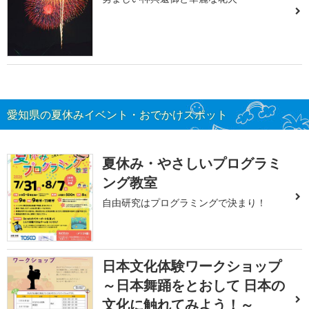
愛知県の夏休みイベント・おでかけスポット
夏休み・やさしいプログラミ
ング教室
自由研究はプログラミングで決まり！
日本文化体験ワークショップ
～日本舞踊をとおして 日本の
文化に触れてみよう！～