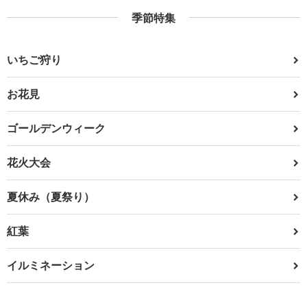
季節特集
いちご狩り
お花見
ゴールデンウィーク
花火大会
夏休み（夏祭り）
紅葉
イルミネーション