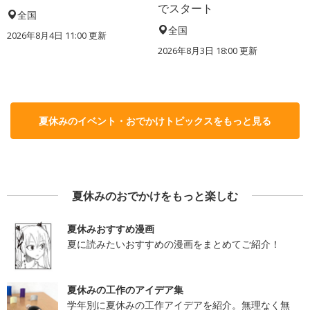
でスタート
全国
全国
2026年8月4日 11:00
更新
2026年8月3日 18:00
更新
夏休みのイベント・おでかけトピックスをもっと見る
夏休みのおでかけをもっと楽しむ
夏休みおすすめ漫画
夏に読みたいおすすめの漫画をまとめてご紹介！
夏休みの工作のアイデア集
学年別に夏休みの工作アイデアを紹介。無理なく無