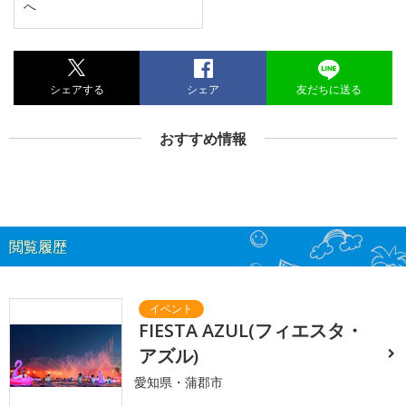
へ
シェアする
シェア
友だちに送る
おすすめ情報
閲覧履歴
FIESTA AZUL(フィエスタ・
アズル)
愛知県・蒲郡市