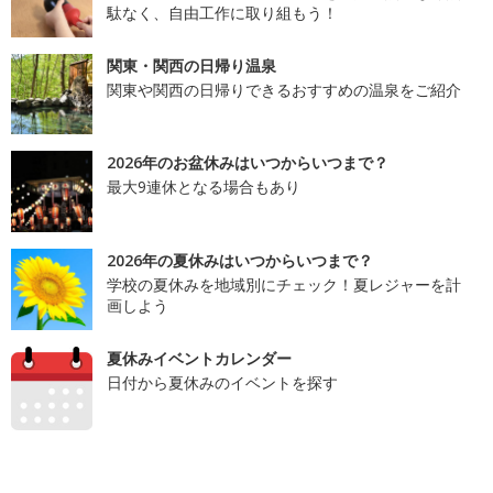
駄なく、自由工作に取り組もう！
関東・関西の日帰り温泉
関東や関西の日帰りできるおすすめの温泉をご紹介
2026年のお盆休みはいつからいつまで？
最大9連休となる場合もあり
2026年の夏休みはいつからいつまで？
学校の夏休みを地域別にチェック！夏レジャーを計
画しよう
夏休みイベントカレンダー
日付から夏休みのイベントを探す