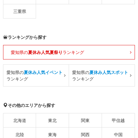
三重県
ランキングから探す
愛知県の
夏休み人気夏祭り
ランキング
愛知県の
夏休み人気イベント
愛知県の
夏休み人気スポット
ランキング
ランキング
その他のエリアから探す
北海道
東北
関東
甲信越
北陸
東海
関西
中国