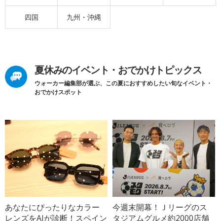
四国
九州・沖縄
夏休みのイベント・おでかけトピックス
ウォーカー編集部が選ぶ、この夏におすすめしたい旬なイベント・
おでかけスポット
あなたにぴったりなカラー
今週末開幕！Ｊリーグのス
レンズをAIが診断！スペイン
タジアムグルメ約2000店舗