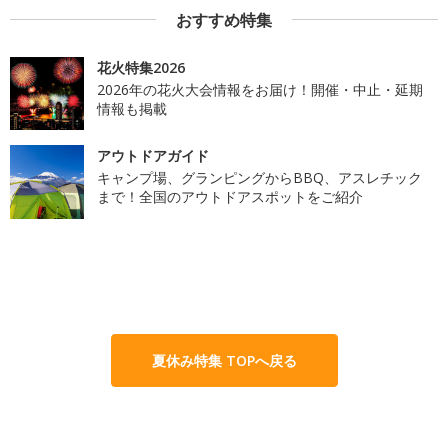
おすすめ特集
花火特集2026
2026年の花火大会情報をお届け！開催・中止・延期
情報も掲載
アウトドアガイド
キャンプ場、グランピングからBBQ、アスレチック
まで！全国のアウトドアスポットをご紹介
夏休み特集 TOPへ戻る